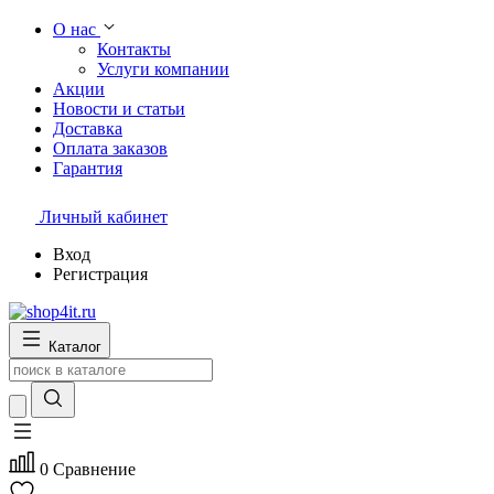
О нас
Контакты
Услуги компании
Акции
Новости и статьи
Доставка
Оплата заказов
Гарантия
Личный кабинет
Вход
Регистрация
Каталог
0
Сравнение