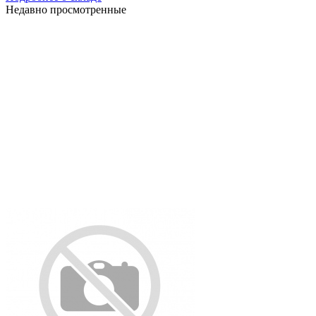
Недавно просмотренные