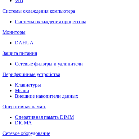
WD
Системы охлаждения компьютера
Системы охлаждения процессора
Мониторы
DAHUA
Защита питания
Сетевые фильтры и удлинители
Периферийные устройства
Клавиатуры
Мыши
Внешние накопители данных
Оперативная память
Оперативная память DIMM
DIGMA
Сетевое оборудование