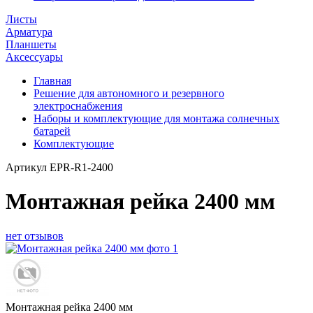
Листы
Арматура
Планшеты
Аксессуары
Главная
Решение для автономного и резервного
электроснабжения
Наборы и комплектующие для монтажа солнечных
батарей
Комплектующие
Артикул
EPR-R1-2400
Монтажная рейка 2400 мм
нет отзывов
Монтажная рейка 2400 мм