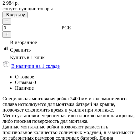
2 984
р.
сопутствующие товары
В корзину
PCE
В избранное
Сравнить
Купить в 1 клик
В наличии на 1 складе
О товаре
Отзывы
0
Наличие
Специальная монтажная рейка 2400 мм из алюминиевого
сплава используется для монтажа батарей на крыше,
позволяет сэкономить время и усилия при монтаже.
Место установки: черепичная или плоская наклонная крыша,
либо плоская поверхность для монтажа.
Данные монтажные рейки позволяют разместить
произвольное количество солнечных модулей, в зависимости
от габаритных размеров солнечных батарей. Длина