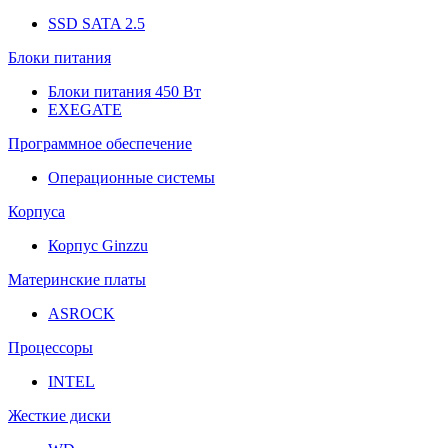
SSD SATA 2.5
Блоки питания
Блоки питания 450 Вт
EXEGATE
Программное обеспечение
Операционные системы
Корпуса
Корпус Ginzzu
Материнские платы
ASROCK
Процессоры
INTEL
Жесткие диски