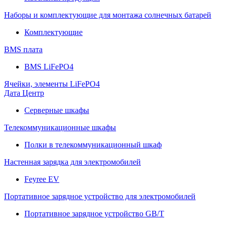
Наборы и комплектующие для монтажа солнечных батарей
Комплектующие
BMS плата
BMS LiFePO4
Ячейки, элементы LiFePO4
Дата Центр
Серверные шкафы
Телекоммуникационные шкафы
Полки в телекоммуникационный шкаф
Настенная зарядка для электромобилей
Feyree EV
Портативное зарядное устройство для электромобилей
Портативное зарядное устройство GB/T