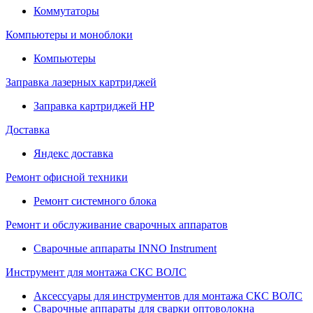
Коммутаторы
Компьютеры и моноблоки
Компьютеры
Заправка лазерных картриджей
Заправка картриджей HP
Доставка
Яндекс доставка
Ремонт офисной техники
Ремонт системного блока
Ремонт и обслуживание сварочных аппаратов
Сварочные аппараты INNO Instrument
Инструмент для монтажа СКС ВОЛС
Аксессуары для инструментов для монтажа СКС ВОЛС
Сварочные аппараты для сварки оптоволокна