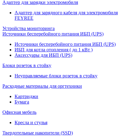
Адаптер для зарядки электромобиля
Адаптер для зарядного кабеля для электромобиля
FEYREE
Устройства мониторинга
Источники бесперебойного питания ИБП (UPS)
Источники бесперебойного питания ИБП (UPS)
ИБП для котла отопления ( до 1 кВт )
Аксессуары для ИБП (UPS)
Блоки розеток в стойку
Неуправляемые блоки розеток в стойку
Расходные материалы для оргтехники
Картриджи
Бумага
Офисная мебель
Кресла и стулья
Твердотельные накопители (SSD)