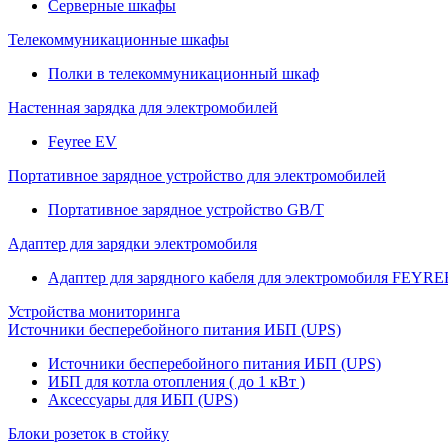
Серверные шкафы
Телекоммуникационные шкафы
Полки в телекоммуникационный шкаф
Настенная зарядка для электромобилей
Feyree EV
Портативное зарядное устройство для электромобилей
Портативное зарядное устройство GB/T
Адаптер для зарядки электромобиля
Адаптер для зарядного кабеля для электромобиля FEYRE
Устройства мониторинга
Источники бесперебойного питания ИБП (UPS)
Источники бесперебойного питания ИБП (UPS)
ИБП для котла отопления ( до 1 кВт )
Аксессуары для ИБП (UPS)
Блоки розеток в стойку