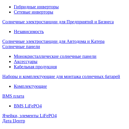
Гибридные инверторы
Сетевые инверторы
Солнечные электростанции для Предприятий и Бизнеса
Независимость
Солнечные электростанции для Автодома и Катера
Солнечные панели
Монокристаллические солнечные панели
Аксессуары
Кабельная продукция
Наборы и комплектующие для монтажа солнечных батарей
Комплектующие
BMS плата
BMS LiFePO4
Ячейки, элементы LiFePO4
Дата Центр