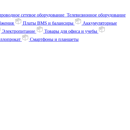
проводное сетевое оборудование
Телевизионное оборудование
абжения
Платы BMS и балансиры
Аккумуляторные
Электропитание
Товары для офиса и учебы
ллопрокат
Смартфоны и планшеты