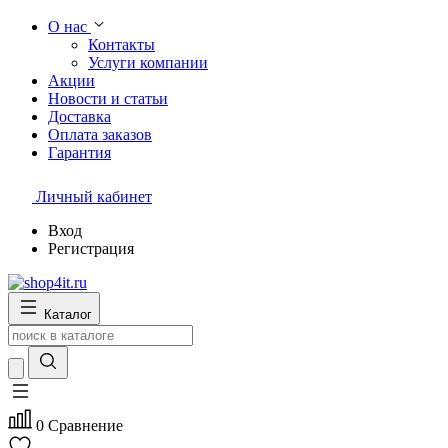
О нас
Контакты
Услуги компании
Акции
Новости и статьи
Доставка
Оплата заказов
Гарантия
Личный кабинет
Вход
Регистрация
Каталог
0
Сравнение