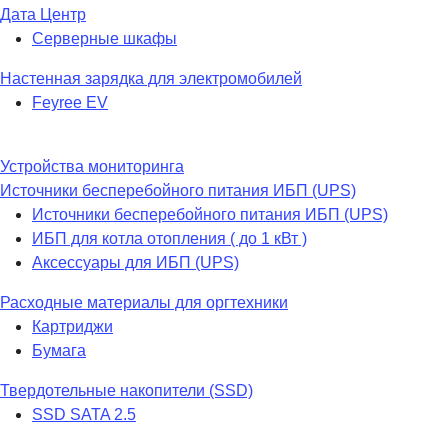
Дата Центр
Серверные шкафы
Настенная зарядка для электромобилей
Feyree EV
Устройства мониторинга
Источники бесперебойного питания ИБП (UPS)
Источники бесперебойного питания ИБП (UPS)
ИБП для котла отопления ( до 1 кВт )
Аксессуары для ИБП (UPS)
Расходные материалы для оргтехники
Картриджи
Бумага
Твердотельные накопители (SSD)
SSD SATA 2.5