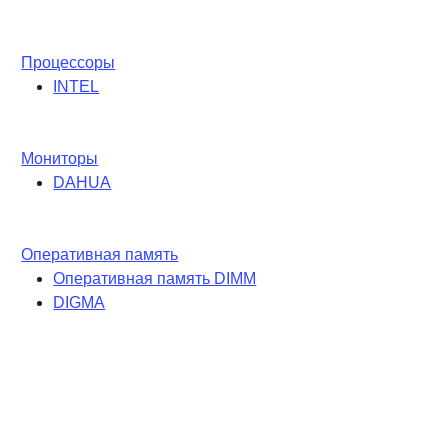
Процессоры
INTEL
Мониторы
DAHUA
Оперативная память
Оперативная память DIMM
DIGMA