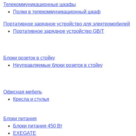
Телекоммуникационные шкафы
Полки в телекоммуникационный шкаф
Портативное зарядное устройство для электромобилей
Портативное зарядное устройство GB/T
Блоки розеток в стойку
Неуправляемые блоки розеток в стойку
Офисная мебель
Кресла и стулья
Блоки питания
Блоки питания 450 Вт
EXEGATE