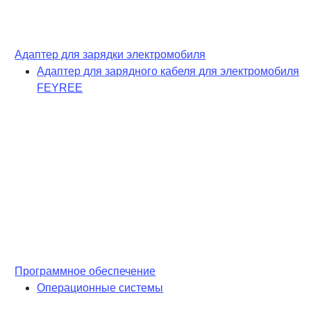
Адаптер для зарядки электромобиля
Адаптер для зарядного кабеля для электромобиля
FEYREE
Программное обеспечение
Операционные системы