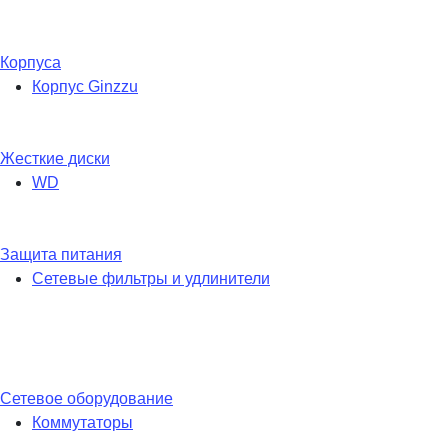
Корпуса
Корпус Ginzzu
Жесткие диски
WD
Защита питания
Сетевые фильтры и удлинители
Сетевое оборудование
Коммутаторы