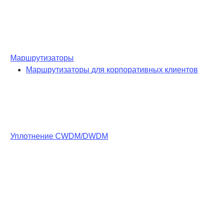
Маршрутизаторы
Маршрутизаторы для корпоративных клиентов
Уплотнение CWDM/DWDM