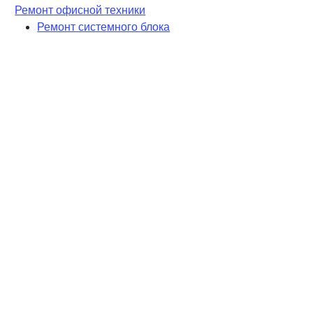
Ремонт офисной техники
Ремонт системного блока