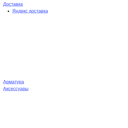
Доставка
Яндекс доставка
Арматура
Аксессуары