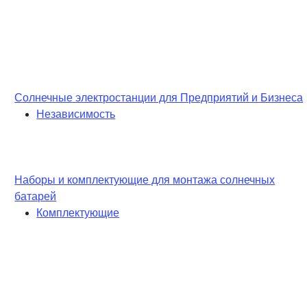
Солнечные электростанции для Предприятий и Бизнеса
Независимость
Наборы и комплектующие для монтажа солнечных
батарей
Комплектующие