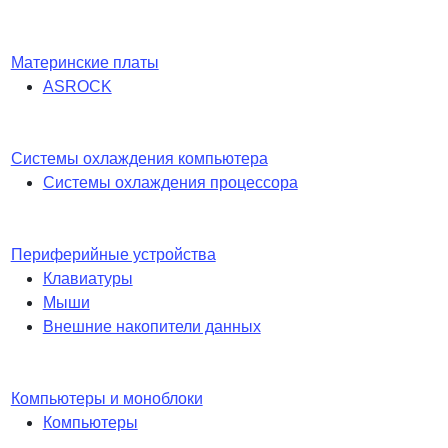
Материнские платы
ASROCK
Системы охлаждения компьютера
Системы охлаждения процессора
Периферийные устройства
Клавиатуры
Мыши
Внешние накопители данных
Компьютеры и моноблоки
Компьютеры