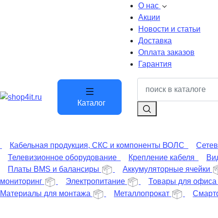
О нас
Акции
Новости и статьи
Доставка
Оплата заказов
Гарантия
Каталог
Кабельная продукция, СКС и компоненты ВОЛС
Сетев
Телевизионное оборудование
Крепление кабеля
Ви
Платы BMS и балансиры
Аккумуляторные ячейки
мониторинг
Электропитание
Товары для офиса
Материалы для монтажа
Металлопрокат
Смарт