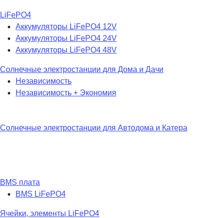
LiFePO4
Аккумуляторы LiFePO4 12V
Аккумуляторы LiFePO4 24V
Аккумуляторы LiFePO4 48V
Солнечные электростанции для Дома и Дачи
Независимость
Независимость + Экономия
Солнечные электростанции для Автодома и Катера
BMS плата
BMS LiFePO4
Ячейки, элементы LiFePO4