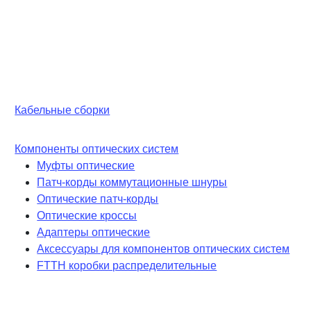
Кабельные сборки
Компоненты оптических систем
Муфты оптические
Патч-корды коммутационные шнуры
Оптические патч-корды
Оптические кроссы
Адаптеры оптические
Аксессуары для компонентов оптических систем
FTTH коробки распределительные