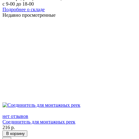
с 9-00 до 18-00
Подробнее о складе
Недавно просмотренные
нет отзывов
Соединитель для монтажных реек
216
р.
В корзину