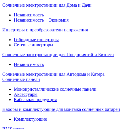
Солнечные электростанции для Дома и Дачи
Независимость
Независимость + Экономия
Инверторы и преобразователи напряжения
Гибридные инверторы
Сетевые инверторы
Солнечные электростанции для Предприятий и Бизнеса
Независимость
Солнечные электростанции для Автодома и Катера
Солнечные панели
Монокристаллические солнечные панели
Аксессуары
Кабельная продукция
Наборы и комплектующие для монтажа солнечных батарей
Комплектующие
BMS плата