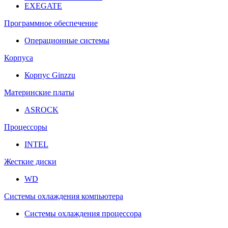
EXEGATE
Программное обеспечение
Операционные системы
Корпуса
Корпус Ginzzu
Материнские платы
ASROCK
Процессоры
INTEL
Жесткие диски
WD
Системы охлаждения компьютера
Системы охлаждения процессора