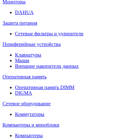
Мониторы
DAHUA
Защита питания
Сетевые фильтры и удлинители
Периферийные устройства
Клавиатуры
Мыши
Внешние накопители данных
Оперативная память
Оперативная память DIMM
DIGMA
Сетевое оборудование
Коммутаторы
Компьютеры и моноблоки
Компьютеры