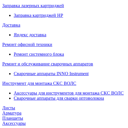
Заправка лазерных картриджей
Заправка картриджей HP
Доставка
Яндекс доставка
Ремонт офисной техники
Ремонт системного блока
Ремонт и обслуживание сварочных аппаратов
Сварочные аппараты INNO Instrument
Инструмент для монтажа СКС ВОЛС
Аксессуары для инструментов для монтажа СКС ВОЛС
Сварочные аппараты для сварки оптоволокна
Листы
Арматура
Планшеты
Аксессуары