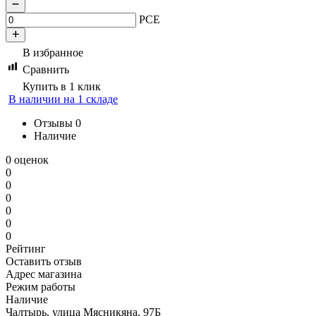
PCE
В избранное
Сравнить
Купить в 1 клик
В наличии на 1 складе
Отзывы
0
Наличие
0 оценок
0
0
0
0
0
0
Рейтинг
Оставить отзыв
Адрес магазина
Режим работы
Наличие
Чалтырь, улица Мясникяна, 97Б