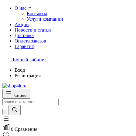
О нас
Контакты
Услуги компании
Акции
Новости и статьи
Доставка
Оплата заказов
Гарантия
Личный кабинет
Вход
Регистрация
Каталог
0
Сравнение