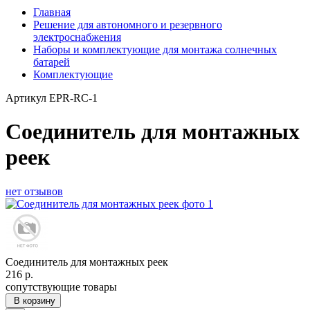
Главная
Решение для автономного и резервного
электроснабжения
Наборы и комплектующие для монтажа солнечных
батарей
Комплектующие
Артикул
EPR-RC-1
Соединитель для монтажных
реек
нет отзывов
Соединитель для монтажных реек
216
р.
сопутствующие товары
В корзину