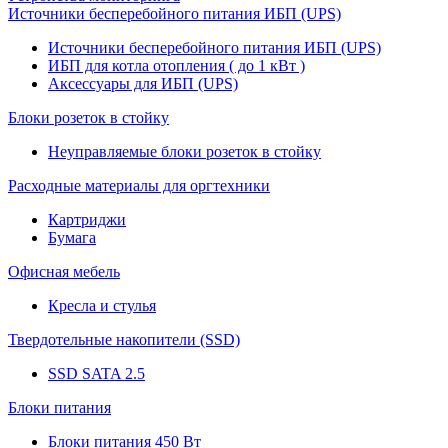
Источники бесперебойного питания ИБП (UPS)
Источники бесперебойного питания ИБП (UPS)
ИБП для котла отопления ( до 1 кВт )
Аксессуары для ИБП (UPS)
Блоки розеток в стойку
Неуправляемые блоки розеток в стойку
Расходные материалы для оргтехники
Картриджи
Бумага
Офисная мебель
Кресла и стулья
Твердотельные накопители (SSD)
SSD SATA 2.5
Блоки питания
Блоки питания 450 Вт