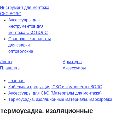
Инструмент для монтажа
СКС ВОЛС
Аксессуары для
инструментов для
монтажа СКС ВОЛС
Сварочные аппараты
для сварки
оптоволокна
Листы
Арматура
Планшеты
Аксессуары
Главная
Кабельная продукция, СКС и компоненты ВОЛС
Аксессуары для СКС (Материалы для монтажа)
Термоусадка, изоляционные материалы, маркировка
Термоусадка, изоляционные