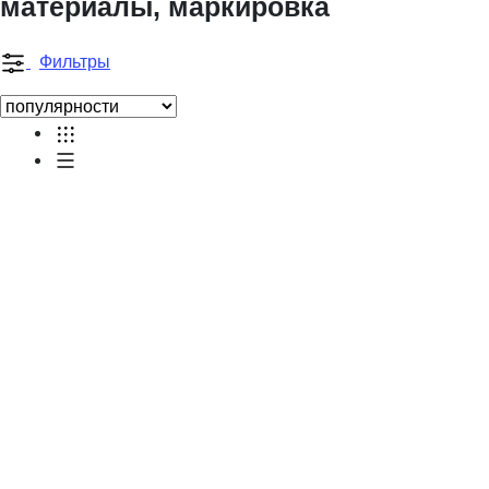
материалы, маркировка
Фильтры