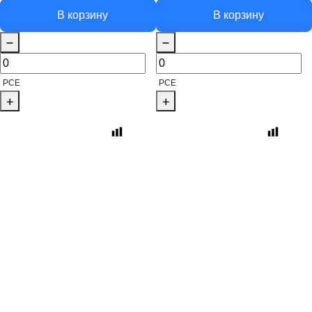
В корзину
В корзину
PCE
PCE