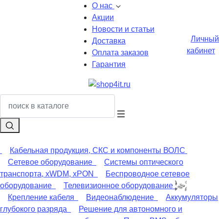
О нас
Акции
Новости и статьи
Личный
Доставка
кабинет
Оплата заказов
Гарантия
Кабельная продукция, СКС и компоненты ВОЛС
Сетевое оборудование
Системы оптического
транспорта, xWDM, xPON
Беспроводное сетевое
оборудование
Телевизионное оборудование
Крепление кабеля
Видеонаблюдение
Аккумуляторы
глубокого разряда
Решение для автономного и