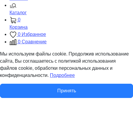
Каталог
0
Корзина
0
Избранное
0
Сравнение
Мы используем файлы cookie. Продолжив использование
сайта, Вы соглашаетесь с политикой использования
файлов cookie, обработки персональных данных и
конфиденциальности.
Подробнее
Принять