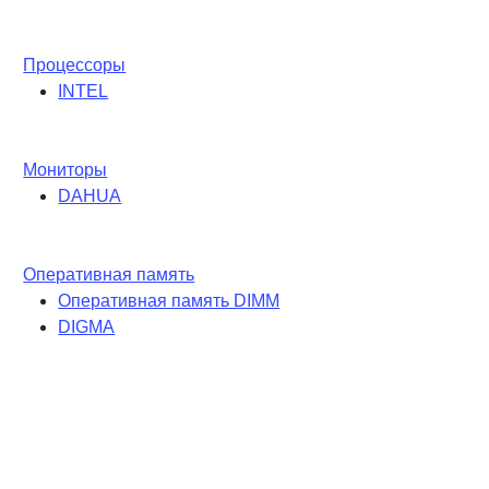
Процессоры
INTEL
Мониторы
DAHUA
Оперативная память
Оперативная память DIMM
DIGMA