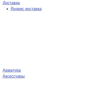
Доставка
Яндекс доставка
Арматура
Аксессуары