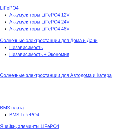
LiFePO4
Аккумуляторы LiFePO4 12V
Аккумуляторы LiFePO4 24V
Аккумуляторы LiFePO4 48V
Солнечные электростанции для Дома и Дачи
Независимость
Независимость + Экономия
Солнечные электростанции для Автодома и Катера
BMS плата
BMS LiFePO4
Ячейки, элементы LiFePO4