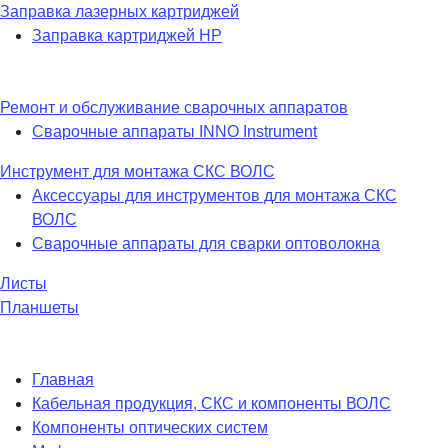
Заправка лазерных картриджей
Заправка картриджей HP
Ремонт и обслуживание сварочных аппаратов
Сварочные аппараты INNO Instrument
Инструмент для монтажа СКС ВОЛС
Аксессуары для инструментов для монтажа СКС
ВОЛС
Сварочные аппараты для сварки оптоволокна
Листы
Планшеты
Главная
Кабельная продукция, СКС и компоненты ВОЛС
Компоненты оптических систем