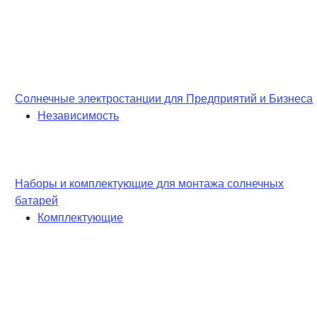
Солнечные электростанции для Предприятий и Бизнеса
Независимость
Наборы и комплектующие для монтажа солнечных
батарей
Комплектующие