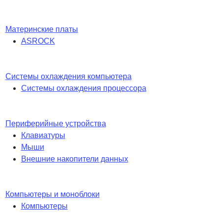
Материнские платы
ASROCK
Системы охлаждения компьютера
Системы охлаждения процессора
Периферийные устройства
Клавиатуры
Мыши
Внешние накопители данных
Компьютеры и моноблоки
Компьютеры