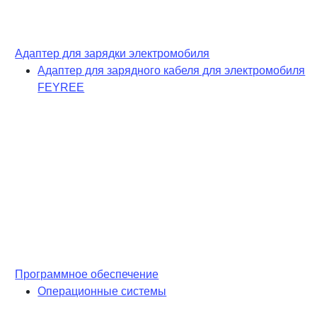
Адаптер для зарядки электромобиля
Адаптер для зарядного кабеля для электромобиля
FEYREE
Программное обеспечение
Операционные системы