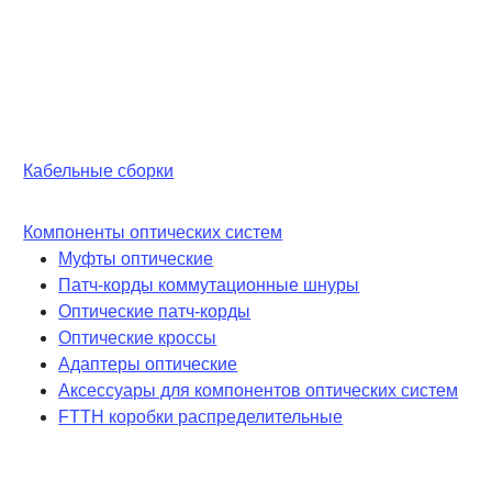
Кабельные сборки
Компоненты оптических систем
Муфты оптические
Патч-корды коммутационные шнуры
Оптические патч-корды
Оптические кроссы
Адаптеры оптические
Аксессуары для компонентов оптических систем
FTTH коробки распределительные