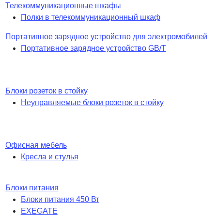
Телекоммуникационные шкафы
Полки в телекоммуникационный шкаф
Портативное зарядное устройство для электромобилей
Портативное зарядное устройство GB/T
Блоки розеток в стойку
Неуправляемые блоки розеток в стойку
Офисная мебель
Кресла и стулья
Блоки питания
Блоки питания 450 Вт
EXEGATE