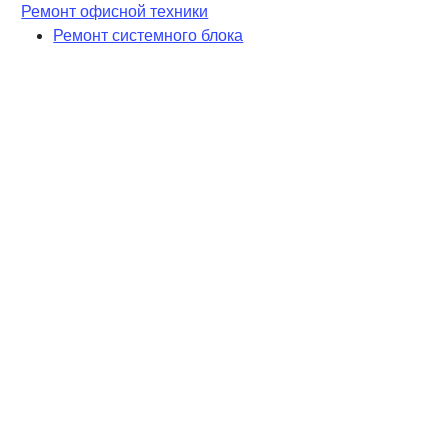
Ремонт офисной техники
Ремонт системного блока