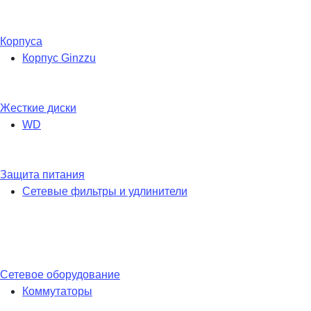
Корпуса
Корпус Ginzzu
Жесткие диски
WD
Защита питания
Сетевые фильтры и удлинители
Сетевое оборудование
Коммутаторы