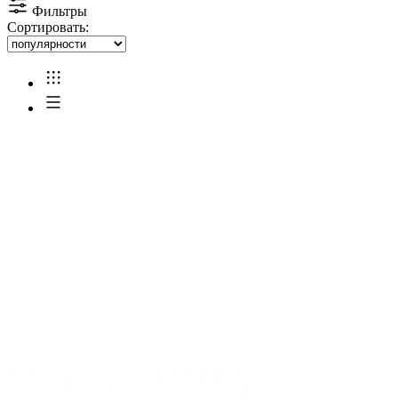
Фильтры
Сортировать: