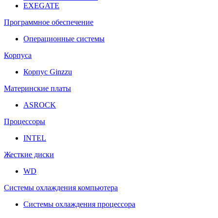
EXEGATE
Программное обеспечение
Операционные системы
Корпуса
Корпус Ginzzu
Материнские платы
ASROCK
Процессоры
INTEL
Жесткие диски
WD
Системы охлаждения компьютера
Системы охлаждения процессора