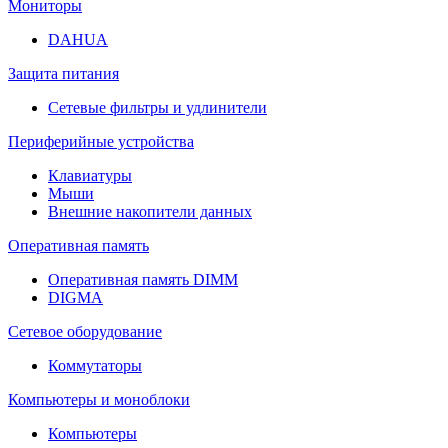
Мониторы
DAHUA
Защита питания
Сетевые фильтры и удлинители
Периферийные устройства
Клавиатуры
Мыши
Внешние накопители данных
Оперативная память
Оперативная память DIMM
DIGMA
Сетевое оборудование
Коммутаторы
Компьютеры и моноблоки
Компьютеры