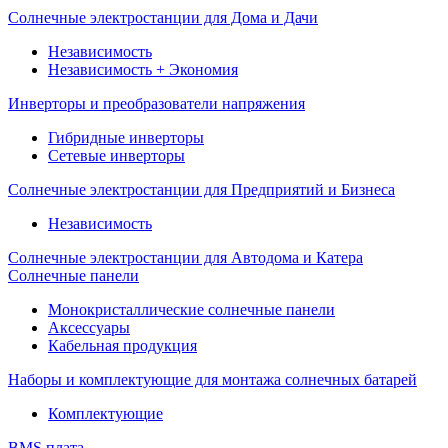
Солнечные электростанции для Дома и Дачи
Независимость
Независимость + Экономия
Инверторы и преобразователи напряжения
Гибридные инверторы
Сетевые инверторы
Солнечные электростанции для Предприятий и Бизнеса
Независимость
Солнечные электростанции для Автодома и Катера
Солнечные панели
Монокристаллические солнечные панели
Аксессуары
Кабельная продукция
Наборы и комплектующие для монтажа солнечных батарей
Комплектующие
BMS плата