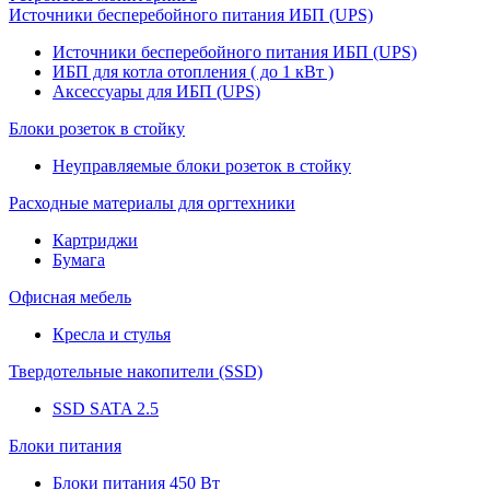
Источники бесперебойного питания ИБП (UPS)
Источники бесперебойного питания ИБП (UPS)
ИБП для котла отопления ( до 1 кВт )
Аксессуары для ИБП (UPS)
Блоки розеток в стойку
Неуправляемые блоки розеток в стойку
Расходные материалы для оргтехники
Картриджи
Бумага
Офисная мебель
Кресла и стулья
Твердотельные накопители (SSD)
SSD SATA 2.5
Блоки питания
Блоки питания 450 Вт