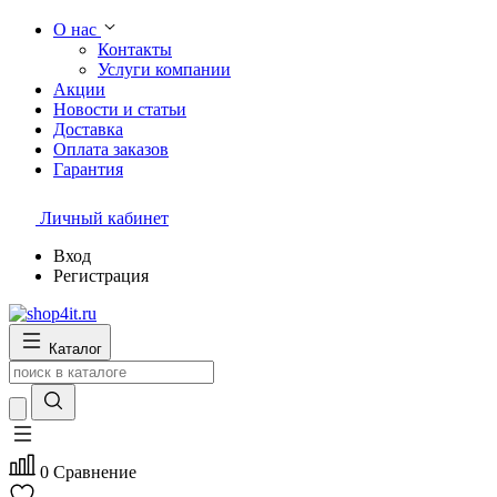
О нас
Контакты
Услуги компании
Акции
Новости и статьи
Доставка
Оплата заказов
Гарантия
Личный кабинет
Вход
Регистрация
Каталог
0
Сравнение