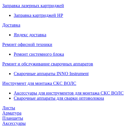
Заправка лазерных картриджей
Заправка картриджей HP
Доставка
Яндекс доставка
Ремонт офисной техники
Ремонт системного блока
Ремонт и обслуживание сварочных аппаратов
Сварочные аппараты INNO Instrument
Инструмент для монтажа СКС ВОЛС
Аксессуары для инструментов для монтажа СКС ВОЛС
Сварочные аппараты для сварки оптоволокна
Листы
Арматура
Планшеты
Аксессуары