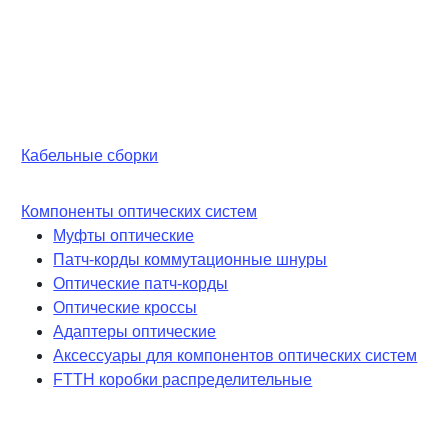
Кабельные сборки
Компоненты оптических систем
Муфты оптические
Патч-корды коммутационные шнуры
Оптические патч-корды
Оптические кроссы
Адаптеры оптические
Аксессуары для компонентов оптических систем
FTTH коробки распределительные