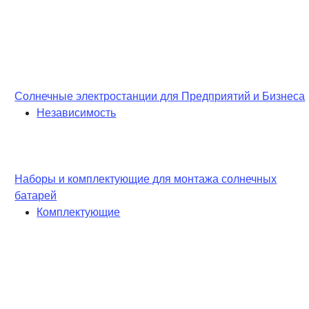
Солнечные электростанции для Предприятий и Бизнеса
Независимость
Наборы и комплектующие для монтажа солнечных
батарей
Комплектующие