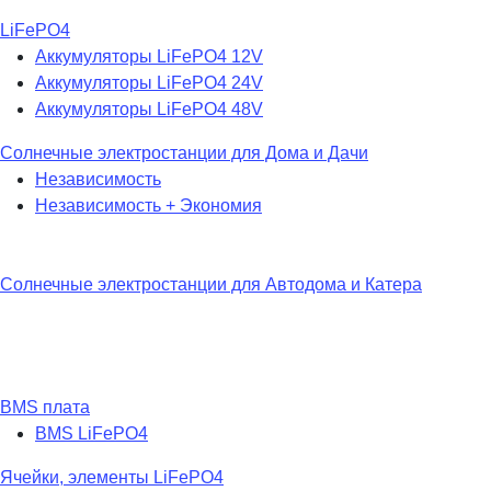
LiFePO4
Аккумуляторы LiFePO4 12V
Аккумуляторы LiFePO4 24V
Аккумуляторы LiFePO4 48V
Солнечные электростанции для Дома и Дачи
Независимость
Независимость + Экономия
Солнечные электростанции для Автодома и Катера
BMS плата
BMS LiFePO4
Ячейки, элементы LiFePO4