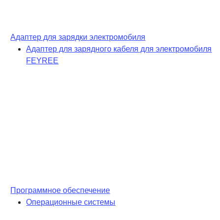
Адаптер для зарядки электромобиля
Адаптер для зарядного кабеля для электромобиля
FEYREE
Программное обеспечение
Операционные системы