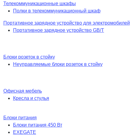
Телекоммуникационные шкафы
Полки в телекоммуникационный шкаф
Портативное зарядное устройство для электромобилей
Портативное зарядное устройство GB/T
Блоки розеток в стойку
Неуправляемые блоки розеток в стойку
Офисная мебель
Кресла и стулья
Блоки питания
Блоки питания 450 Вт
EXEGATE