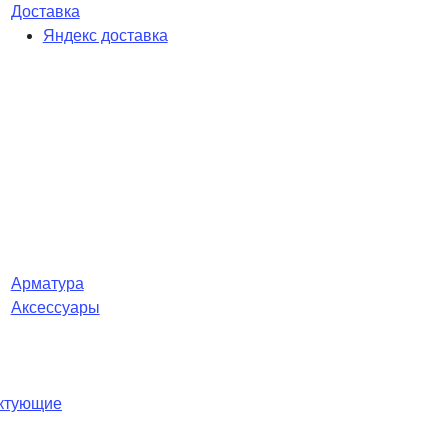
Доставка
Яндекс доставка
Арматура
Аксессуары
ектующие