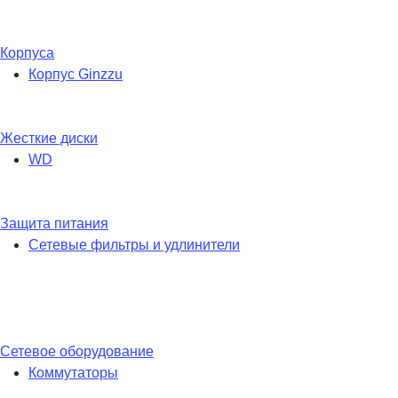
Корпуса
Корпус Ginzzu
Жесткие диски
WD
Защита питания
Сетевые фильтры и удлинители
Сетевое оборудование
Коммутаторы