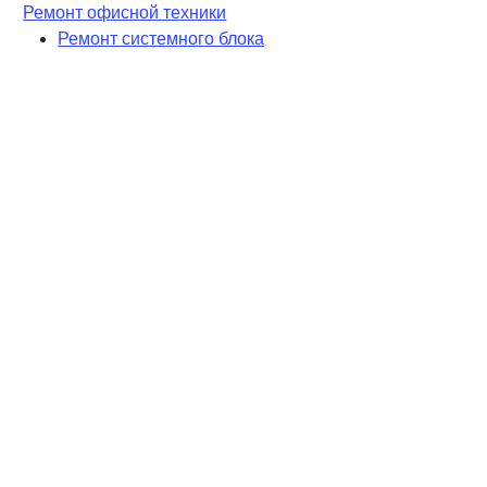
Ремонт офисной техники
Ремонт системного блока