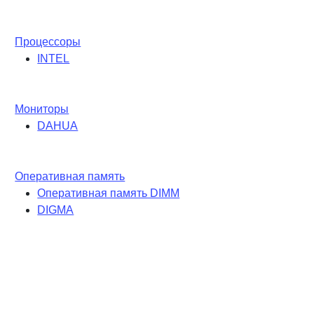
Процессоры
INTEL
Мониторы
DAHUA
Оперативная память
Оперативная память DIMM
DIGMA