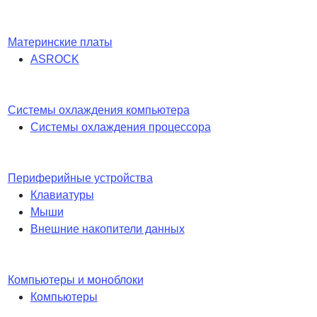
Материнские платы
ASROCK
Системы охлаждения компьютера
Системы охлаждения процессора
Периферийные устройства
Клавиатуры
Мыши
Внешние накопители данных
Компьютеры и моноблоки
Компьютеры