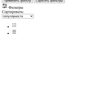
Применить фильтр
Сбросить фильтры
Фильтры
Сортировать: