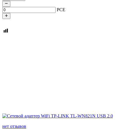
PCE
нет отзывов