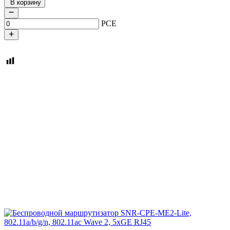
В корзину
PCE