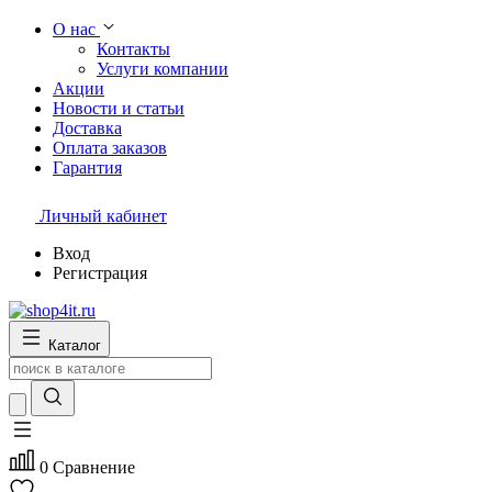
О нас
Контакты
Услуги компании
Акции
Новости и статьи
Доставка
Оплата заказов
Гарантия
Личный кабинет
Вход
Регистрация
Каталог
0
Сравнение