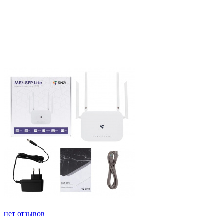
нет отзывов