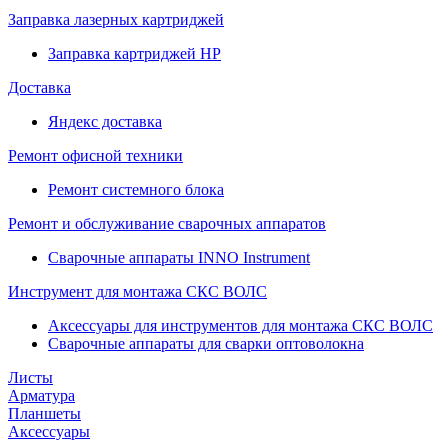
Заправка лазерных картриджей
Заправка картриджей HP
Доставка
Яндекс доставка
Ремонт офисной техники
Ремонт системного блока
Ремонт и обслуживание сварочных аппаратов
Сварочные аппараты INNO Instrument
Инструмент для монтажа СКС ВОЛС
Аксессуары для инструментов для монтажа СКС ВОЛС
Сварочные аппараты для сварки оптоволокна
Листы
Арматура
Планшеты
Аксессуары