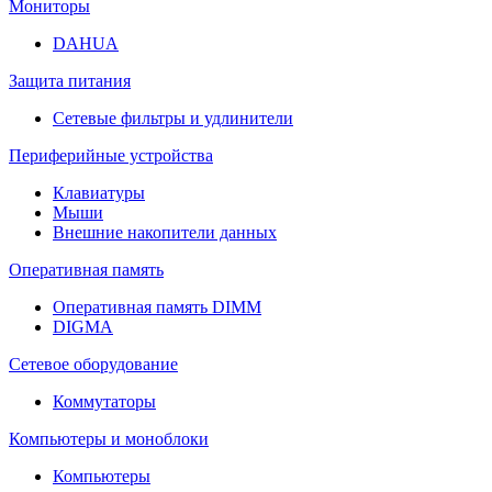
Мониторы
DAHUA
Защита питания
Сетевые фильтры и удлинители
Периферийные устройства
Клавиатуры
Мыши
Внешние накопители данных
Оперативная память
Оперативная память DIMM
DIGMA
Сетевое оборудование
Коммутаторы
Компьютеры и моноблоки
Компьютеры