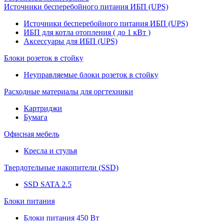
Источники бесперебойного питания ИБП (UPS)
Источники бесперебойного питания ИБП (UPS)
ИБП для котла отопления ( до 1 кВт )
Аксессуары для ИБП (UPS)
Блоки розеток в стойку
Неуправляемые блоки розеток в стойку
Расходные материалы для оргтехники
Картриджи
Бумага
Офисная мебель
Кресла и стулья
Твердотельные накопители (SSD)
SSD SATA 2.5
Блоки питания
Блоки питания 450 Вт