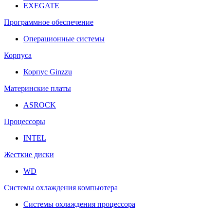
EXEGATE
Программное обеспечение
Операционные системы
Корпуса
Корпус Ginzzu
Материнские платы
ASROCK
Процессоры
INTEL
Жесткие диски
WD
Системы охлаждения компьютера
Системы охлаждения процессора