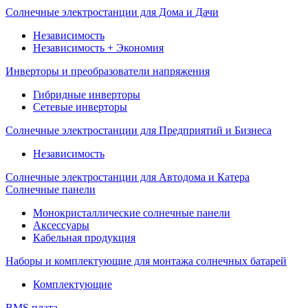
Солнечные электростанции для Дома и Дачи
Независимость
Независимость + Экономия
Инверторы и преобразователи напряжения
Гибридные инверторы
Сетевые инверторы
Солнечные электростанции для Предприятий и Бизнеса
Независимость
Солнечные электростанции для Автодома и Катера
Солнечные панели
Монокристаллические солнечные панели
Аксессуары
Кабельная продукция
Наборы и комплектующие для монтажа солнечных батарей
Комплектующие
BMS плата