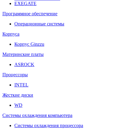
EXEGATE
Программное обеспечение
Операционные системы
Корпуса
Корпус Ginzzu
Материнские платы
ASROCK
Процессоры
INTEL
Жесткие диски
WD
Системы охлаждения компьютера
Системы охлаждения процессора