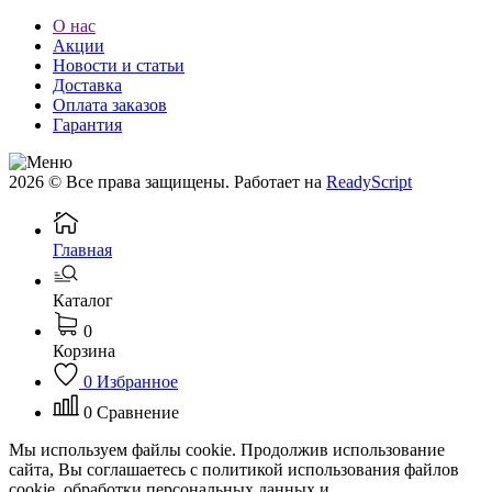
О нас
Акции
Новости и статьи
Доставка
Оплата заказов
Гарантия
2026 © Все права защищены. Работает на
ReadyScript
Главная
Каталог
0
Корзина
0
Избранное
0
Сравнение
Мы используем файлы cookie. Продолжив использование
сайта, Вы соглашаетесь с политикой использования файлов
cookie, обработки персональных данных и