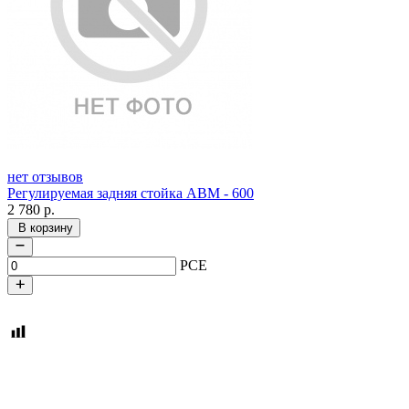
нет отзывов
Регулируемая задняя стойка АВМ - 600
2 780
р.
В корзину
PCE