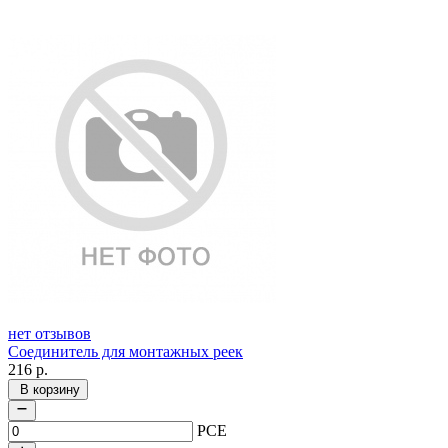
нет отзывов
Соединитель для монтажных реек
216
р.
В корзину
PCE