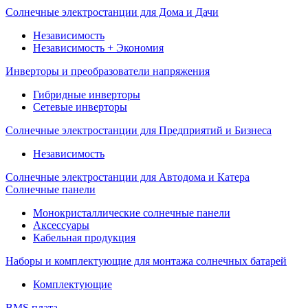
Солнечные электростанции для Дома и Дачи
Независимость
Независимость + Экономия
Инверторы и преобразователи напряжения
Гибридные инверторы
Сетевые инверторы
Солнечные электростанции для Предприятий и Бизнеса
Независимость
Солнечные электростанции для Автодома и Катера
Солнечные панели
Монокристаллические солнечные панели
Аксессуары
Кабельная продукция
Наборы и комплектующие для монтажа солнечных батарей
Комплектующие
BMS плата