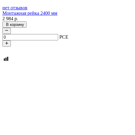
нет отзывов
Монтажная рейка 2400 мм
2 984
р.
В корзину
PCE