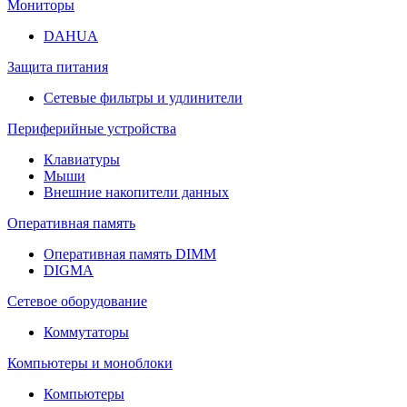
Мониторы
DAHUA
Защита питания
Сетевые фильтры и удлинители
Периферийные устройства
Клавиатуры
Мыши
Внешние накопители данных
Оперативная память
Оперативная память DIMM
DIGMA
Сетевое оборудование
Коммутаторы
Компьютеры и моноблоки
Компьютеры