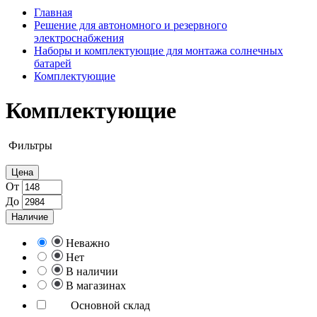
Главная
Решение для автономного и резервного
электроснабжения
Наборы и комплектующие для монтажа солнечных
батарей
Комплектующие
Комплектующие
Фильтры
Цена
От
До
Наличие
Неважно
Нет
В наличии
В магазинах
Основной склад