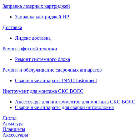
Заправка лазерных картриджей
Заправка картриджей HP
Доставка
Яндекс доставка
Ремонт офисной техники
Ремонт системного блока
Ремонт и обслуживание сварочных аппаратов
Сварочные аппараты INNO Instrument
Инструмент для монтажа СКС ВОЛС
Аксессуары для инструментов для монтажа СКС ВОЛС
Сварочные аппараты для сварки оптоволокна
Листы
Арматура
Планшеты
Аксессуары