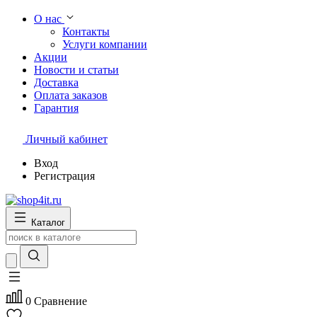
О нас
Контакты
Услуги компании
Акции
Новости и статьи
Доставка
Оплата заказов
Гарантия
Личный кабинет
Вход
Регистрация
Каталог
0
Сравнение