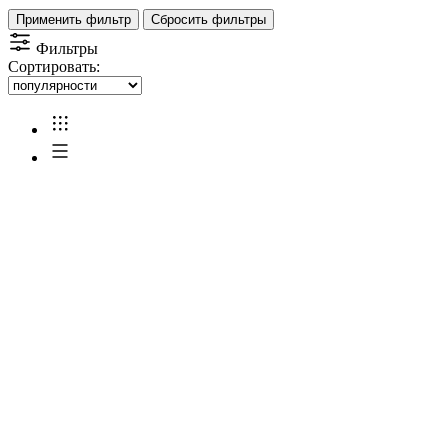
Применить фильтр
Сбросить фильтры
Фильтры
Сортировать: