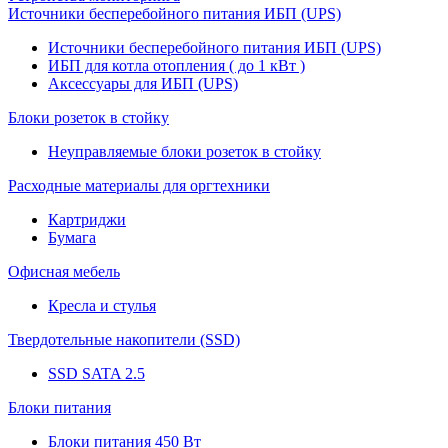
Источники бесперебойного питания ИБП (UPS)
Источники бесперебойного питания ИБП (UPS)
ИБП для котла отопления ( до 1 кВт )
Аксессуары для ИБП (UPS)
Блоки розеток в стойку
Неуправляемые блоки розеток в стойку
Расходные материалы для оргтехники
Картриджи
Бумага
Офисная мебель
Кресла и стулья
Твердотельные накопители (SSD)
SSD SATA 2.5
Блоки питания
Блоки питания 450 Вт