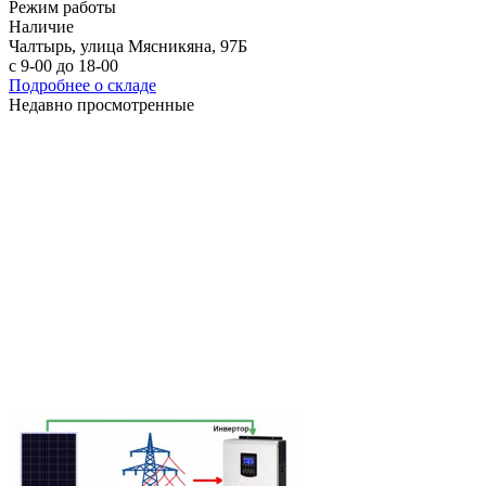
Режим работы
Наличие
Чалтырь, улица Мясникяна, 97Б
с 9-00 до 18-00
Подробнее о складе
Недавно просмотренные