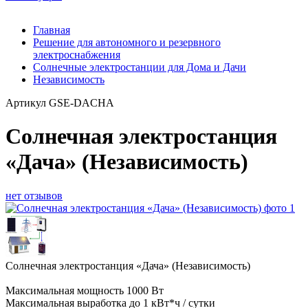
Главная
Решение для автономного и резервного
электроснабжения
Солнечные электростанции для Дома и Дачи
Независимость
Артикул
GSE-DACHA
Солнечная электростанция
«Дача» (Независимость)
нет отзывов
Солнечная электростанция «Дача» (Независимость)
Максимальная мощность 1000 Вт
Максимальная выработка до 1 кВт*ч / сутки