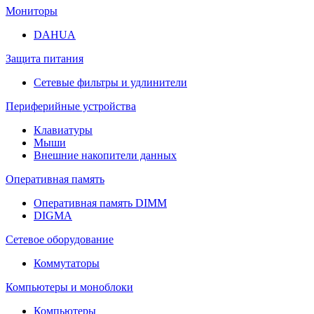
Мониторы
DAHUA
Защита питания
Сетевые фильтры и удлинители
Периферийные устройства
Клавиатуры
Мыши
Внешние накопители данных
Оперативная память
Оперативная память DIMM
DIGMA
Сетевое оборудование
Коммутаторы
Компьютеры и моноблоки
Компьютеры