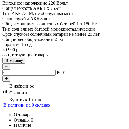
Выходное напряжение 220 Вольт
Общая емкость АКБ 1 x 75Ач
Тип АКБ AGM, не обслуживаемый
Срок службы АКБ 8 лет
Общая мощность солнечных батарей 1 x 180 Вт
Тип солнечных батарей монокристаллический
Срок службы солнечных батарей не менее 20 лет
Общий вес оборудования 55 кг
Гарантия 1 год
39 990
р.
сопутствующие товары
В корзину
PCE
В избранное
Сравнить
Купить в 1 клик
В наличии на 0 складах
О товаре
Отзывы
0
Наличие