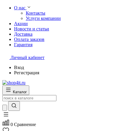
О нас
Контакты
Услуги компании
Акции
Новости и статьи
Доставка
Оплата заказов
Гарантия
Личный кабинет
Вход
Регистрация
Каталог
0
Сравнение