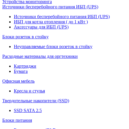
Устройства мониторинга
Источники бесперебойного питания ИБП (UPS)
Источники бесперебойного питания ИБП (UPS)
ИБП для котла отопления ( до 1 кВт )
Аксессуары для ИБП (UPS)
Блоки розеток в стойку
Неуправляемые блоки розеток в стойку
Расходные материалы для оргтехники
Картриджи
Бумага
Офисная мебель
Кресла и стулья
Твердотельные накопители (SSD)
SSD SATA 2.5
Блоки питания