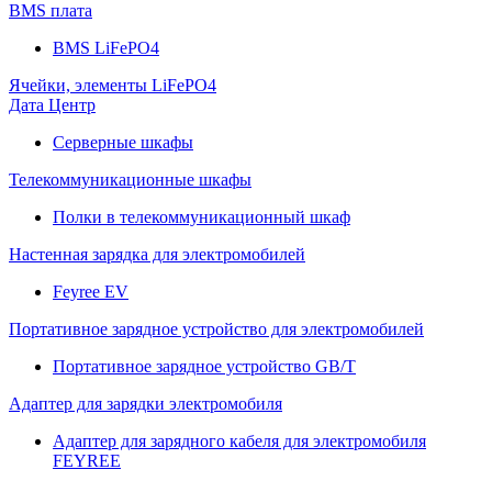
BMS плата
BMS LiFePO4
Ячейки, элементы LiFePO4
Дата Центр
Серверные шкафы
Телекоммуникационные шкафы
Полки в телекоммуникационный шкаф
Настенная зарядка для электромобилей
Feyree EV
Портативное зарядное устройство для электромобилей
Портативное зарядное устройство GB/T
Адаптер для зарядки электромобиля
Адаптер для зарядного кабеля для электромобиля
FEYREE