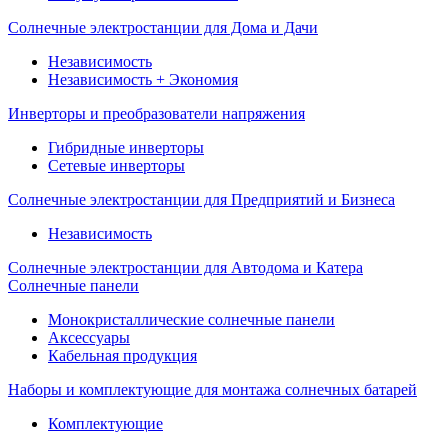
Солнечные электростанции для Дома и Дачи
Независимость
Независимость + Экономия
Инверторы и преобразователи напряжения
Гибридные инверторы
Сетевые инверторы
Солнечные электростанции для Предприятий и Бизнеса
Независимость
Солнечные электростанции для Автодома и Катера
Солнечные панели
Монокристаллические солнечные панели
Аксессуары
Кабельная продукция
Наборы и комплектующие для монтажа солнечных батарей
Комплектующие