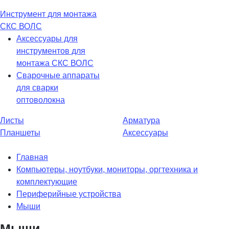
Инструмент для монтажа
СКС ВОЛС
Аксессуары для
инструментов для
монтажа СКС ВОЛС
Сварочные аппараты
для сварки
оптоволокна
Листы
Арматура
Планшеты
Аксессуары
Главная
Компьютеры, ноутбуки, мониторы, оргтехника и
комплектующие
Периферийные устройства
Мыши
Мыши