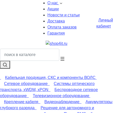
О нас
Акции
Новости и статьи
Личный
Доставка
кабинет
Оплата заказов
Гарантия
Кабельная продукция, СКС и компоненты ВОЛС
Сетевое оборудование
Системы оптического
транспорта, xWDM, xPON
Беспроводное сетевое
оборудование
Телевизионное оборудование
Крепление кабеля
Видеонаблюдение
Аккумуляторы
глубокого разряда
Решение для автономного и