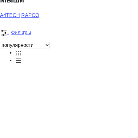
A4TECH
RAPOO
Фильтры