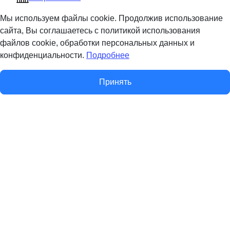
Мы используем файлы cookie. Продолжив использование
сайта, Вы соглашаетесь с политикой использования
файлов cookie, обработки персональных данных и
конфиденциальности.
Подробнее
Принять