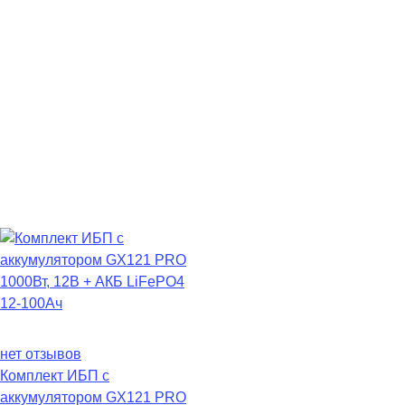
нет отзывов
Комплект ИБП с
аккумулятором GX121 PRO