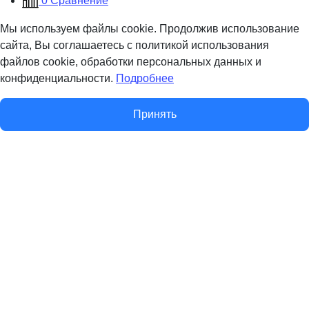
0
Сравнение
Мы используем файлы cookie. Продолжив использование
сайта, Вы соглашаетесь с политикой использования
файлов cookie, обработки персональных данных и
конфиденциальности.
Подробнее
Принять