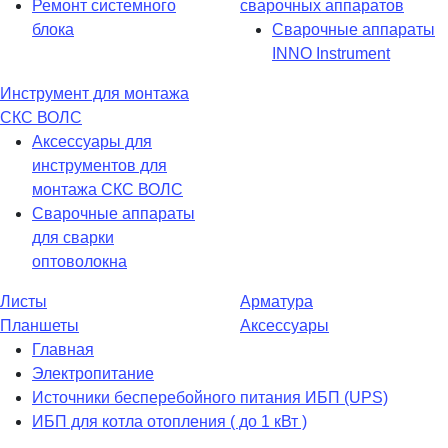
Ремонт системного
сварочных аппаратов
блока
Сварочные аппараты
INNO Instrument
Инструмент для монтажа
СКС ВОЛС
Аксессуары для
инструментов для
монтажа СКС ВОЛС
Сварочные аппараты
для сварки
оптоволокна
Листы
Арматура
Планшеты
Аксессуары
Главная
Электропитание
Источники бесперебойного питания ИБП (UPS)
ИБП для котла отопления ( до 1 кВт )