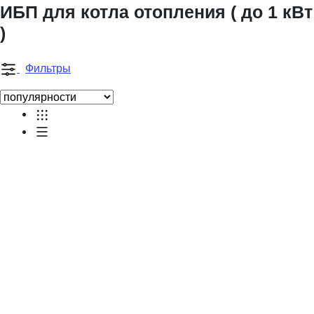
ИБП для котла отопления ( до 1 кВт
)
Фильтры