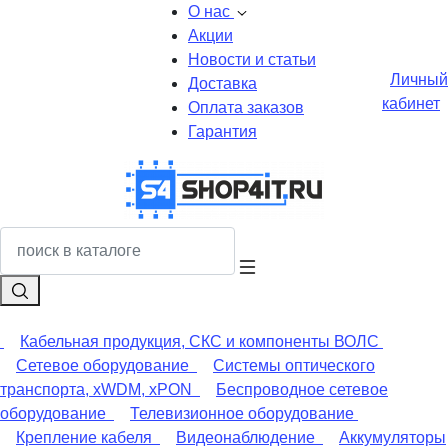
О нас
Акции
Новости и статьи
Личный
Доставка
кабинет
Оплата заказов
Гарантия
Кабельная продукция, СКС и компоненты ВОЛС
Сетевое оборудование
Системы оптического
транспорта, xWDM, xPON
Беспроводное сетевое
оборудование
Телевизионное оборудование
Крепление кабеля
Видеонаблюдение
Аккумуляторы