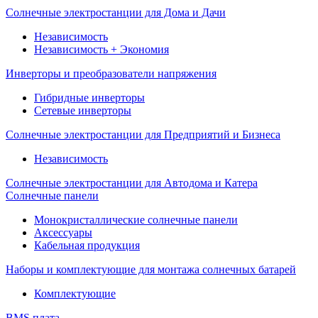
Солнечные электростанции для Дома и Дачи
Независимость
Независимость + Экономия
Инверторы и преобразователи напряжения
Гибридные инверторы
Сетевые инверторы
Солнечные электростанции для Предприятий и Бизнеса
Независимость
Солнечные электростанции для Автодома и Катера
Солнечные панели
Монокристаллические солнечные панели
Аксессуары
Кабельная продукция
Наборы и комплектующие для монтажа солнечных батарей
Комплектующие
BMS плата