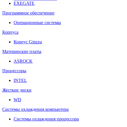
EXEGATE
Программное обеспечение
Операционные системы
Корпуса
Корпус Ginzzu
Материнские платы
ASROCK
Процессоры
INTEL
Жесткие диски
WD
Системы охлаждения компьютера
Системы охлаждения процессора