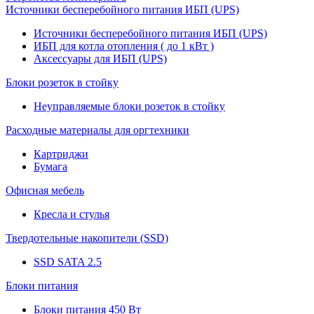
Источники бесперебойного питания ИБП (UPS)
Источники бесперебойного питания ИБП (UPS)
ИБП для котла отопления ( до 1 кВт )
Аксессуары для ИБП (UPS)
Блоки розеток в стойку
Неуправляемые блоки розеток в стойку
Расходные материалы для оргтехники
Картриджи
Бумага
Офисная мебель
Кресла и стулья
Твердотельные накопители (SSD)
SSD SATA 2.5
Блоки питания
Блоки питания 450 Вт