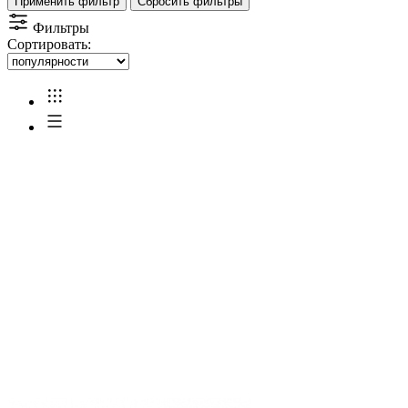
Применить фильтр
Сбросить фильтры
Фильтры
Сортировать: