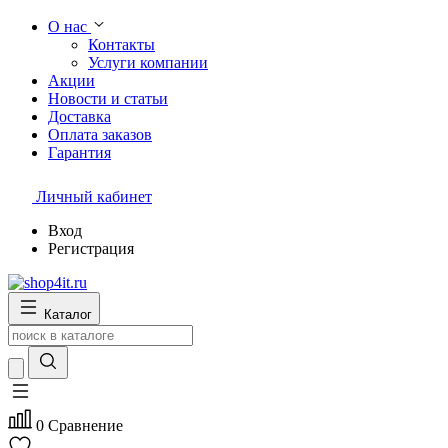
О нас
Контакты
Услуги компании
Акции
Новости и статьи
Доставка
Оплата заказов
Гарантия
Личный кабинет
Вход
Регистрация
Каталог
0
Сравнение