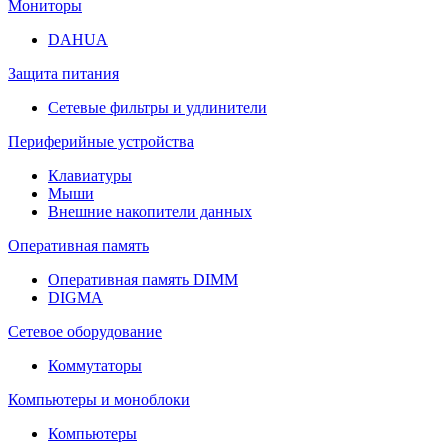
Мониторы
DAHUA
Защита питания
Сетевые фильтры и удлинители
Периферийные устройства
Клавиатуры
Мыши
Внешние накопители данных
Оперативная память
Оперативная память DIMM
DIGMA
Сетевое оборудование
Коммутаторы
Компьютеры и моноблоки
Компьютеры