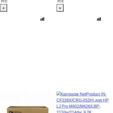
PCE
PCE