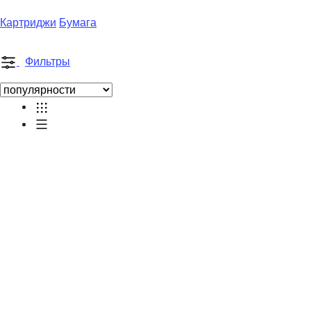
Картриджи
Бумага
Фильтры