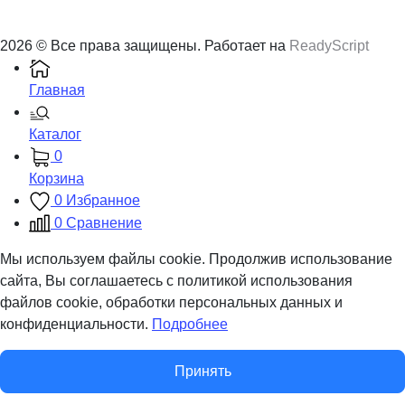
2026 © Все права защищены. Работает на
ReadyScript
Главная
Каталог
0
Корзина
0
Избранное
0
Сравнение
Мы используем файлы cookie. Продолжив использование
сайта, Вы соглашаетесь с политикой использования
файлов cookie, обработки персональных данных и
конфиденциальности.
Подробнее
Принять