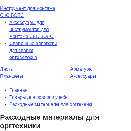
Инструмент для монтажа
СКС ВОЛС
Аксессуары для
инструментов для
монтажа СКС ВОЛС
Сварочные аппараты
для сварки
оптоволокна
Листы
Арматура
Планшеты
Аксессуары
Главная
Товары для офиса и учебы
Расходные материалы для оргтехники
Расходные материалы для
оргтехники