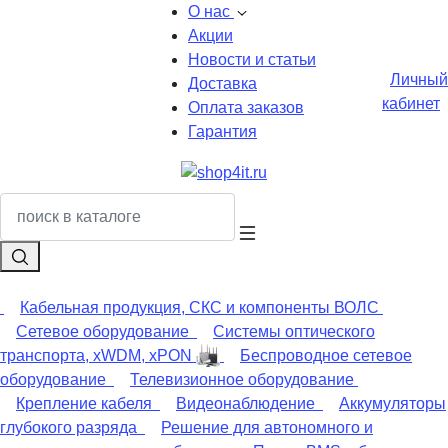
О нас
Акции
Новости и статьи
Личный
Доставка
кабинет
Оплата заказов
Гарантия
Кабельная продукция, СКС и компоненты ВОЛС
Сетевое оборудование
Системы оптического
транспорта, xWDM, xPON
Беспроводное сетевое
оборудование
Телевизионное оборудование
Крепление кабеля
Видеонаблюдение
Аккумуляторы
глубокого разряда
Решение для автономного и