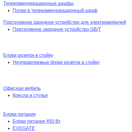
Телекоммуникационные шкафы
Полки в телекоммуникационный шкаф
Портативное зарядное устройство для электромобилей
Портативное зарядное устройство GB/T
Блоки розеток в стойку
Неуправляемые блоки розеток в стойку
Офисная мебель
Кресла и стулья
Блоки питания
Блоки питания 450 Вт
EXEGATE