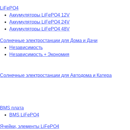
LiFePO4
Аккумуляторы LiFePO4 12V
Аккумуляторы LiFePO4 24V
Аккумуляторы LiFePO4 48V
Солнечные электростанции для Дома и Дачи
Независимость
Независимость + Экономия
Солнечные электростанции для Автодома и Катера
BMS плата
BMS LiFePO4
Ячейки, элементы LiFePO4