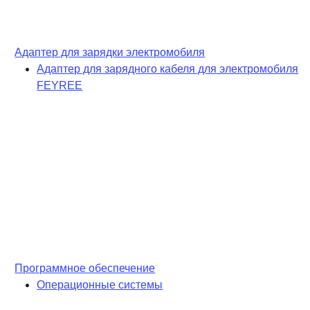
Адаптер для зарядки электромобиля
Адаптер для зарядного кабеля для электромобиля
FEYREE
Программное обеспечение
Операционные системы