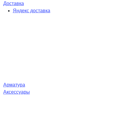
Доставка
Яндекс доставка
Арматура
Аксессуары