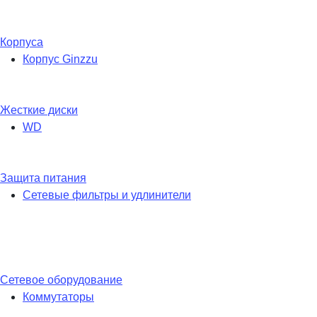
Корпуса
Корпус Ginzzu
Жесткие диски
WD
Защита питания
Сетевые фильтры и удлинители
Сетевое оборудование
Коммутаторы