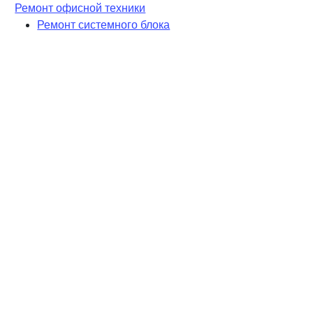
Ремонт офисной техники
Ремонт системного блока