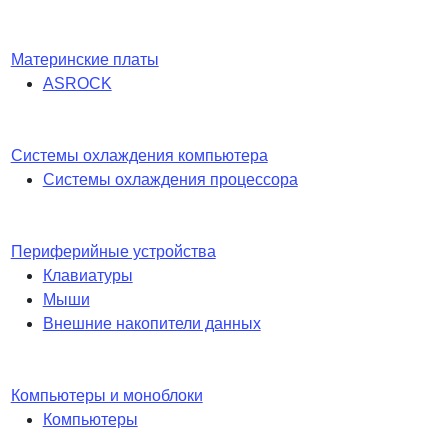
Материнские платы
ASROCK
Системы охлаждения компьютера
Системы охлаждения процессора
Периферийные устройства
Клавиатуры
Мыши
Внешние накопители данных
Компьютеры и моноблоки
Компьютеры