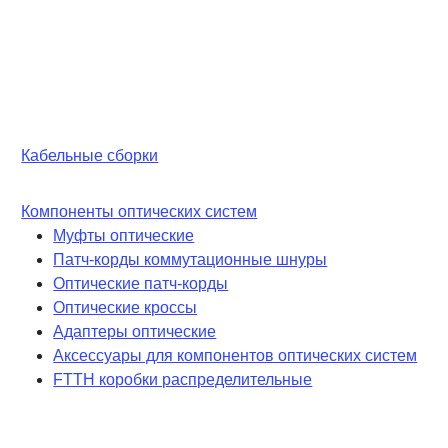
Кабельные сборки
Компоненты оптических систем
Муфты оптические
Патч-корды коммутационные шнуры
Оптические патч-корды
Оптические кроссы
Адаптеры оптические
Аксессуары для компонентов оптических систем
FTTH коробки распределительные