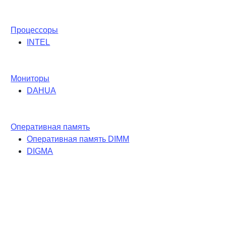
Процессоры
INTEL
Мониторы
DAHUA
Оперативная память
Оперативная память DIMM
DIGMA