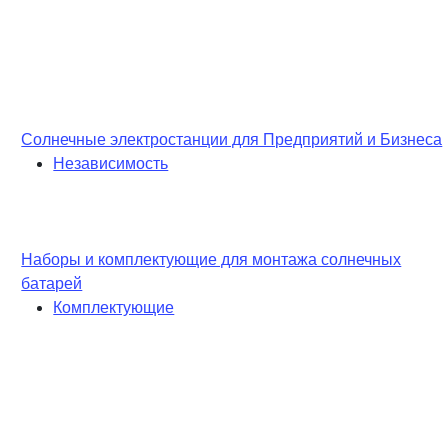
Солнечные электростанции для Предприятий и Бизнеса
Независимость
Наборы и комплектующие для монтажа солнечных
батарей
Комплектующие