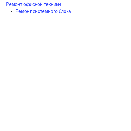
Ремонт офисной техники
Ремонт системного блока