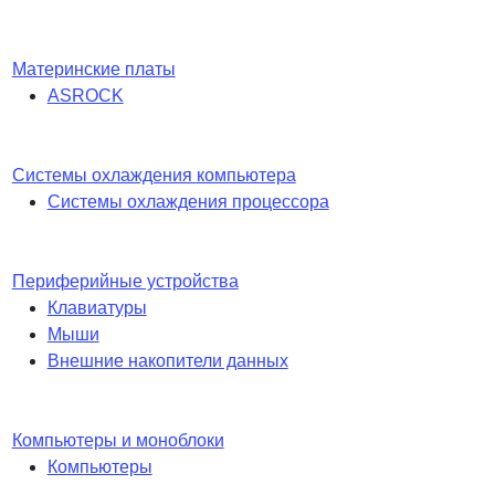
Материнские платы
ASROCK
Системы охлаждения компьютера
Системы охлаждения процессора
Периферийные устройства
Клавиатуры
Мыши
Внешние накопители данных
Компьютеры и моноблоки
Компьютеры