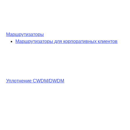
Маршрутизаторы
Маршрутизаторы для корпоративных клиентов
Уплотнение CWDM/DWDM