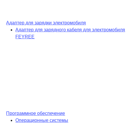
Адаптер для зарядки электромобиля
Адаптер для зарядного кабеля для электромобиля
FEYREE
Программное обеспечение
Операционные системы