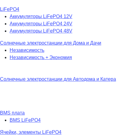
LiFePO4
Аккумуляторы LiFePO4 12V
Аккумуляторы LiFePO4 24V
Аккумуляторы LiFePO4 48V
Солнечные электростанции для Дома и Дачи
Независимость
Независимость + Экономия
Солнечные электростанции для Автодома и Катера
BMS плата
BMS LiFePO4
Ячейки, элементы LiFePO4