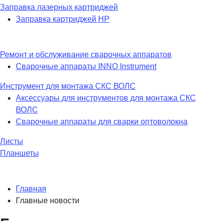
Заправка лазерных картриджей
Заправка картриджей HP
Ремонт и обслуживание сварочных аппаратов
Сварочные аппараты INNO Instrument
Инструмент для монтажа СКС ВОЛС
Аксессуары для инструментов для монтажа СКС
ВОЛС
Сварочные аппараты для сварки оптоволокна
Листы
Планшеты
Главная
Главные новости