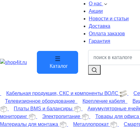
О нас
Акции
Новости и статьи
Доставка
Оплата заказов
Гарантия
Каталог
Кабельная продукция, СКС и компоненты ВОЛС
Се
Телевизионное оборудование
Крепление кабеля
Ви
Платы BMS и балансиры
Аккумуляторные ячей
мониторинг
Электропитание
Товары для офиса
Материалы для монтажа
Металлопрокат
Смарт