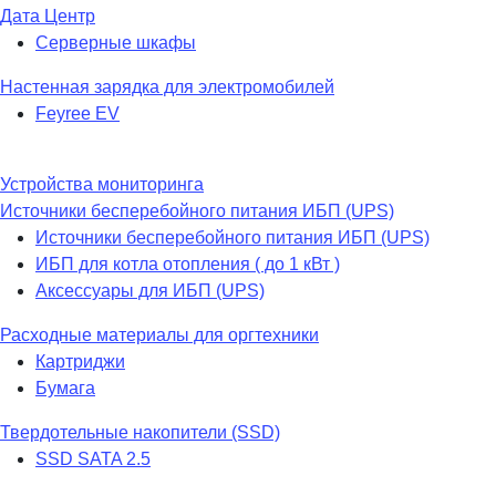
Дата Центр
Серверные шкафы
Настенная зарядка для электромобилей
Feyree EV
Устройства мониторинга
Источники бесперебойного питания ИБП (UPS)
Источники бесперебойного питания ИБП (UPS)
ИБП для котла отопления ( до 1 кВт )
Аксессуары для ИБП (UPS)
Расходные материалы для оргтехники
Картриджи
Бумага
Твердотельные накопители (SSD)
SSD SATA 2.5