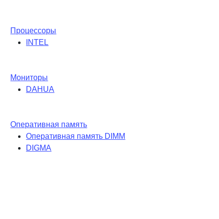
Процессоры
INTEL
Мониторы
DAHUA
Оперативная память
Оперативная память DIMM
DIGMA