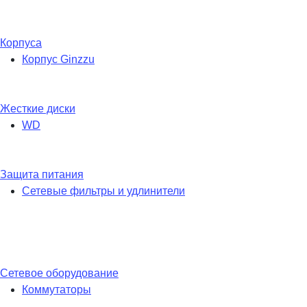
Корпуса
Корпус Ginzzu
Жесткие диски
WD
Защита питания
Сетевые фильтры и удлинители
Сетевое оборудование
Коммутаторы