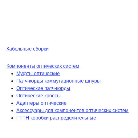
Кабельные сборки
Компоненты оптических систем
Муфты оптические
Патч-корды коммутационные шнуры
Оптические патч-корды
Оптические кроссы
Адаптеры оптические
Аксессуары для компонентов оптических систем
FTTH коробки распределительные