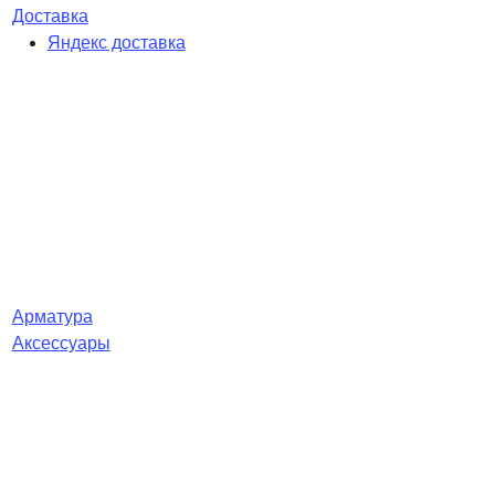
Доставка
Яндекс доставка
Арматура
Аксессуары