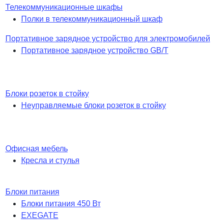
Телекоммуникационные шкафы
Полки в телекоммуникационный шкаф
Портативное зарядное устройство для электромобилей
Портативное зарядное устройство GB/T
Блоки розеток в стойку
Неуправляемые блоки розеток в стойку
Офисная мебель
Кресла и стулья
Блоки питания
Блоки питания 450 Вт
EXEGATE