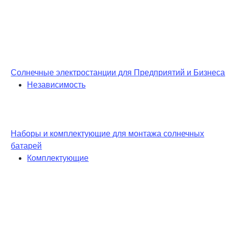
Солнечные электростанции для Предприятий и Бизнеса
Независимость
Наборы и комплектующие для монтажа солнечных
батарей
Комплектующие