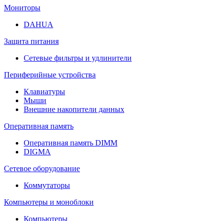
Мониторы
DAHUA
Защита питания
Сетевые фильтры и удлинители
Периферийные устройства
Клавиатуры
Мыши
Внешние накопители данных
Оперативная память
Оперативная память DIMM
DIGMA
Сетевое оборудование
Коммутаторы
Компьютеры и моноблоки
Компьютеры