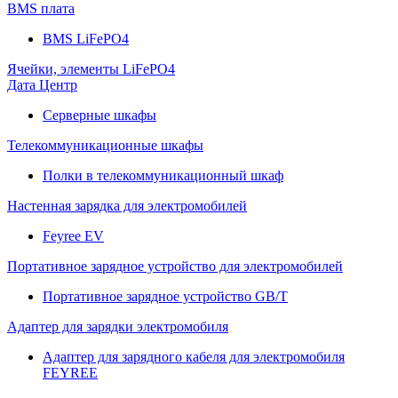
BMS плата
BMS LiFePO4
Ячейки, элементы LiFePO4
Дата Центр
Серверные шкафы
Телекоммуникационные шкафы
Полки в телекоммуникационный шкаф
Настенная зарядка для электромобилей
Feyree EV
Портативное зарядное устройство для электромобилей
Портативное зарядное устройство GB/T
Адаптер для зарядки электромобиля
Адаптер для зарядного кабеля для электромобиля
FEYREE