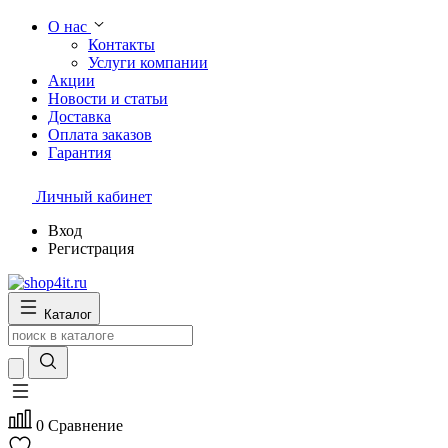
О нас
Контакты
Услуги компании
Акции
Новости и статьи
Доставка
Оплата заказов
Гарантия
Личный кабинет
Вход
Регистрация
Каталог
0
Сравнение