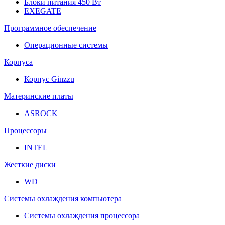
Блоки питания 450 Вт
EXEGATE
Программное обеспечение
Операционные системы
Корпуса
Корпус Ginzzu
Материнские платы
ASROCK
Процессоры
INTEL
Жесткие диски
WD
Системы охлаждения компьютера
Системы охлаждения процессора