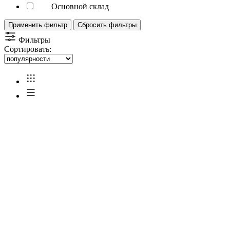
Основной склад
Применить фильтр
Сбросить фильтры
Фильтры
Сортировать: