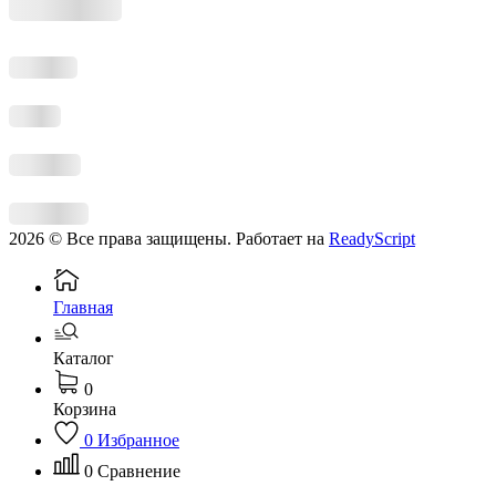
2026 © Все права защищены. Работает на
ReadyScript
Главная
Каталог
0
Корзина
0
Избранное
0
Сравнение