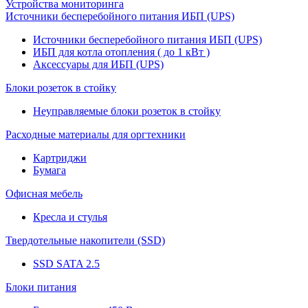
Устройства мониторинга
Источники бесперебойного питания ИБП (UPS)
Источники бесперебойного питания ИБП (UPS)
ИБП для котла отопления ( до 1 кВт )
Аксессуары для ИБП (UPS)
Блоки розеток в стойку
Неуправляемые блоки розеток в стойку
Расходные материалы для оргтехники
Картриджи
Бумага
Офисная мебель
Кресла и стулья
Твердотельные накопители (SSD)
SSD SATA 2.5
Блоки питания