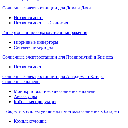
Солнечные электростанции для Дома и Дачи
Независимость
Независимость + Экономия
Инверторы и преобразователи напряжения
Гибридные инверторы
Сетевые инверторы
Солнечные электростанции для Предприятий и Бизнеса
Независимость
Солнечные электростанции для Автодома и Катера
Солнечные панели
Монокристаллические солнечные панели
Аксессуары
Кабельная продукция
Наборы и комплектующие для монтажа солнечных батарей
Комплектующие