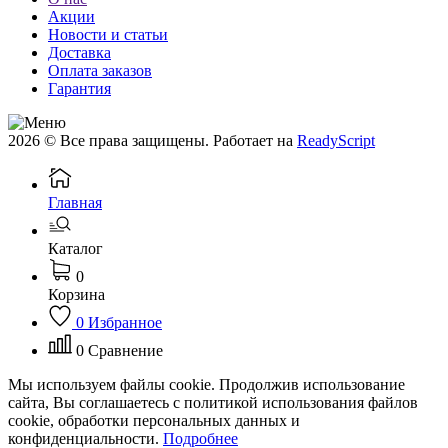
Акции
Новости и статьи
Доставка
Оплата заказов
Гарантия
2026 © Все права защищены. Работает на
ReadyScript
Главная
Каталог
0
Корзина
0
Избранное
0
Сравнение
Мы используем файлы cookie. Продолжив использование
сайта, Вы соглашаетесь с политикой использования файлов
cookie, обработки персональных данных и
конфиденциальности.
Подробнее