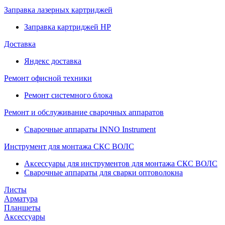
Заправка лазерных картриджей
Заправка картриджей HP
Доставка
Яндекс доставка
Ремонт офисной техники
Ремонт системного блока
Ремонт и обслуживание сварочных аппаратов
Сварочные аппараты INNO Instrument
Инструмент для монтажа СКС ВОЛС
Аксессуары для инструментов для монтажа СКС ВОЛС
Сварочные аппараты для сварки оптоволокна
Листы
Арматура
Планшеты
Аксессуары