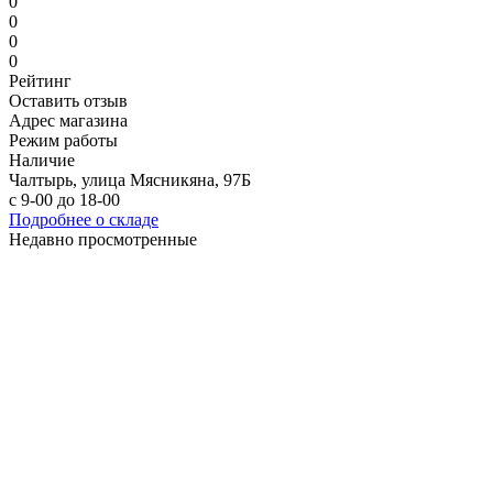
0
0
0
0
Рейтинг
Оставить отзыв
Адрес магазина
Режим работы
Наличие
Чалтырь, улица Мясникяна, 97Б
с 9-00 до 18-00
Подробнее о складе
Недавно просмотренные