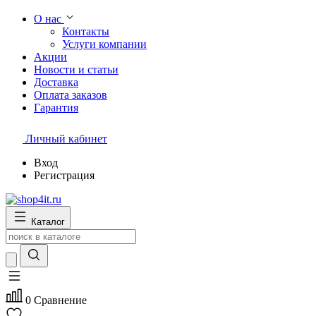
О нас
Контакты
Услуги компании
Акции
Новости и статьи
Доставка
Оплата заказов
Гарантия
Личный кабинет
Вход
Регистрация
Каталог
0
Сравнение