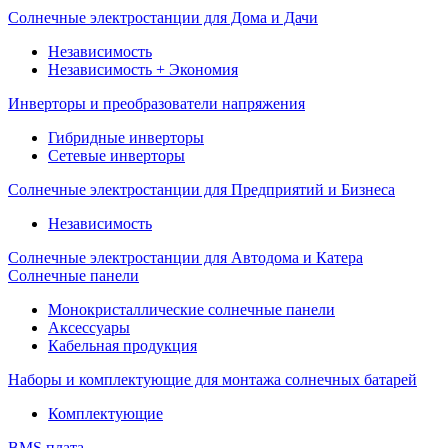
Солнечные электростанции для Дома и Дачи
Независимость
Независимость + Экономия
Инверторы и преобразователи напряжения
Гибридные инверторы
Сетевые инверторы
Солнечные электростанции для Предприятий и Бизнеса
Независимость
Солнечные электростанции для Автодома и Катера
Солнечные панели
Монокристаллические солнечные панели
Аксессуары
Кабельная продукция
Наборы и комплектующие для монтажа солнечных батарей
Комплектующие
BMS плата