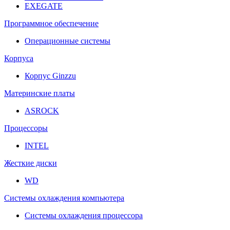
EXEGATE
Программное обеспечение
Операционные системы
Корпуса
Корпус Ginzzu
Материнские платы
ASROCK
Процессоры
INTEL
Жесткие диски
WD
Системы охлаждения компьютера
Системы охлаждения процессора