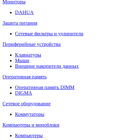
Мониторы
DAHUA
Защита питания
Сетевые фильтры и удлинители
Периферийные устройства
Клавиатуры
Мыши
Внешние накопители данных
Оперативная память
Оперативная память DIMM
DIGMA
Сетевое оборудование
Коммутаторы
Компьютеры и моноблоки
Компьютеры