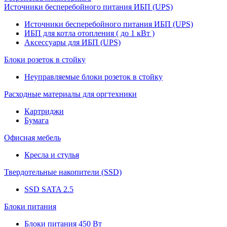
Источники бесперебойного питания ИБП (UPS)
Источники бесперебойного питания ИБП (UPS)
ИБП для котла отопления ( до 1 кВт )
Аксессуары для ИБП (UPS)
Блоки розеток в стойку
Неуправляемые блоки розеток в стойку
Расходные материалы для оргтехники
Картриджи
Бумага
Офисная мебель
Кресла и стулья
Твердотельные накопители (SSD)
SSD SATA 2.5
Блоки питания
Блоки питания 450 Вт