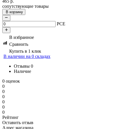
465
р.
сопутствующие товары
В корзину
PCE
В избранное
Сравнить
Купить в 1 клик
В наличии на 0 складах
Отзывы
0
Наличие
0 оценок
0
0
0
0
0
0
Рейтинг
Оставить отзыв
Адрес магазина