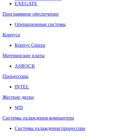
EXEGATE
Программное обеспечение
Операционные системы
Корпуса
Корпус Ginzzu
Материнские платы
ASROCK
Процессоры
INTEL
Жесткие диски
WD
Системы охлаждения компьютера
Системы охлаждения процессора