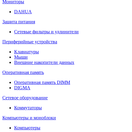
Мониторы
DAHUA
Защита питания
Сетевые фильтры и удлинители
Периферийные устройства
Клавиатуры
Мыши
Внешние накопители данных
Оперативная память
Оперативная память DIMM
DIGMA
Сетевое оборудование
Коммутаторы
Компьютеры и моноблоки
Компьютеры