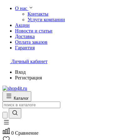
О нас
Контакты
Услуги компании
Акции
Новости и статьи
Доставка
Оплата заказов
Гарантия
Личный кабинет
Вход
Регистрация
Каталог
0
Сравнение