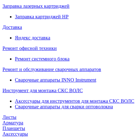
Заправка лазерных картриджей
Заправка картриджей HP
Доставка
Яндекс доставка
Ремонт офисной техники
Ремонт системного блока
Ремонт и обслуживание сварочных аппаратов
Сварочные аппараты INNO Instrument
Инструмент для монтажа СКС ВОЛС
Аксессуары для инструментов для монтажа СКС ВОЛС
Сварочные аппараты для сварки оптоволокна
Листы
Арматура
Планшеты
Аксессуары