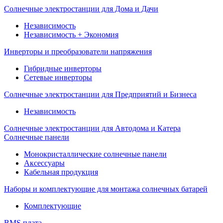
Солнечные электростанции для Дома и Дачи
Независимость
Независимость + Экономия
Инверторы и преобразователи напряжения
Гибридные инверторы
Сетевые инверторы
Солнечные электростанции для Предприятий и Бизнеса
Независимость
Солнечные электростанции для Автодома и Катера
Солнечные панели
Монокристаллические солнечные панели
Аксессуары
Кабельная продукция
Наборы и комплектующие для монтажа солнечных батарей
Комплектующие
BMS плата