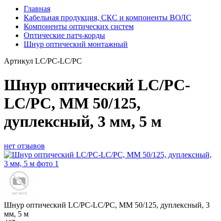
Главная
Кабельная продукция, СКС и компоненты ВОЛС
Компоненты оптических систем
Оптические патч-корды
Шнур оптический монтажный
Артикул
LC/PC-LC/PC
Шнур оптический LC/PC-
LC/PC, MМ 50/125,
дуплексный, 3 мм, 5 м
нет отзывов
Шнур оптический LC/PC-LC/PC, MМ 50/125, дуплексный, 3
мм, 5 м