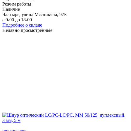
Режим работы
Наличие
Чалтырь, улица Мясникяна, 97Б
с 9-00 до 18-00
Подробнее о складе
Недавно просмотренные
нет отзывов