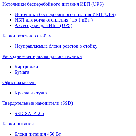
Источники бесперебойного питания ИБП (UPS)
Источники бесперебойного питания ИБП (UPS)
ИБП для котла отопления ( до 1 кВт )
Аксессуары для ИБП (UPS)
Блоки розеток в стойку
Неуправляемые блоки розеток в стойку
Расходные материалы для оргтехники
Картриджи
Бумага
Офисная мебель
Кресла и стулья
Твердотельные накопители (SSD)
SSD SATA 2.5
Блоки питания
Блоки питания 450 Вт