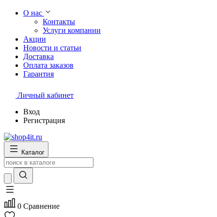
О нас
Контакты
Услуги компании
Акции
Новости и статьи
Доставка
Оплата заказов
Гарантия
Личный кабинет
Вход
Регистрация
Каталог
0
Сравнение