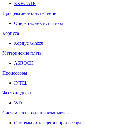
EXEGATE
Программное обеспечение
Операционные системы
Корпуса
Корпус Ginzzu
Материнские платы
ASROCK
Процессоры
INTEL
Жесткие диски
WD
Системы охлаждения компьютера
Системы охлаждения процессора