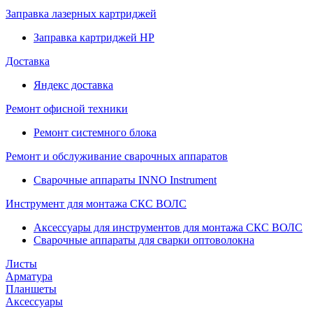
Заправка лазерных картриджей
Заправка картриджей HP
Доставка
Яндекс доставка
Ремонт офисной техники
Ремонт системного блока
Ремонт и обслуживание сварочных аппаратов
Сварочные аппараты INNO Instrument
Инструмент для монтажа СКС ВОЛС
Аксессуары для инструментов для монтажа СКС ВОЛС
Сварочные аппараты для сварки оптоволокна
Листы
Арматура
Планшеты
Аксессуары