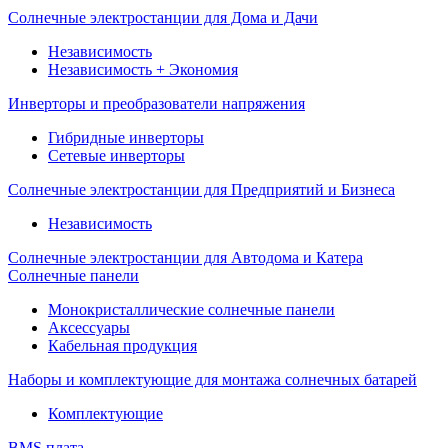
Солнечные электростанции для Дома и Дачи
Независимость
Независимость + Экономия
Инверторы и преобразователи напряжения
Гибридные инверторы
Сетевые инверторы
Солнечные электростанции для Предприятий и Бизнеса
Независимость
Солнечные электростанции для Автодома и Катера
Солнечные панели
Монокристаллические солнечные панели
Аксессуары
Кабельная продукция
Наборы и комплектующие для монтажа солнечных батарей
Комплектующие
BMS плата