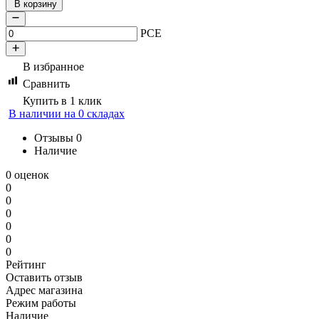
В корзину
PCE
В избранное
Сравнить
Купить в 1 клик
В наличии на 0 складах
Отзывы
0
Наличие
0 оценок
0
0
0
0
0
0
Рейтинг
Оставить отзыв
Адрес магазина
Режим работы
Наличие