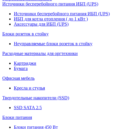
Источники бесперебойного питания ИБП (UPS)
Источники бесперебойного питания ИБП (UPS)
ИБП для котла отопления ( до 1 кВт )
Аксессуары для ИБП (UPS)
Блоки розеток в стойку
Неуправляемые блоки розеток в стойку
Расходные материалы для оргтехники
Картриджи
Бумага
Офисная мебель
Кресла и стулья
Твердотельные накопители (SSD)
SSD SATA 2.5
Блоки питания
Блоки питания 450 Вт