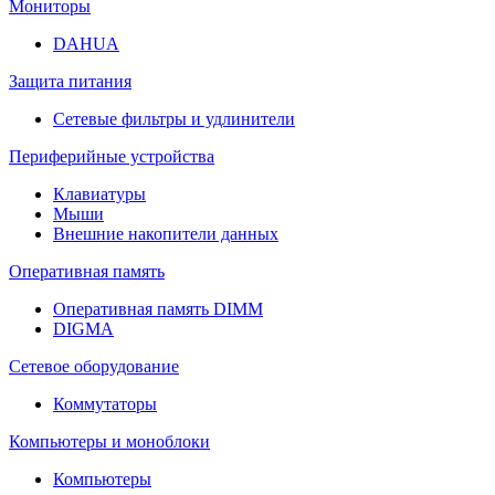
Мониторы
DAHUA
Защита питания
Сетевые фильтры и удлинители
Периферийные устройства
Клавиатуры
Мыши
Внешние накопители данных
Оперативная память
Оперативная память DIMM
DIGMA
Сетевое оборудование
Коммутаторы
Компьютеры и моноблоки
Компьютеры