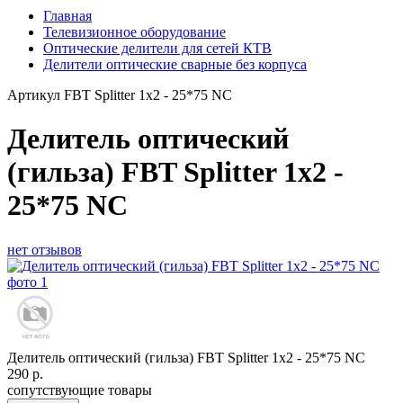
Главная
Телевизионное оборудование
Оптические делители для сетей КТВ
Делители оптические сварные без корпуса
Артикул
FBT Splitter 1x2 - 25*75 NC
Делитель оптический
(гильза) FBT Splitter 1x2 -
25*75 NC
нет отзывов
Делитель оптический (гильза) FBT Splitter 1x2 - 25*75 NC
290
р.
сопутствующие товары