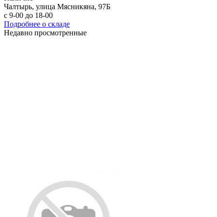
Чалтырь, улица Мясникяна, 97Б
с 9-00 до 18-00
Подробнее о складе
Недавно просмотренные