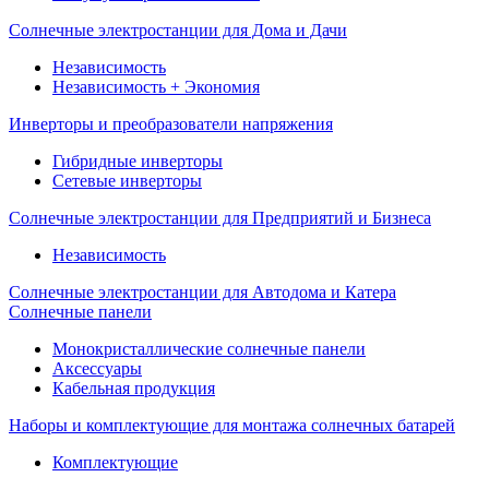
Солнечные электростанции для Дома и Дачи
Независимость
Независимость + Экономия
Инверторы и преобразователи напряжения
Гибридные инверторы
Сетевые инверторы
Солнечные электростанции для Предприятий и Бизнеса
Независимость
Солнечные электростанции для Автодома и Катера
Солнечные панели
Монокристаллические солнечные панели
Аксессуары
Кабельная продукция
Наборы и комплектующие для монтажа солнечных батарей
Комплектующие