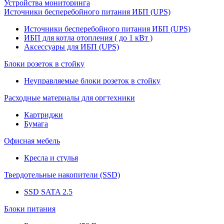
Устройства мониторинга
Источники бесперебойного питания ИБП (UPS)
Источники бесперебойного питания ИБП (UPS)
ИБП для котла отопления ( до 1 кВт )
Аксессуары для ИБП (UPS)
Блоки розеток в стойку
Неуправляемые блоки розеток в стойку
Расходные материалы для оргтехники
Картриджи
Бумага
Офисная мебель
Кресла и стулья
Твердотельные накопители (SSD)
SSD SATA 2.5
Блоки питания