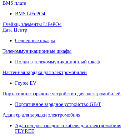
BMS плата
BMS LiFePO4
Ячейки, элементы LiFePO4
Дата Центр
Серверные шкафы
Телекоммуникационные шкафы
Полки в телекоммуникационный шкаф
Настенная зарядка для электромобилей
Feyree EV
Портативное зарядное устройство для электромобилей
Портативное зарядное устройство GB/T
Адаптер для зарядки электромобиля
Адаптер для зарядного кабеля для электромобиля
FEYREE