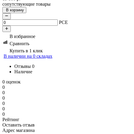
сопутствующие товары
В корзину
PCE
В избранное
Сравнить
Купить в 1 клик
В наличии на 0 складах
Отзывы
0
Наличие
0 оценок
0
0
0
0
0
0
Рейтинг
Оставить отзыв
Адрес магазина