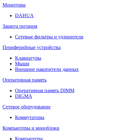
Мониторы
DAHUA
Защита питания
Сетевые фильтры и удлинители
Периферийные устройства
Клавиатуры
Мыши
Внешние накопители данных
Оперативная память
Оперативная память DIMM
DIGMA
Сетевое оборудование
Коммутаторы
Компьютеры и моноблоки
Компьютеры