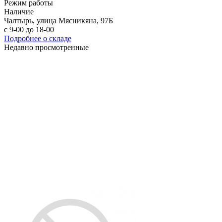
Режим работы
Наличие
Чалтырь, улица Мясникяна, 97Б
с 9-00 до 18-00
Подробнее о складе
Недавно просмотренные