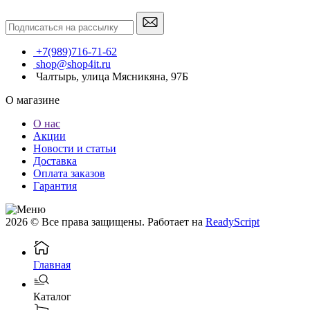
+7(989)716-71-62
shop@shop4it.ru
Чалтырь, улица Мясникяна, 97Б
О магазине
О нас
Акции
Новости и статьи
Доставка
Оплата заказов
Гарантия
2026 © Все права защищены. Работает на
ReadyScript
Главная
Каталог