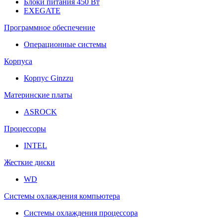
Блоки питания 450 Вт
EXEGATE
Программное обеспечение
Операционные системы
Корпуса
Корпус Ginzzu
Материнские платы
ASROCK
Процессоры
INTEL
Жесткие диски
WD
Системы охлаждения компьютера
Системы охлаждения процессора