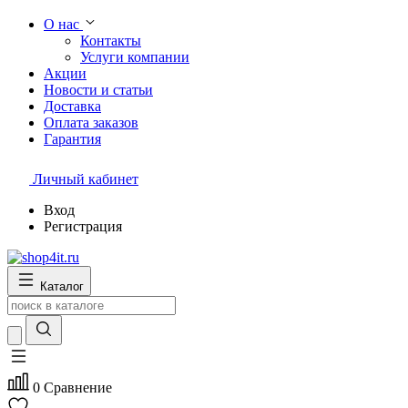
О нас
Контакты
Услуги компании
Акции
Новости и статьи
Доставка
Оплата заказов
Гарантия
Личный кабинет
Вход
Регистрация
Каталог
0
Сравнение