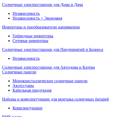
Солнечные электростанции для Дома и Дачи
Независимость
Независимость + Экономия
Инверторы и преобразователи напряжения
Гибридные инверторы
Сетевые инверторы
Солнечные электростанции для Предприятий и Бизнеса
Независимость
Солнечные электростанции для Автодома и Катера
Солнечные панели
Монокристаллические солнечные панели
Аксессуары
Кабельная продукция
Наборы и комплектующие для монтажа солнечных батарей
Комплектующие
BMS плата