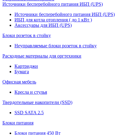
Источники бесперебойного питания ИБП (UPS)
Источники бесперебойного питания ИБП (UPS)
ИБП для котла отопления ( до 1 кВт )
Аксессуары для ИБП (UPS)
Блоки розеток в стойку
Неуправляемые блоки розеток в стойку
Расходные материалы для оргтехники
Картриджи
Бумага
Офисная мебель
Кресла и стулья
Твердотельные накопители (SSD)
SSD SATA 2.5
Блоки питания
Блоки питания 450 Вт