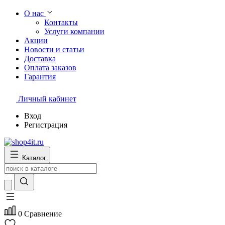
О нас
Контакты
Услуги компании
Акции
Новости и статьи
Доставка
Оплата заказов
Гарантия
Личный кабинет
Вход
Регистрация
Каталог
0
Сравнение