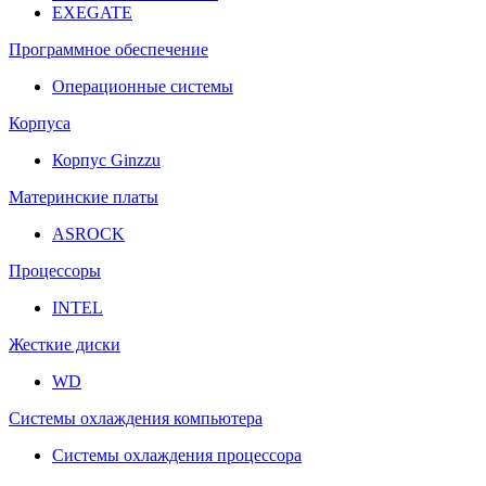
EXEGATE
Программное обеспечение
Операционные системы
Корпуса
Корпус Ginzzu
Материнские платы
ASROCK
Процессоры
INTEL
Жесткие диски
WD
Системы охлаждения компьютера
Системы охлаждения процессора