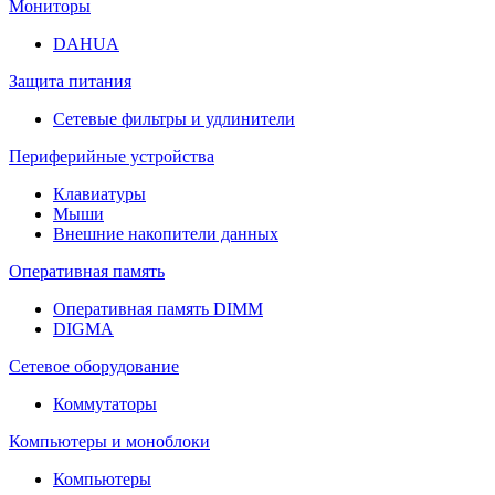
Мониторы
DAHUA
Защита питания
Сетевые фильтры и удлинители
Периферийные устройства
Клавиатуры
Мыши
Внешние накопители данных
Оперативная память
Оперативная память DIMM
DIGMA
Сетевое оборудование
Коммутаторы
Компьютеры и моноблоки
Компьютеры