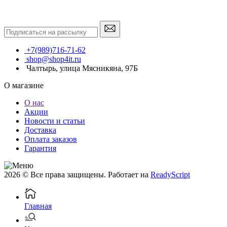
+7(989)716-71-62
shop@shop4it.ru
Чалтырь, улица Мясникяна, 97Б
О магазине
О нас
Акции
Новости и статьи
Доставка
Оплата заказов
Гарантия
2026 © Все права защищены. Работает на
ReadyScript
Главная