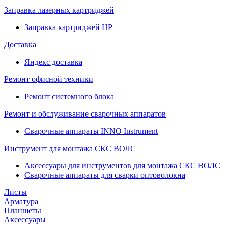
Заправка лазерных картриджей
Заправка картриджей HP
Доставка
Яндекс доставка
Ремонт офисной техники
Ремонт системного блока
Ремонт и обслуживание сварочных аппаратов
Сварочные аппараты INNO Instrument
Инструмент для монтажа СКС ВОЛС
Аксессуары для инструментов для монтажа СКС ВОЛС
Сварочные аппараты для сварки оптоволокна
Листы
Арматура
Планшеты
Аксессуары