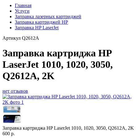
Главная
Услуги
Заправка лазерных картриджей
Заправка картриджей HP
Заправка HP LaserJet
Артикул
Q2612A
Заправка картриджа HP
LaserJet 1010, 1020, 3050,
Q2612A, 2K
нет отзывов
Заправка картриджа HP LaserJet 1010, 1020, 3050, Q2612A, 2K
600
р.