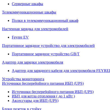
Серверные шкафы
Телекоммуникационные шкафы
Полки в телекоммуникационный шкаф
Настенная зарядка для электромобилей
Feyree EV
Портативное зарядное устройство для электромобилей
Портативное зарядное устройство GB/T
Адаптер для зарядки электромобиля
Адаптер для зарядного кабеля для электромобиля FEYRE
Устройства мониторинга
Источники бесперебойного питания ИБП (UPS)
Источники бесперебойного питания ИБП (UPS)
ИБП для котла отопления ( до 1 кВт )
Аксессуары для ИБП (UPS)
Блоки розеток в стойку