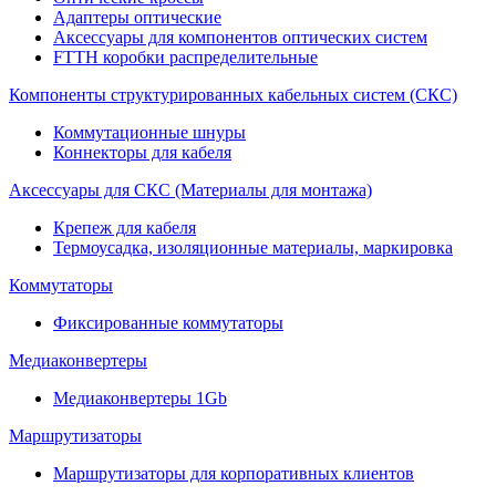
Адаптеры оптические
Аксессуары для компонентов оптических систем
FTTH коробки распределительные
Компоненты структурированных кабельных систем (СКС)
Коммутационные шнуры
Коннекторы для кабеля
Аксессуары для СКС (Материалы для монтажа)
Крепеж для кабеля
Термоусадка, изоляционные материалы, маркировка
Коммутаторы
Фиксированные коммутаторы
Медиаконвертеры
Медиаконвертеры 1Gb
Маршрутизаторы
Маршрутизаторы для корпоративных клиентов