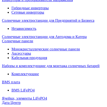
Гибридные инверторы
Сетевые инверторы
Солнечные электростанции для Предприятий и Бизнеса
Независимость
Солнечные электростанции для Автодома и Катера
Солнечные панели
Монокристаллические солнечные панели
Аксессуары
Кабельная продукция
Наборы и комплектующие для монтажа солнечных батарей
Комплектующие
BMS плата
BMS LiFePO4
Ячейки, элементы LiFePO4
Дата Центр