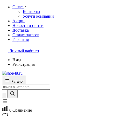
О нас
Контакты
Услуги компании
Акции
Новости и статьи
Доставка
Оплата заказов
Гарантия
Личный кабинет
Вход
Регистрация
Каталог
0
Сравнение