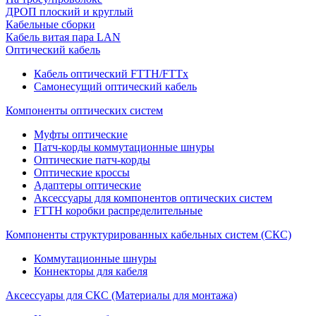
ДРОП плоский и круглый
Кабельные сборки
Кабель витая пара LAN
Оптический кабель
Кабель оптический FTTH/FTTx
Самонесущий оптический кабель
Компоненты оптических систем
Муфты оптические
Патч-корды коммутационные шнуры
Оптические патч-корды
Оптические кроссы
Адаптеры оптические
Аксессуары для компонентов оптических систем
FTTH коробки распределительные
Компоненты структурированных кабельных систем (СКС)
Коммутационные шнуры
Коннекторы для кабеля
Аксессуары для СКС (Материалы для монтажа)