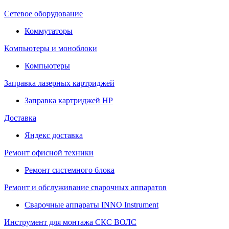
Сетевое оборудование
Коммутаторы
Компьютеры и моноблоки
Компьютеры
Заправка лазерных картриджей
Заправка картриджей HP
Доставка
Яндекс доставка
Ремонт офисной техники
Ремонт системного блока
Ремонт и обслуживание сварочных аппаратов
Сварочные аппараты INNO Instrument
Инструмент для монтажа СКС ВОЛС