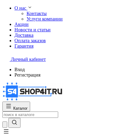
О нас
Контакты
Услуги компании
Акции
Новости и статьи
Доставка
Оплата заказов
Гарантия
Личный кабинет
Вход
Регистрация
Каталог