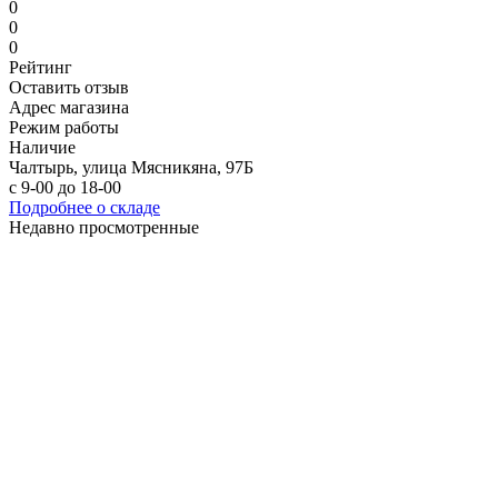
0
0
0
Рейтинг
Оставить отзыв
Адрес магазина
Режим работы
Наличие
Чалтырь, улица Мясникяна, 97Б
с 9-00 до 18-00
Подробнее о складе
Недавно просмотренные