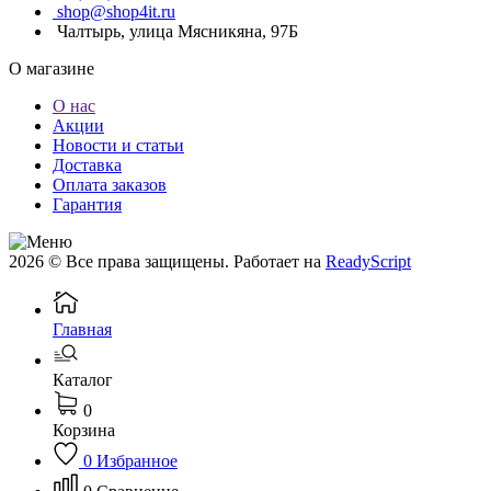
shop@shop4it.ru
Чалтырь, улица Мясникяна, 97Б
О магазине
О нас
Акции
Новости и статьи
Доставка
Оплата заказов
Гарантия
2026 © Все права защищены. Работает на
ReadyScript
Главная
Каталог
0
Корзина
0
Избранное