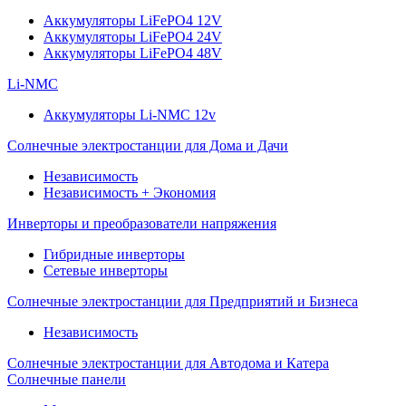
Аккумуляторы LiFePO4 12V
Аккумуляторы LiFePO4 24V
Аккумуляторы LiFePO4 48V
Li-NMC
Аккумуляторы Li-NMC 12v
Солнечные электростанции для Дома и Дачи
Независимость
Независимость + Экономия
Инверторы и преобразователи напряжения
Гибридные инверторы
Сетевые инверторы
Солнечные электростанции для Предприятий и Бизнеса
Независимость
Солнечные электростанции для Автодома и Катера
Солнечные панели