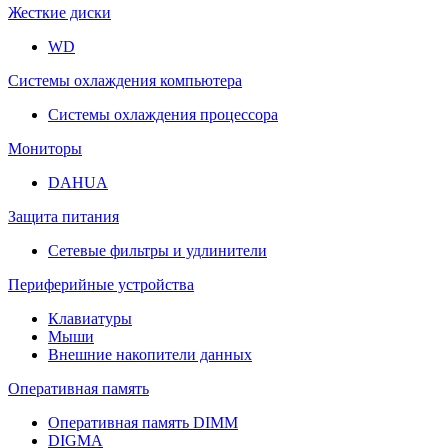
Жесткие диски
WD
Системы охлаждения компьютера
Системы охлаждения процессора
Мониторы
DAHUA
Защита питания
Сетевые фильтры и удлинители
Периферийные устройства
Клавиатуры
Мыши
Внешние накопители данных
Оперативная память
Оперативная память DIMM
DIGMA