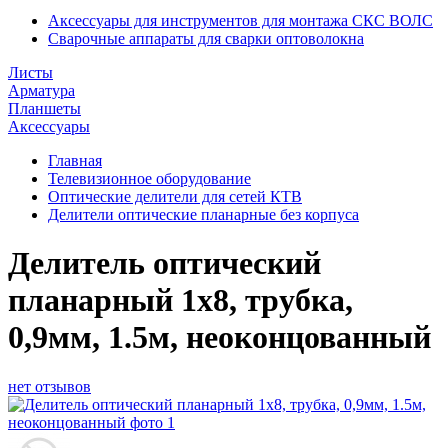
Аксессуары для инструментов для монтажа СКС ВОЛС
Сварочные аппараты для сварки оптоволокна
Листы
Арматура
Планшеты
Аксессуары
Главная
Телевизионное оборудование
Оптические делители для сетей КТВ
Делители оптические планарные без корпуса
Делитель оптический
планарный 1x8, трубка,
0,9мм, 1.5м, неоконцованный
нет отзывов