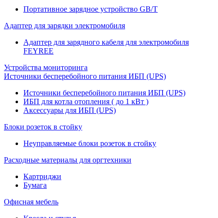
Портативное зарядное устройство GB/T
Адаптер для зарядки электромобиля
Адаптер для зарядного кабеля для электромобиля
FEYREE
Устройства мониторинга
Источники бесперебойного питания ИБП (UPS)
Источники бесперебойного питания ИБП (UPS)
ИБП для котла отопления ( до 1 кВт )
Аксессуары для ИБП (UPS)
Блоки розеток в стойку
Неуправляемые блоки розеток в стойку
Расходные материалы для оргтехники
Картриджи
Бумага
Офисная мебель