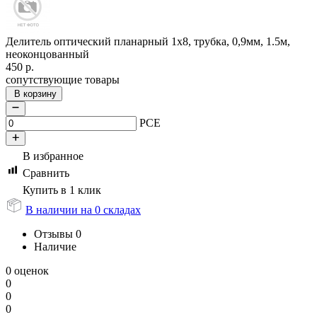
Делитель оптический планарный 1x8, трубка, 0,9мм, 1.5м,
неоконцованный
450
р.
сопутствующие товары
В корзину
PCE
В избранное
Сравнить
Купить в 1 клик
В наличии на 0 складах
Отзывы
0
Наличие
0 оценок
0
0
0