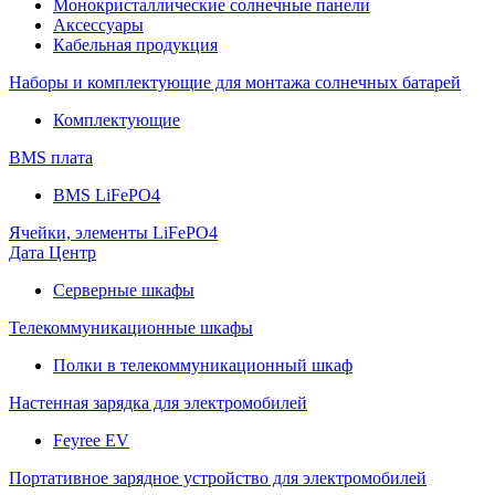
Монокристаллические солнечные панели
Аксессуары
Кабельная продукция
Наборы и комплектующие для монтажа солнечных батарей
Комплектующие
BMS плата
BMS LiFePO4
Ячейки, элементы LiFePO4
Дата Центр
Серверные шкафы
Телекоммуникационные шкафы
Полки в телекоммуникационный шкаф
Настенная зарядка для электромобилей
Feyree EV
Портативное зарядное устройство для электромобилей