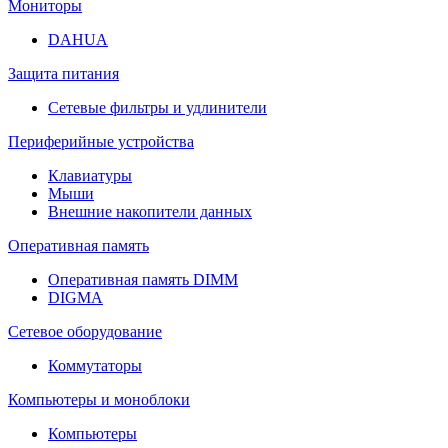
Мониторы
DAHUA
Защита питания
Сетевые фильтры и удлинители
Периферийные устройства
Клавиатуры
Мыши
Внешние накопители данных
Оперативная память
Оперативная память DIMM
DIGMA
Сетевое оборудование
Коммутаторы
Компьютеры и моноблоки
Компьютеры