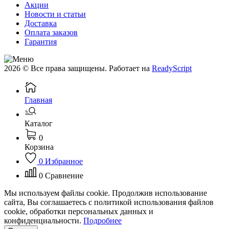
Акции
Новости и статьи
Доставка
Оплата заказов
Гарантия
2026 © Все права защищены. Работает на
ReadyScript
Главная
Каталог
0
Корзина
0
Избранное
0
Сравнение
Мы используем файлы cookie. Продолжив использование
сайта, Вы соглашаетесь с политикой использования файлов
cookie, обработки персональных данных и
конфиденциальности.
Подробнее