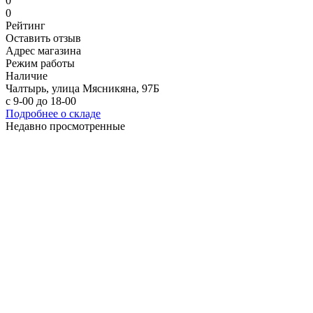
0
0
Рейтинг
Оставить отзыв
Адрес магазина
Режим работы
Наличие
Чалтырь, улица Мясникяна, 97Б
с 9-00 до 18-00
Подробнее о складе
Недавно просмотренные