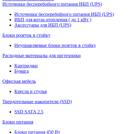
Источники бесперебойного питания ИБП (UPS)
Источники бесперебойного питания ИБП (UPS)
ИБП для котла отопления ( до 1 кВт )
Аксессуары для ИБП (UPS)
Блоки розеток в стойку
Неуправляемые блоки розеток в стойку
Расходные материалы для оргтехники
Картриджи
Бумага
Офисная мебель
Кресла и стулья
Твердотельные накопители (SSD)
SSD SATA 2.5
Блоки питания
Блоки питания 450 Вт