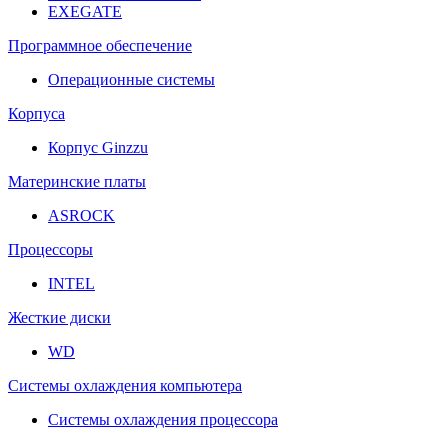
EXEGATE
Программное обеспечение
Операционные системы
Корпуса
Корпус Ginzzu
Материнские платы
ASROCK
Процессоры
INTEL
Жесткие диски
WD
Системы охлаждения компьютера
Системы охлаждения процессора