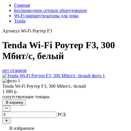
Главная
Беспроводное сетевое оборудование
Wi-Fi маршрутизаторы для дома
Tenda
Артикул
Wi-Fi Роутер F3
Tenda Wi-Fi Роутер F3, 300
Мбит/с, белый
нет отзывов
Tenda Wi-Fi Роутер F3, 300 Мбит/с, белый
1 680
р.
сопутствующие товары
В корзину
PCE
В избранное