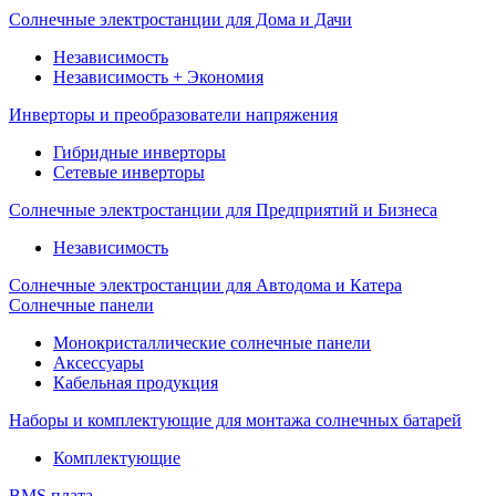
Солнечные электростанции для Дома и Дачи
Независимость
Независимость + Экономия
Инверторы и преобразователи напряжения
Гибридные инверторы
Сетевые инверторы
Солнечные электростанции для Предприятий и Бизнеса
Независимость
Солнечные электростанции для Автодома и Катера
Солнечные панели
Монокристаллические солнечные панели
Аксессуары
Кабельная продукция
Наборы и комплектующие для монтажа солнечных батарей
Комплектующие
BMS плата