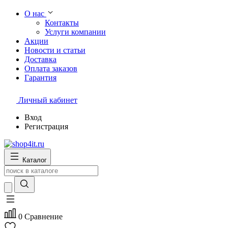
О нас
Контакты
Услуги компании
Акции
Новости и статьи
Доставка
Оплата заказов
Гарантия
Личный кабинет
Вход
Регистрация
Каталог
0
Сравнение