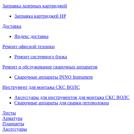
Заправка лазерных картриджей
Заправка картриджей HP
Доставка
Яндекс доставка
Ремонт офисной техники
Ремонт системного блока
Ремонт и обслуживание сварочных аппаратов
Сварочные аппараты INNO Instrument
Инструмент для монтажа СКС ВОЛС
Аксессуары для инструментов для монтажа СКС ВОЛС
Сварочные аппараты для сварки оптоволокна
Листы
Арматура
Планшеты
Аксессуары