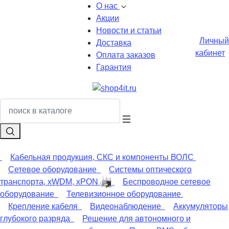
О нас
Акции
Новости и статьи
Личный
Доставка
кабинет
Оплата заказов
Гарантия
Кабельная продукция, СКС и компоненты ВОЛС
Сетевое оборудование
Системы оптического
транспорта, xWDM, xPON
Беспроводное сетевое
оборудование
Телевизионное оборудование
Крепление кабеля
Видеонаблюдение
Аккумуляторы
глубокого разряда
Решение для автономного и