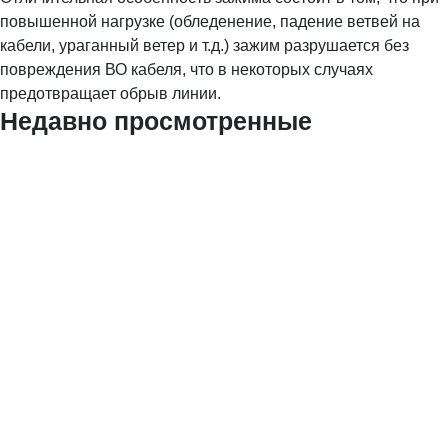
повышенной нагрузке (обледенение, падение ветвей на
кабели, ураганный ветер и т.д.) зажим разрушается без
повреждения ВО кабеля, что в некоторых случаях
предотвращает обрыв линии.
Недавно просмотренные