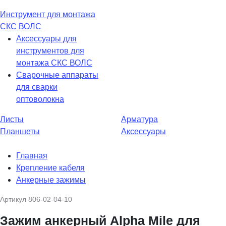
Инструмент для монтажа
СКС ВОЛС
Аксессуары для
инструментов для
монтажа СКС ВОЛС
Сварочные аппараты
для сварки
оптоволокна
Листы
Арматура
Планшеты
Аксессуары
Главная
Крепление кабеля
Анкерные зажимы
Артикул
806-02-04-10
Зажим анкерный Alpha Mile для