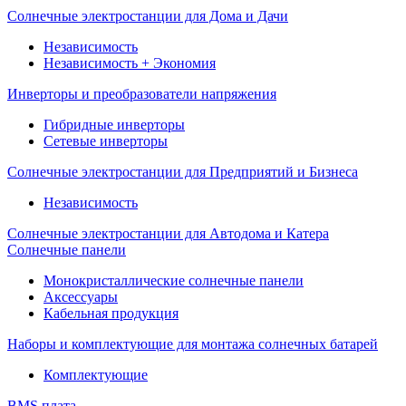
Солнечные электростанции для Дома и Дачи
Независимость
Независимость + Экономия
Инверторы и преобразователи напряжения
Гибридные инверторы
Сетевые инверторы
Солнечные электростанции для Предприятий и Бизнеса
Независимость
Солнечные электростанции для Автодома и Катера
Солнечные панели
Монокристаллические солнечные панели
Аксессуары
Кабельная продукция
Наборы и комплектующие для монтажа солнечных батарей
Комплектующие
BMS плата