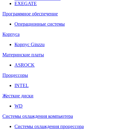
EXEGATE
Программное обеспечение
Операционные системы
Корпуса
Корпус Ginzzu
Материнские платы
ASROCK
Процессоры
INTEL
Жесткие диски
WD
Системы охлаждения компьютера
Системы охлаждения процессора