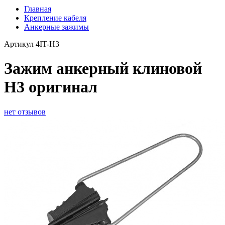
Главная
Крепление кабеля
Анкерные зажимы
Артикул
4IT-Н3
Зажим анкерный клиновой
Н3 оригинал
нет отзывов