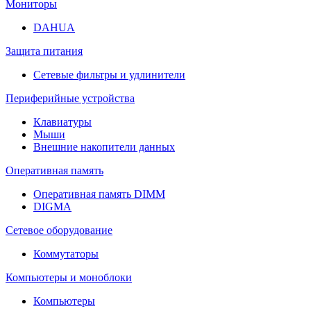
Мониторы
DAHUA
Защита питания
Сетевые фильтры и удлинители
Периферийные устройства
Клавиатуры
Мыши
Внешние накопители данных
Оперативная память
Оперативная память DIMM
DIGMA
Сетевое оборудование
Коммутаторы
Компьютеры и моноблоки
Компьютеры