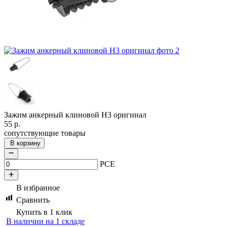
Зажим анкерный клиновой Н3 оригинал
55
р.
сопутствующие товары
В корзину
PCE
В избранное
Сравнить
Купить в 1 клик
В наличии на 1 складе