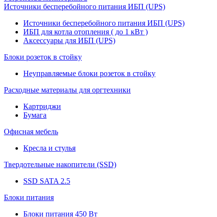
Источники бесперебойного питания ИБП (UPS)
Источники бесперебойного питания ИБП (UPS)
ИБП для котла отопления ( до 1 кВт )
Аксессуары для ИБП (UPS)
Блоки розеток в стойку
Неуправляемые блоки розеток в стойку
Расходные материалы для оргтехники
Картриджи
Бумага
Офисная мебель
Кресла и стулья
Твердотельные накопители (SSD)
SSD SATA 2.5
Блоки питания
Блоки питания 450 Вт