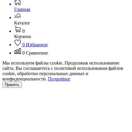
Главная
Каталог
0
Корзина
0
Избранное
0
Сравнение
Мы используем файлы cookie. Продолжив использование
сайта, Вы соглашаетесь с политикой использования файлов
cookie, обработки персональных данных и
конфиденциальности.
Подробнее
Принять