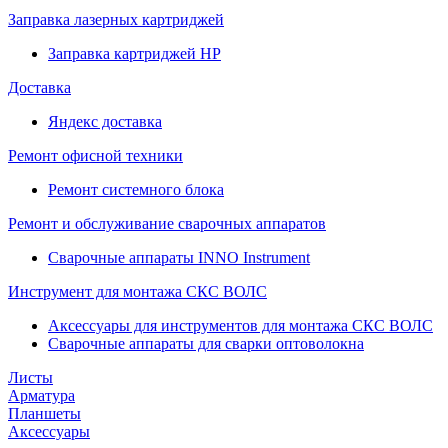
Заправка лазерных картриджей
Заправка картриджей HP
Доставка
Яндекс доставка
Ремонт офисной техники
Ремонт системного блока
Ремонт и обслуживание сварочных аппаратов
Сварочные аппараты INNO Instrument
Инструмент для монтажа СКС ВОЛС
Аксессуары для инструментов для монтажа СКС ВОЛС
Сварочные аппараты для сварки оптоволокна
Листы
Арматура
Планшеты
Аксессуары