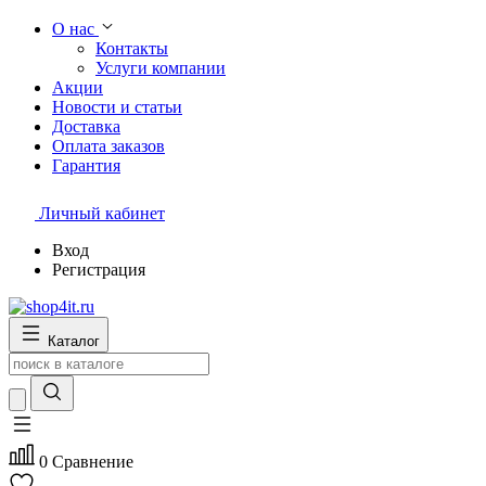
О нас
Контакты
Услуги компании
Акции
Новости и статьи
Доставка
Оплата заказов
Гарантия
Личный кабинет
Вход
Регистрация
Каталог
0
Сравнение