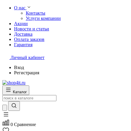
О нас
Контакты
Услуги компании
Акции
Новости и статьи
Доставка
Оплата заказов
Гарантия
Личный кабинет
Вход
Регистрация
Каталог
0
Сравнение