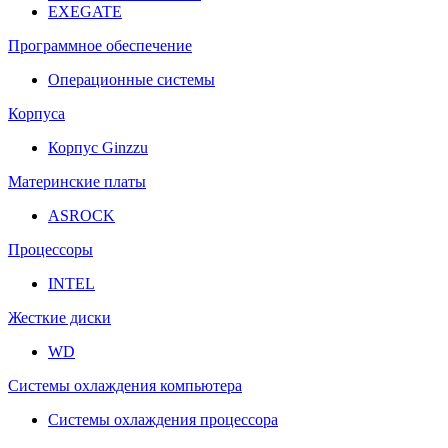
EXEGATE
Программное обеспечение
Операционные системы
Корпуса
Корпус Ginzzu
Материнские платы
ASROCK
Процессоры
INTEL
Жесткие диски
WD
Системы охлаждения компьютера
Системы охлаждения процессора