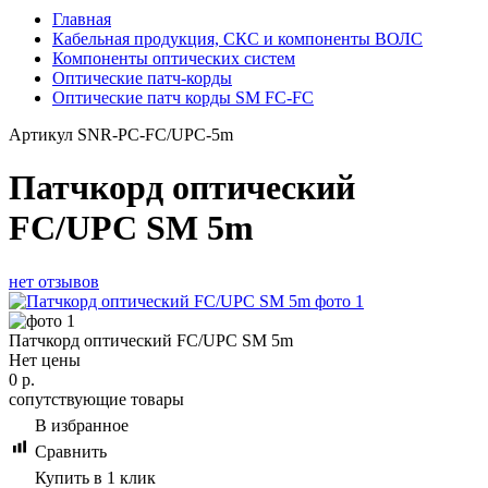
Главная
Кабельная продукция, СКС и компоненты ВОЛС
Компоненты оптических систем
Оптические патч-корды
Оптические патч корды SM FC-FC
Артикул
SNR-PC-FC/UPC-5m
Патчкорд оптический
FC/UPC SM 5m
нет отзывов
Патчкорд оптический FC/UPC SM 5m
Нет цены
0
р.
сопутствующие товары
В избранное
Сравнить
Купить в 1 клик