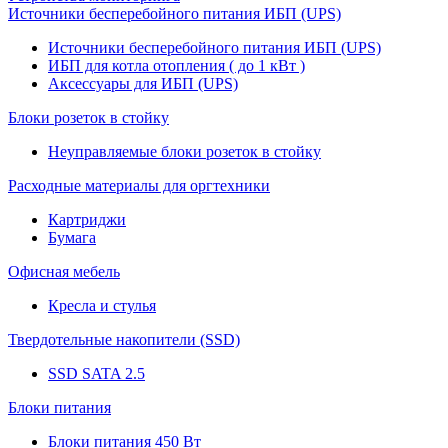
Источники бесперебойного питания ИБП (UPS)
Источники бесперебойного питания ИБП (UPS)
ИБП для котла отопления ( до 1 кВт )
Аксессуары для ИБП (UPS)
Блоки розеток в стойку
Неуправляемые блоки розеток в стойку
Расходные материалы для оргтехники
Картриджи
Бумага
Офисная мебель
Кресла и стулья
Твердотельные накопители (SSD)
SSD SATA 2.5
Блоки питания
Блоки питания 450 Вт