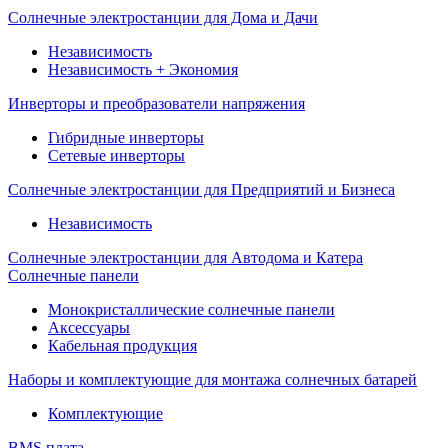
Солнечные электростанции для Дома и Дачи
Независимость
Независимость + Экономия
Инверторы и преобразователи напряжения
Гибридные инверторы
Сетевые инверторы
Солнечные электростанции для Предприятий и Бизнеса
Независимость
Солнечные электростанции для Автодома и Катера
Солнечные панели
Монокристаллические солнечные панели
Аксессуары
Кабельная продукция
Наборы и комплектующие для монтажа солнечных батарей
Комплектующие
BMS плата