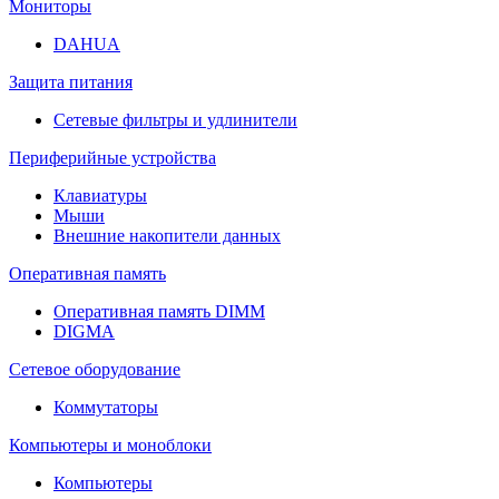
Мониторы
DAHUA
Защита питания
Сетевые фильтры и удлинители
Периферийные устройства
Клавиатуры
Мыши
Внешние накопители данных
Оперативная память
Оперативная память DIMM
DIGMA
Сетевое оборудование
Коммутаторы
Компьютеры и моноблоки
Компьютеры