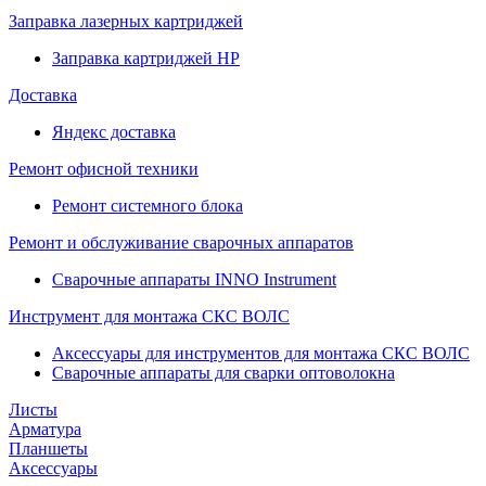
Заправка лазерных картриджей
Заправка картриджей HP
Доставка
Яндекс доставка
Ремонт офисной техники
Ремонт системного блока
Ремонт и обслуживание сварочных аппаратов
Сварочные аппараты INNO Instrument
Инструмент для монтажа СКС ВОЛС
Аксессуары для инструментов для монтажа СКС ВОЛС
Сварочные аппараты для сварки оптоволокна
Листы
Арматура
Планшеты
Аксессуары