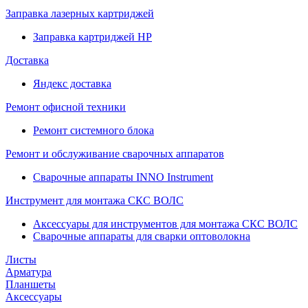
Заправка лазерных картриджей
Заправка картриджей HP
Доставка
Яндекс доставка
Ремонт офисной техники
Ремонт системного блока
Ремонт и обслуживание сварочных аппаратов
Сварочные аппараты INNO Instrument
Инструмент для монтажа СКС ВОЛС
Аксессуары для инструментов для монтажа СКС ВОЛС
Сварочные аппараты для сварки оптоволокна
Листы
Арматура
Планшеты
Аксессуары