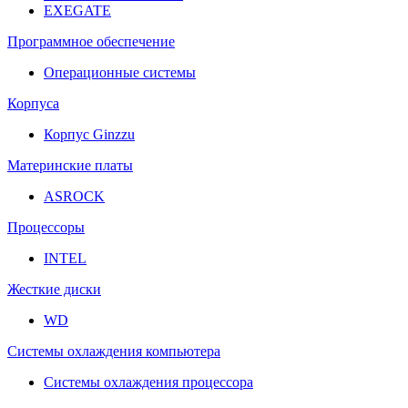
EXEGATE
Программное обеспечение
Операционные системы
Корпуса
Корпус Ginzzu
Материнские платы
ASROCK
Процессоры
INTEL
Жесткие диски
WD
Системы охлаждения компьютера
Системы охлаждения процессора