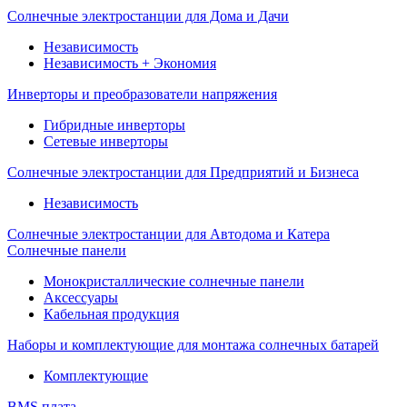
Солнечные электростанции для Дома и Дачи
Независимость
Независимость + Экономия
Инверторы и преобразователи напряжения
Гибридные инверторы
Сетевые инверторы
Солнечные электростанции для Предприятий и Бизнеса
Независимость
Солнечные электростанции для Автодома и Катера
Солнечные панели
Монокристаллические солнечные панели
Аксессуары
Кабельная продукция
Наборы и комплектующие для монтажа солнечных батарей
Комплектующие
BMS плата