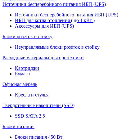
Источники бесперебойного питания ИБП (UPS)
Источники бесперебойного питания ИБП (UPS)
ИБП для котла отопления ( до 1 кВт )
Аксессуары для ИБП (UPS)
Блоки розеток в стойку
Неуправляемые блоки розеток в стойку
Расходные материалы для оргтехники
Картриджи
Бумага
Офисная мебель
Кресла и стулья
Твердотельные накопители (SSD)
SSD SATA 2.5
Блоки питания
Блоки питания 450 Вт