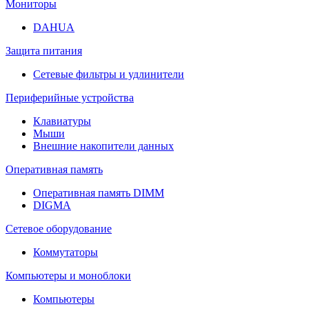
Мониторы
DAHUA
Защита питания
Сетевые фильтры и удлинители
Периферийные устройства
Клавиатуры
Мыши
Внешние накопители данных
Оперативная память
Оперативная память DIMM
DIGMA
Сетевое оборудование
Коммутаторы
Компьютеры и моноблоки
Компьютеры