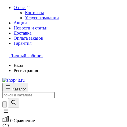
О нас
Контакты
Услуги компании
Акции
Новости и статьи
Доставка
Оплата заказов
Гарантия
Личный кабинет
Вход
Регистрация
Каталог
0
Сравнение