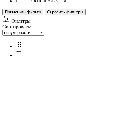
Основной склад
Применить фильтр
Сбросить фильтры
Фильтры
Сортировать: