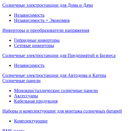
Солнечные электростанции для Дома и Дачи
Независимость
Независимость + Экономия
Инверторы и преобразователи напряжения
Гибридные инверторы
Сетевые инверторы
Солнечные электростанции для Предприятий и Бизнеса
Независимость
Солнечные электростанции для Автодома и Катера
Солнечные панели
Монокристаллические солнечные панели
Аксессуары
Кабельная продукция
Наборы и комплектующие для монтажа солнечных батарей
Комплектующие
BMS плата