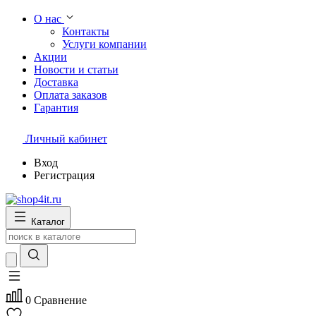
О нас
Контакты
Услуги компании
Акции
Новости и статьи
Доставка
Оплата заказов
Гарантия
Личный кабинет
Вход
Регистрация
Каталог
0
Сравнение