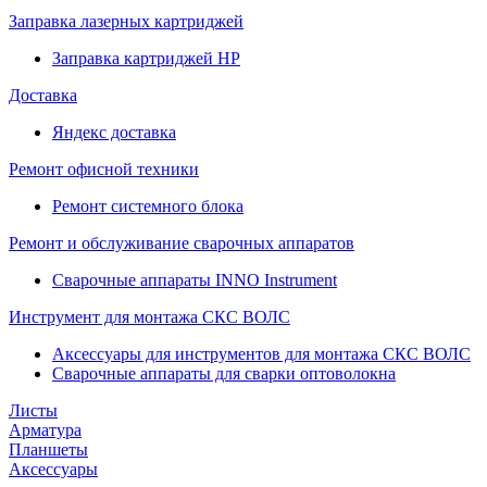
Заправка лазерных картриджей
Заправка картриджей HP
Доставка
Яндекс доставка
Ремонт офисной техники
Ремонт системного блока
Ремонт и обслуживание сварочных аппаратов
Сварочные аппараты INNO Instrument
Инструмент для монтажа СКС ВОЛС
Аксессуары для инструментов для монтажа СКС ВОЛС
Сварочные аппараты для сварки оптоволокна
Листы
Арматура
Планшеты
Аксессуары