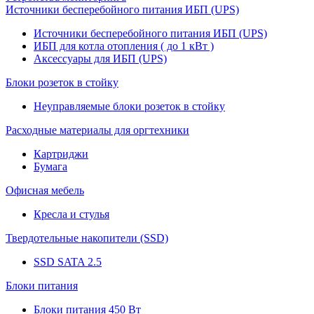
Источники бесперебойного питания ИБП (UPS)
Источники бесперебойного питания ИБП (UPS)
ИБП для котла отопления ( до 1 кВт )
Аксессуары для ИБП (UPS)
Блоки розеток в стойку
Неуправляемые блоки розеток в стойку
Расходные материалы для оргтехники
Картриджи
Бумага
Офисная мебель
Кресла и стулья
Твердотельные накопители (SSD)
SSD SATA 2.5
Блоки питания
Блоки питания 450 Вт