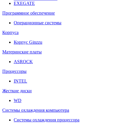
EXEGATE
Программное обеспечение
Операционные системы
Корпуса
Корпус Ginzzu
Материнские платы
ASROCK
Процессоры
INTEL
Жесткие диски
WD
Системы охлаждения компьютера
Системы охлаждения процессора