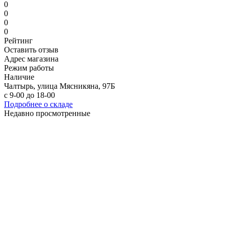
0
0
0
0
Рейтинг
Оставить отзыв
Адрес магазина
Режим работы
Наличие
Чалтырь, улица Мясникяна, 97Б
с 9-00 до 18-00
Подробнее о складе
Недавно просмотренные