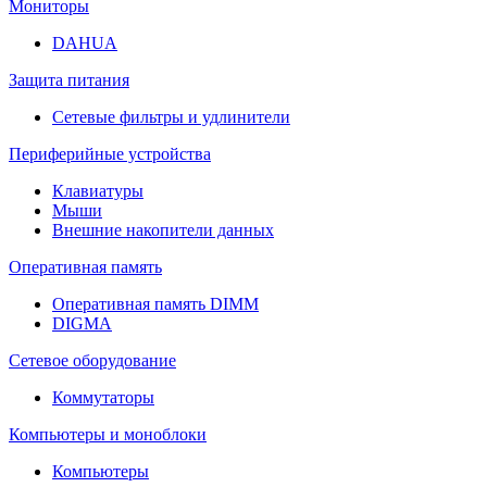
Мониторы
DAHUA
Защита питания
Сетевые фильтры и удлинители
Периферийные устройства
Клавиатуры
Мыши
Внешние накопители данных
Оперативная память
Оперативная память DIMM
DIGMA
Сетевое оборудование
Коммутаторы
Компьютеры и моноблоки
Компьютеры