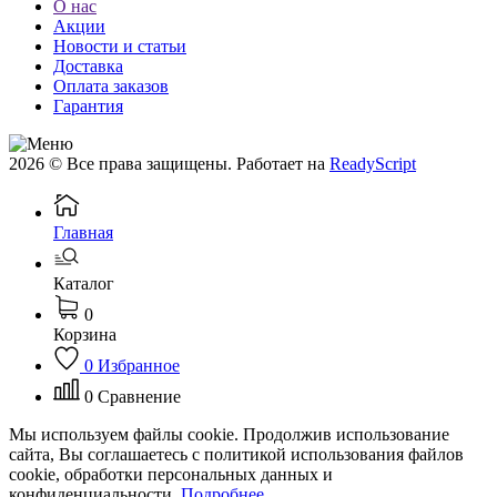
О нас
Акции
Новости и статьи
Доставка
Оплата заказов
Гарантия
2026 © Все права защищены. Работает на
ReadyScript
Главная
Каталог
0
Корзина
0
Избранное
0
Сравнение
Мы используем файлы cookie. Продолжив использование
сайта, Вы соглашаетесь с политикой использования файлов
cookie, обработки персональных данных и
конфиденциальности.
Подробнее