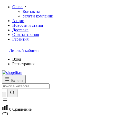
О нас
Контакты
Услуги компании
Акции
Новости и статьи
Доставка
Оплата заказов
Гарантия
Личный кабинет
Вход
Регистрация
Каталог
0
Сравнение