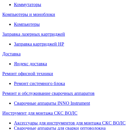
Коммутаторы
Компьютеры и моноблоки
Компьютеры
Заправка лазерных картриджей
Заправка картриджей HP
Доставка
Яндекс доставка
Ремонт офисной техники
Ремонт системного блока
Ремонт и обслуживание сварочных аппаратов
Сварочные аппараты INNO Instrument
Инструмент для монтажа СКС ВОЛС
Аксессуары для инструментов для монтажа СКС ВОЛС
Сварочные аппараты для сварки оптоволокна