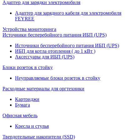
Адаптер для зарядки электромобиля
Адаптер для зарядного кабеля для электромобиля
FEYREE
Устройства мониторинга
Источники бесперебойного питания ИБП (UPS)
Источники бесперебойного питания ИБП (UPS)
ИБП для котла отопления ( до 1 кВт )
Аксессуары для ИБП (UPS)
Блоки розеток в стойку
Неуправляемые блоки розеток в стойку
Расходные материалы для оргтехники
Картриджи
Бумага
Офисная мебель
Кресла и стулья
Твердотельные накопители (SSD)