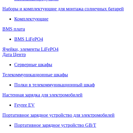
Наборы и комплектующие для монтажа солнечных батарей
Комплектующие
BMS плата
BMS LiFePO4
Ячейки, элементы LiFePO4
Дата Центр
Серверные шкафы
Телекоммуникационные шкафы
Полки в телекоммуникационный шкаф
Настенная зарядка для электромобилей
Feyree EV
Портативное зарядное устройство для электромобилей
Портативное зарядное устройство GB/T