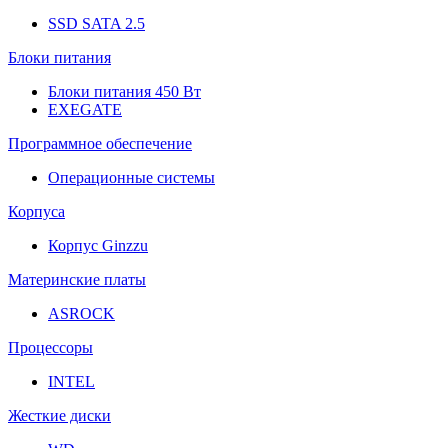
SSD SATA 2.5
Блоки питания
Блоки питания 450 Вт
EXEGATE
Программное обеспечение
Операционные системы
Корпуса
Корпус Ginzzu
Материнские платы
ASROCK
Процессоры
INTEL
Жесткие диски