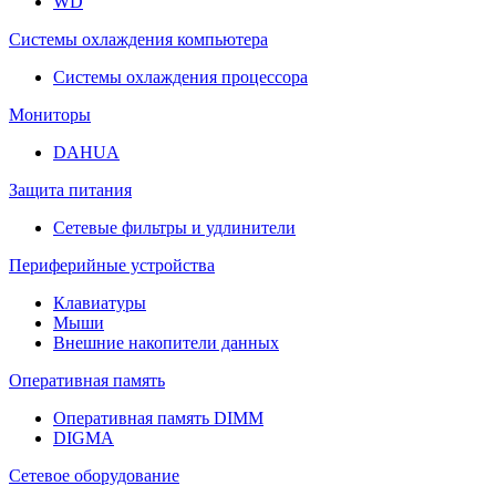
WD
Системы охлаждения компьютера
Системы охлаждения процессора
Мониторы
DAHUA
Защита питания
Сетевые фильтры и удлинители
Периферийные устройства
Клавиатуры
Мыши
Внешние накопители данных
Оперативная память
Оперативная память DIMM
DIGMA
Сетевое оборудование