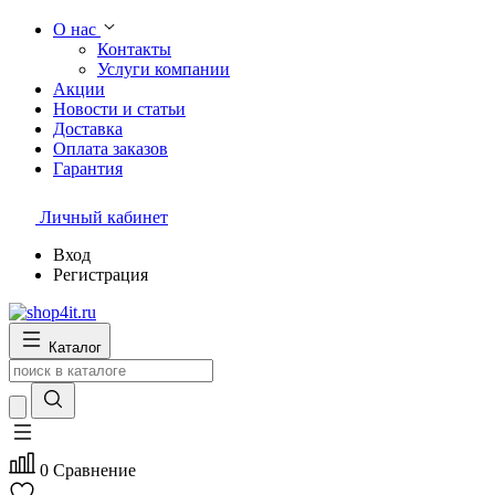
О нас
Контакты
Услуги компании
Акции
Новости и статьи
Доставка
Оплата заказов
Гарантия
Личный кабинет
Вход
Регистрация
Каталог
0
Сравнение