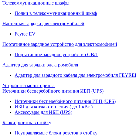
Телекоммуникационные шкафы
Полки в телекоммуникационный шкаф
Настенная зарядка для электромобилей
Feyree EV
Портативное зарядное устройство для электромобилей
Портативное зарядное устройство GB/T
Адаптер для зарядки электромобиля
Адаптер для зарядного кабеля для электромобиля FEYRE
Устройства мониторинга
Источники бесперебойного питания ИБП (UPS)
Источники бесперебойного питания ИБП (UPS)
ИБП для котла отопления ( до 1 кВт )
Аксессуары для ИБП (UPS)
Блоки розеток в стойку
Неуправляемые блоки розеток в стойку