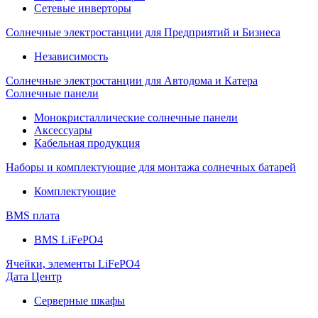
Сетевые инверторы
Солнечные электростанции для Предприятий и Бизнеса
Независимость
Солнечные электростанции для Автодома и Катера
Солнечные панели
Монокристаллические солнечные панели
Аксессуары
Кабельная продукция
Наборы и комплектующие для монтажа солнечных батарей
Комплектующие
BMS плата
BMS LiFePO4
Ячейки, элементы LiFePO4
Дата Центр
Серверные шкафы