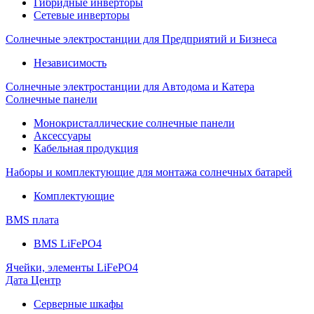
Гибридные инверторы
Сетевые инверторы
Солнечные электростанции для Предприятий и Бизнеса
Независимость
Солнечные электростанции для Автодома и Катера
Солнечные панели
Монокристаллические солнечные панели
Аксессуары
Кабельная продукция
Наборы и комплектующие для монтажа солнечных батарей
Комплектующие
BMS плата
BMS LiFePO4
Ячейки, элементы LiFePO4
Дата Центр
Серверные шкафы