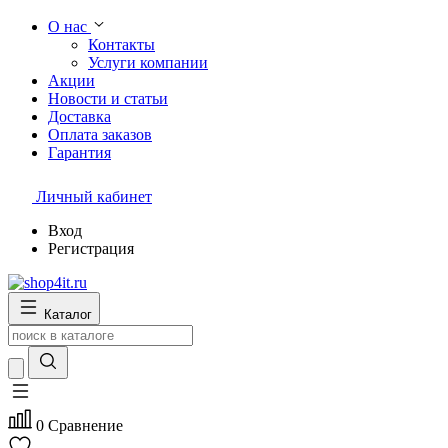
О нас
Контакты
Услуги компании
Акции
Новости и статьи
Доставка
Оплата заказов
Гарантия
Личный кабинет
Вход
Регистрация
Каталог
0
Сравнение