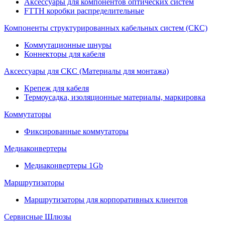
Аксессуары для компонентов оптических систем
FTTH коробки распределительные
Компоненты структурированных кабельных систем (СКС)
Коммутационные шнуры
Коннекторы для кабеля
Аксессуары для СКС (Материалы для монтажа)
Крепеж для кабеля
Термоусадка, изоляционные материалы, маркировка
Коммутаторы
Фиксированные коммутаторы
Медиаконвертеры
Медиаконвертеры 1Gb
Маршрутизаторы
Маршрутизаторы для корпоративных клиентов
Сервисные Шлюзы