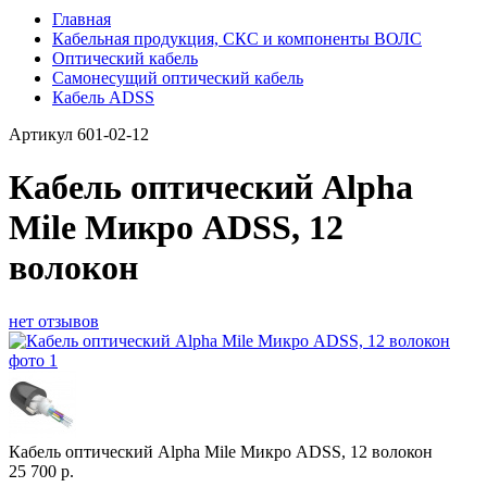
Главная
Кабельная продукция, СКС и компоненты ВОЛС
Оптический кабель
Самонесущий оптический кабель
Кабель ADSS
Артикул
601-02-12
Кабель оптический Alpha
Mile Микро ADSS, 12
волокон
нет отзывов
Кабель оптический Alpha Mile Микро ADSS, 12 волокон
25 700
р.