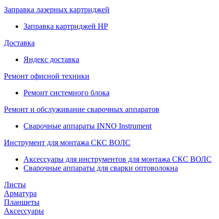
Заправка лазерных картриджей
Заправка картриджей HP
Доставка
Яндекс доставка
Ремонт офисной техники
Ремонт системного блока
Ремонт и обслуживание сварочных аппаратов
Сварочные аппараты INNO Instrument
Инструмент для монтажа СКС ВОЛС
Аксессуары для инструментов для монтажа СКС ВОЛС
Сварочные аппараты для сварки оптоволокна
Листы
Арматура
Планшеты
Аксессуары