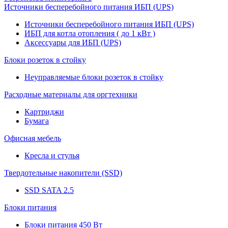
Источники бесперебойного питания ИБП (UPS)
Источники бесперебойного питания ИБП (UPS)
ИБП для котла отопления ( до 1 кВт )
Аксессуары для ИБП (UPS)
Блоки розеток в стойку
Неуправляемые блоки розеток в стойку
Расходные материалы для оргтехники
Картриджи
Бумага
Офисная мебель
Кресла и стулья
Твердотельные накопители (SSD)
SSD SATA 2.5
Блоки питания
Блоки питания 450 Вт