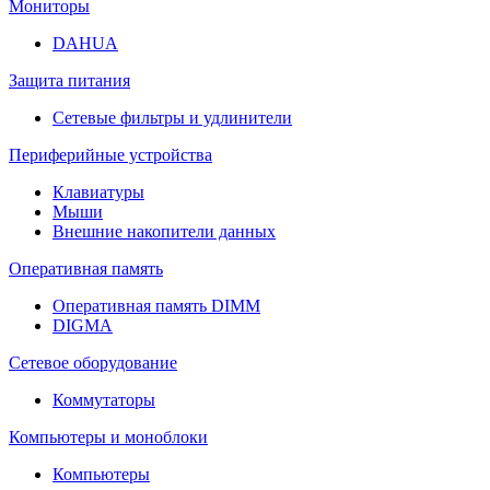
Мониторы
DAHUA
Защита питания
Сетевые фильтры и удлинители
Периферийные устройства
Клавиатуры
Мыши
Внешние накопители данных
Оперативная память
Оперативная память DIMM
DIGMA
Сетевое оборудование
Коммутаторы
Компьютеры и моноблоки
Компьютеры