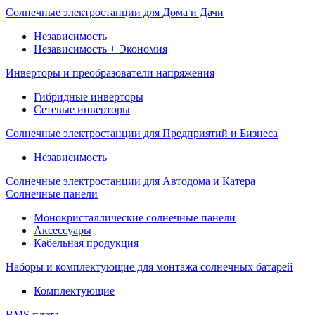
Солнечные электростанции для Дома и Дачи
Независимость
Независимость + Экономия
Инверторы и преобразователи напряжения
Гибридные инверторы
Сетевые инверторы
Солнечные электростанции для Предприятий и Бизнеса
Независимость
Солнечные электростанции для Автодома и Катера
Солнечные панели
Монокристаллические солнечные панели
Аксессуары
Кабельная продукция
Наборы и комплектующие для монтажа солнечных батарей
Комплектующие
BMS плата