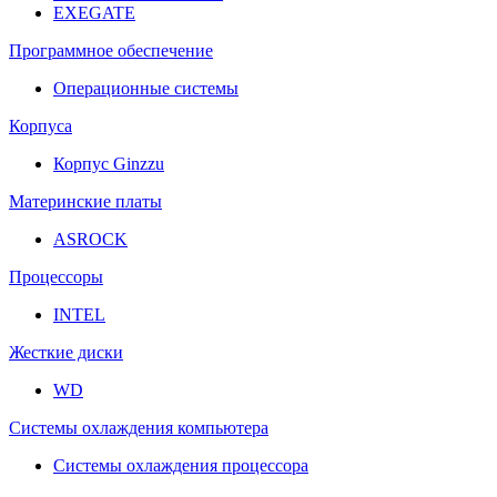
EXEGATE
Программное обеспечение
Операционные системы
Корпуса
Корпус Ginzzu
Материнские платы
ASROCK
Процессоры
INTEL
Жесткие диски
WD
Системы охлаждения компьютера
Системы охлаждения процессора