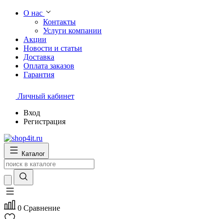
О нас
Контакты
Услуги компании
Акции
Новости и статьи
Доставка
Оплата заказов
Гарантия
Личный кабинет
Вход
Регистрация
Каталог
0
Сравнение