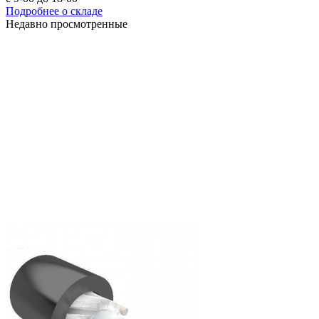
Подробнее о складе
Недавно просмотренные