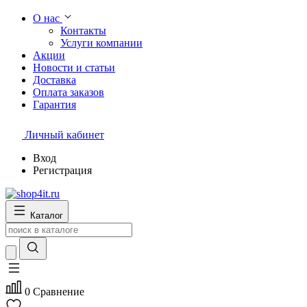
О нас
Контакты
Услуги компании
Акции
Новости и статьи
Доставка
Оплата заказов
Гарантия
Личный кабинет
Вход
Регистрация
Каталог
0
Сравнение