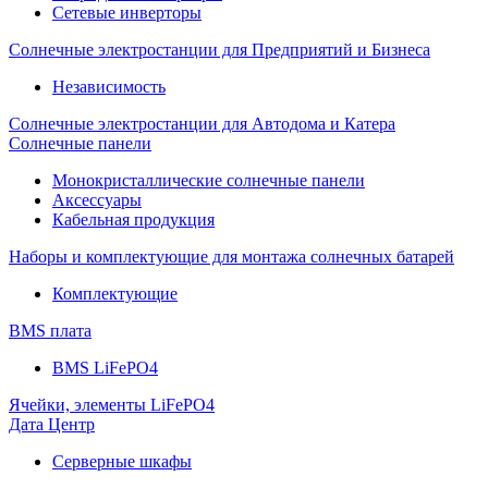
Сетевые инверторы
Солнечные электростанции для Предприятий и Бизнеса
Независимость
Солнечные электростанции для Автодома и Катера
Солнечные панели
Монокристаллические солнечные панели
Аксессуары
Кабельная продукция
Наборы и комплектующие для монтажа солнечных батарей
Комплектующие
BMS плата
BMS LiFePO4
Ячейки, элементы LiFePO4
Дата Центр
Серверные шкафы