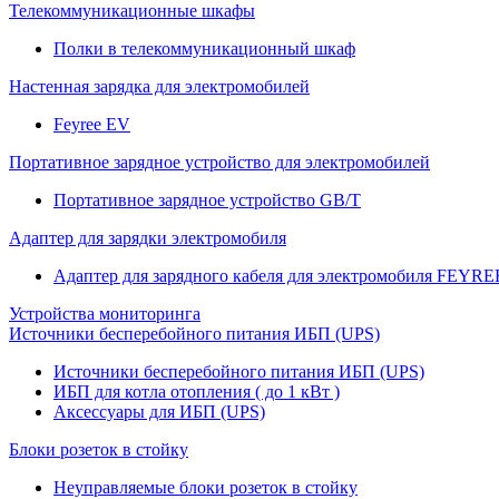
Телекоммуникационные шкафы
Полки в телекоммуникационный шкаф
Настенная зарядка для электромобилей
Feyree EV
Портативное зарядное устройство для электромобилей
Портативное зарядное устройство GB/T
Адаптер для зарядки электромобиля
Адаптер для зарядного кабеля для электромобиля FEYRE
Устройства мониторинга
Источники бесперебойного питания ИБП (UPS)
Источники бесперебойного питания ИБП (UPS)
ИБП для котла отопления ( до 1 кВт )
Аксессуары для ИБП (UPS)
Блоки розеток в стойку
Неуправляемые блоки розеток в стойку