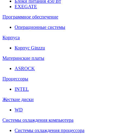
Блоки питания 450 Вт
EXEGATE
Программное обеспечение
Операционные системы
Корпуса
Корпус Ginzzu
Материнские платы
ASROCK
Процессоры
INTEL
Жесткие диски
WD
Системы охлаждения компьютера
Системы охлаждения процессора