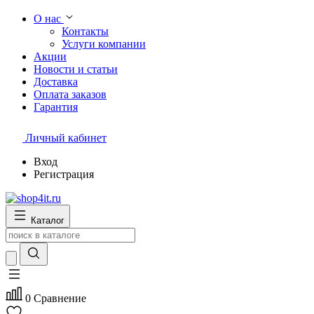
О нас
Контакты
Услуги компании
Акции
Новости и статьи
Доставка
Оплата заказов
Гарантия
Личный кабинет
Вход
Регистрация
Каталог
0
Сравнение