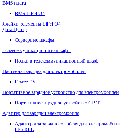
BMS плата
BMS LiFePO4
Ячейки, элементы LiFePO4
Дата Центр
Серверные шкафы
Телекоммуникационные шкафы
Полки в телекоммуникационный шкаф
Настенная зарядка для электромобилей
Feyree EV
Портативное зарядное устройство для электромобилей
Портативное зарядное устройство GB/T
Адаптер для зарядки электромобиля
Адаптер для зарядного кабеля для электромобиля
FEYREE