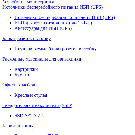
Устройства мониторинга
Источники бесперебойного питания ИБП (UPS)
Источники бесперебойного питания ИБП (UPS)
ИБП для котла отопления ( до 1 кВт )
Аксессуары для ИБП (UPS)
Блоки розеток в стойку
Неуправляемые блоки розеток в стойку
Расходные материалы для оргтехники
Картриджи
Бумага
Офисная мебель
Кресла и стулья
Твердотельные накопители (SSD)
SSD SATA 2.5
Блоки питания