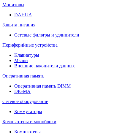
Мониторы
DAHUA
Защита питания
Сетевые фильтры и удлинители
Периферийные устройства
Клавиатуры
Мыши
Внешние накопители данных
Оперативная память
Оперативная память DIMM
DIGMA
Сетевое оборудование
Коммутаторы
Компьютеры и моноблоки
Компьютеры