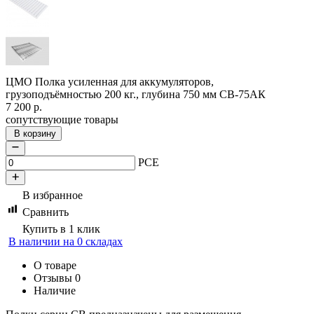
ЦМО Полка усиленная для аккумуляторов,
грузоподъёмностью 200 кг., глубина 750 мм СВ-75АК
7 200
р.
сопутствующие товары
В корзину
PCE
В избранное
Сравнить
Купить в 1 клик
В наличии на 0 складах
О товаре
Отзывы
0
Наличие