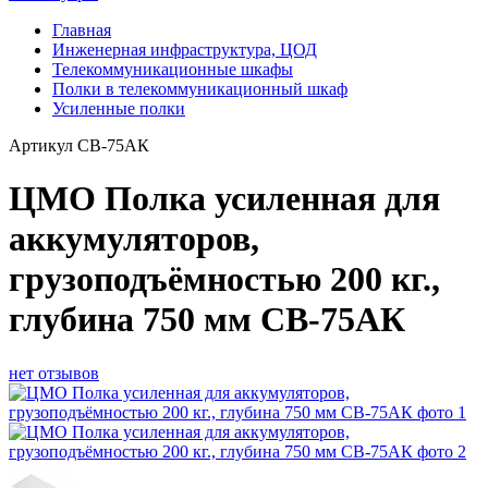
Главная
Инженерная инфраструктура, ЦОД
Телекоммуникационные шкафы
Полки в телекоммуникационный шкаф
Усиленные полки
Артикул
СВ-75АК
ЦМО Полка усиленная для
аккумуляторов,
грузоподъёмностью 200 кг.,
глубина 750 мм СВ-75АК
нет отзывов