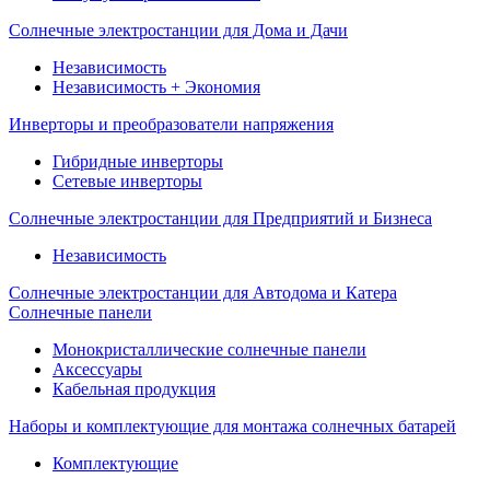
Солнечные электростанции для Дома и Дачи
Независимость
Независимость + Экономия
Инверторы и преобразователи напряжения
Гибридные инверторы
Сетевые инверторы
Солнечные электростанции для Предприятий и Бизнеса
Независимость
Солнечные электростанции для Автодома и Катера
Солнечные панели
Монокристаллические солнечные панели
Аксессуары
Кабельная продукция
Наборы и комплектующие для монтажа солнечных батарей
Комплектующие