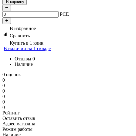
В корзину
PCE
В избранное
Сравнить
Купить в 1 клик
В наличии на 1 складе
Отзывы
0
Наличие
0 оценок
0
0
0
0
0
0
Рейтинг
Оставить отзыв
Адрес магазина
Режим работы
Наличие