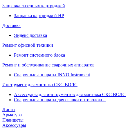
Заправка лазерных картриджей
Заправка картриджей HP
Доставка
Яндекс доставка
Ремонт офисной техники
Ремонт системного блока
Ремонт и обслуживание сварочных аппаратов
Сварочные аппараты INNO Instrument
Инструмент для монтажа СКС ВОЛС
Аксессуары для инструментов для монтажа СКС ВОЛС
Сварочные аппараты для сварки оптоволокна
Листы
Арматура
Планшеты
Аксессуары