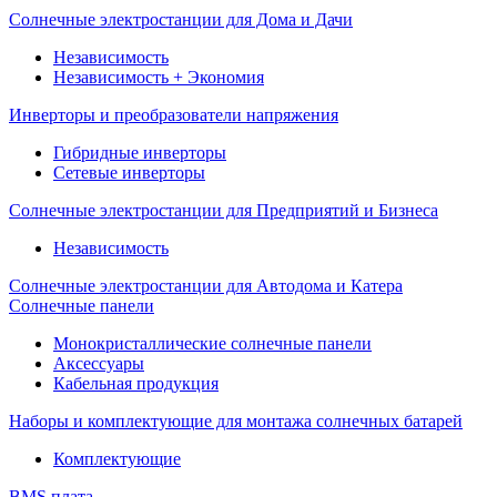
Солнечные электростанции для Дома и Дачи
Независимость
Независимость + Экономия
Инверторы и преобразователи напряжения
Гибридные инверторы
Сетевые инверторы
Солнечные электростанции для Предприятий и Бизнеса
Независимость
Солнечные электростанции для Автодома и Катера
Солнечные панели
Монокристаллические солнечные панели
Аксессуары
Кабельная продукция
Наборы и комплектующие для монтажа солнечных батарей
Комплектующие
BMS плата