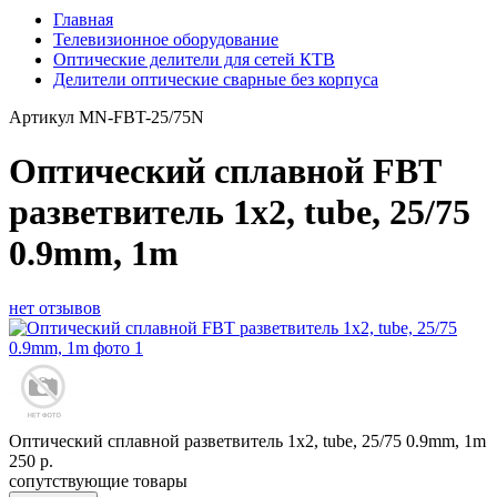
Главная
Телевизионное оборудование
Оптические делители для сетей КТВ
Делители оптические сварные без корпуса
Артикул
MN-FBT-25/75N
Оптический сплавной FBT
разветвитель 1x2, tube, 25/75
0.9mm, 1m
нет отзывов
Оптический сплавной разветвитель 1x2, tube, 25/75 0.9mm, 1m
250
р.
сопутствующие товары