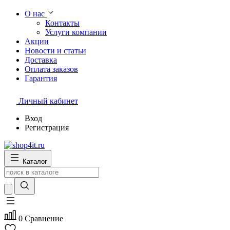
О нас
Контакты
Услуги компании
Акции
Новости и статьи
Доставка
Оплата заказов
Гарантия
Личный кабинет
Вход
Регистрация
Каталог
0
Сравнение