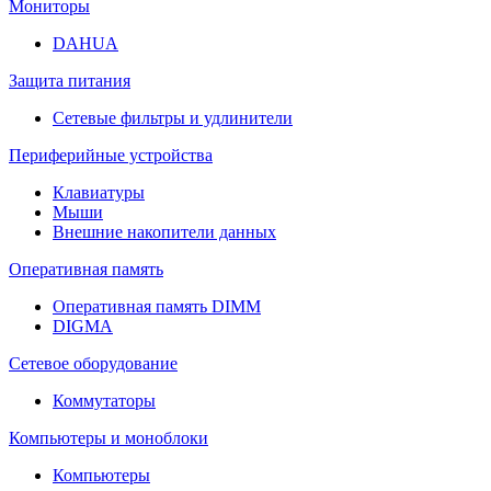
Мониторы
DAHUA
Защита питания
Сетевые фильтры и удлинители
Периферийные устройства
Клавиатуры
Мыши
Внешние накопители данных
Оперативная память
Оперативная память DIMM
DIGMA
Сетевое оборудование
Коммутаторы
Компьютеры и моноблоки
Компьютеры