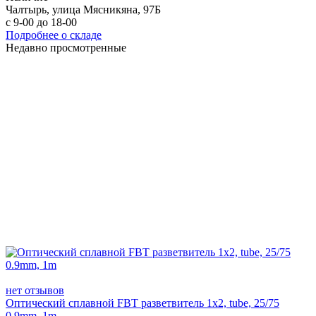
Чалтырь, улица Мясникяна, 97Б
с 9-00 до 18-00
Подробнее о складе
Недавно просмотренные
нет отзывов
Оптический сплавной FBT разветвитель 1x2, tube, 25/75
0.9mm, 1m