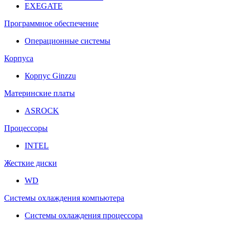
EXEGATE
Программное обеспечение
Операционные системы
Корпуса
Корпус Ginzzu
Материнские платы
ASROCK
Процессоры
INTEL
Жесткие диски
WD
Системы охлаждения компьютера
Системы охлаждения процессора