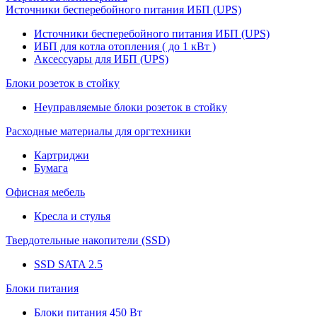
Источники бесперебойного питания ИБП (UPS)
Источники бесперебойного питания ИБП (UPS)
ИБП для котла отопления ( до 1 кВт )
Аксессуары для ИБП (UPS)
Блоки розеток в стойку
Неуправляемые блоки розеток в стойку
Расходные материалы для оргтехники
Картриджи
Бумага
Офисная мебель
Кресла и стулья
Твердотельные накопители (SSD)
SSD SATA 2.5
Блоки питания
Блоки питания 450 Вт