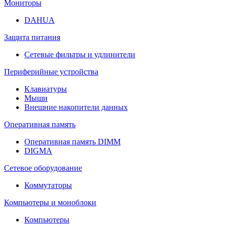
Мониторы
DAHUA
Защита питания
Сетевые фильтры и удлинители
Периферийные устройства
Клавиатуры
Мыши
Внешние накопители данных
Оперативная память
Оперативная память DIMM
DIGMA
Сетевое оборудование
Коммутаторы
Компьютеры и моноблоки
Компьютеры