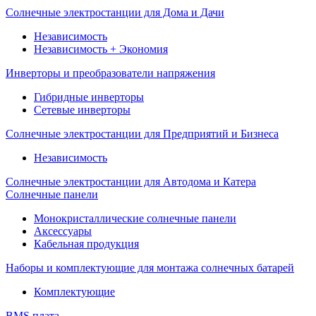
Солнечные электростанции для Дома и Дачи
Независимость
Независимость + Экономия
Инверторы и преобразователи напряжения
Гибридные инверторы
Сетевые инверторы
Солнечные электростанции для Предприятий и Бизнеса
Независимость
Солнечные электростанции для Автодома и Катера
Солнечные панели
Монокристаллические солнечные панели
Аксессуары
Кабельная продукция
Наборы и комплектующие для монтажа солнечных батарей
Комплектующие
BMS плата