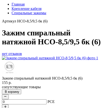
Главная
Крепление кабеля
Спиральные зажимы
Артикул
НСО-8,5/9,5 бк (6)
Зажим спиральный
натяжной НСО-8,5/9,5 бк (6)
нет отзывов
Зажим спиральный натяжной НСО-8,5/9,5 бк (6)
155
р.
сопутствующие товары
В корзину
PCE