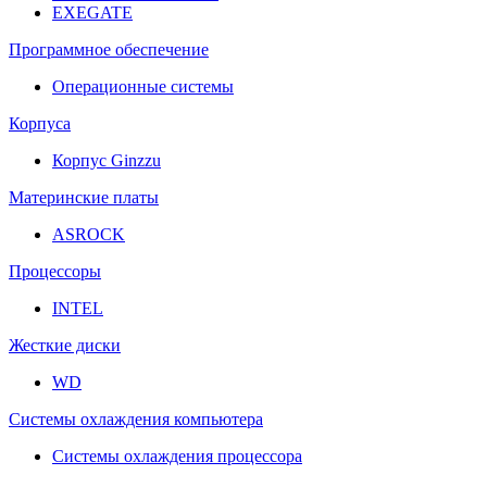
EXEGATE
Программное обеспечение
Операционные системы
Корпуса
Корпус Ginzzu
Материнские платы
ASROCK
Процессоры
INTEL
Жесткие диски
WD
Системы охлаждения компьютера
Системы охлаждения процессора