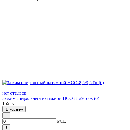
нет отзывов
Зажим спиральный натяжной НСО-8,5/9,5 бк (6)
155
р.
В корзину
PCE