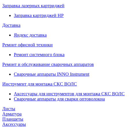
Заправка лазерных картриджей
Заправка картриджей HP
Доставка
Яндекс доставка
Ремонт офисной техники
Ремонт системного блока
Ремонт и обслуживание сварочных аппаратов
Сварочные аппараты INNO Instrument
Инструмент для монтажа СКС ВОЛС
Аксессуары для инструментов для монтажа СКС ВОЛС
Сварочные аппараты для сварки оптоволокна
Листы
Арматура
Планшеты
Аксессуары