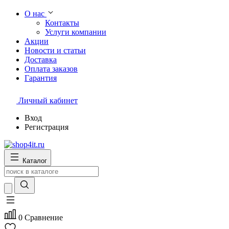
О нас
Контакты
Услуги компании
Акции
Новости и статьи
Доставка
Оплата заказов
Гарантия
Личный кабинет
Вход
Регистрация
Каталог
0
Сравнение