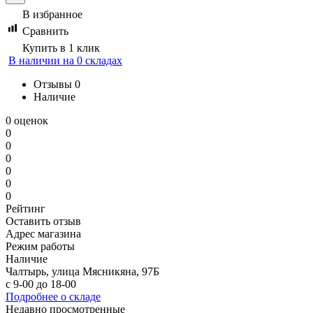
В избранное
Сравнить
Купить в 1 клик
В наличии на 0 складах
Отзывы
0
Наличие
0 оценок
0
0
0
0
0
0
Рейтинг
Оставить отзыв
Адрес магазина
Режим работы
Наличие
Чалтырь, улица Мясникяна, 97Б
с 9-00 до 18-00
Подробнее о складе
Недавно просмотренные