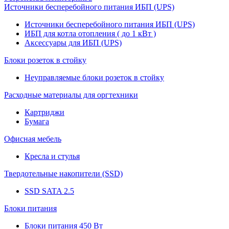
Источники бесперебойного питания ИБП (UPS)
Источники бесперебойного питания ИБП (UPS)
ИБП для котла отопления ( до 1 кВт )
Аксессуары для ИБП (UPS)
Блоки розеток в стойку
Неуправляемые блоки розеток в стойку
Расходные материалы для оргтехники
Картриджи
Бумага
Офисная мебель
Кресла и стулья
Твердотельные накопители (SSD)
SSD SATA 2.5
Блоки питания
Блоки питания 450 Вт