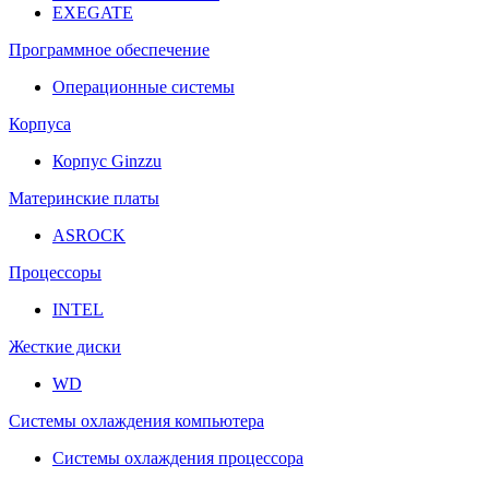
EXEGATE
Программное обеспечение
Операционные системы
Корпуса
Корпус Ginzzu
Материнские платы
ASROCK
Процессоры
INTEL
Жесткие диски
WD
Системы охлаждения компьютера
Системы охлаждения процессора