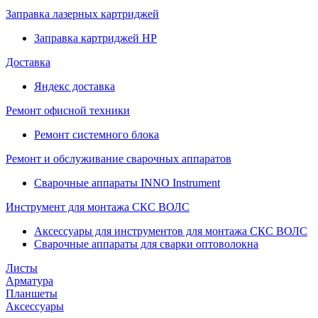
Заправка лазерных картриджей
Заправка картриджей HP
Доставка
Яндекс доставка
Ремонт офисной техники
Ремонт системного блока
Ремонт и обслуживание сварочных аппаратов
Сварочные аппараты INNO Instrument
Инструмент для монтажа СКС ВОЛС
Аксессуары для инструментов для монтажа СКС ВОЛС
Сварочные аппараты для сварки оптоволокна
Листы
Арматура
Планшеты
Аксессуары