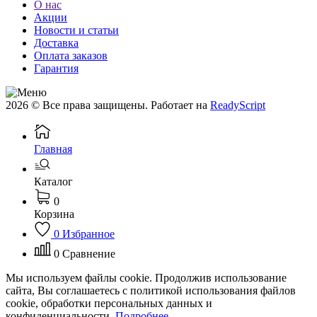
О нас
Акции
Новости и статьи
Доставка
Оплата заказов
Гарантия
2026 © Все права защищены. Работает на
ReadyScript
Главная
Каталог
0
Корзина
0
Избранное
0
Сравнение
Мы используем файлы cookie. Продолжив использование
сайта, Вы соглашаетесь с политикой использования файлов
cookie, обработки персональных данных и
конфиденциальности.
Подробнее