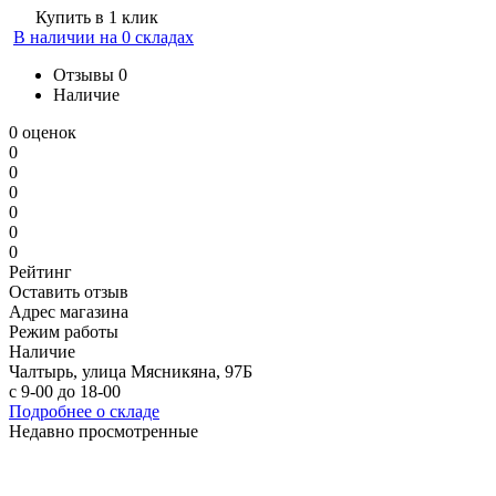
Купить в 1 клик
В наличии на 0 складах
Отзывы
0
Наличие
0 оценок
0
0
0
0
0
0
Рейтинг
Оставить отзыв
Адрес магазина
Режим работы
Наличие
Чалтырь, улица Мясникяна, 97Б
с 9-00 до 18-00
Подробнее о складе
Недавно просмотренные