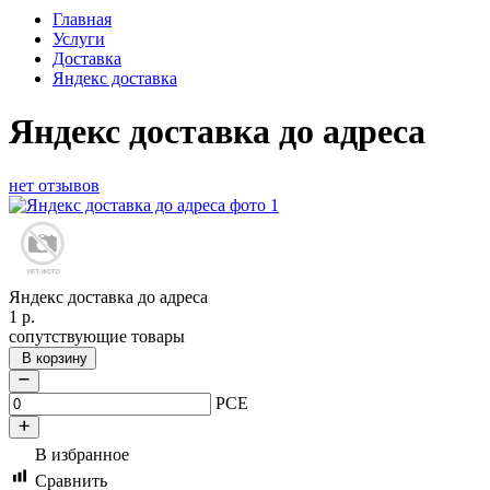
Главная
Услуги
Доставка
Яндекс доставка
Яндекс доставка до адреса
нет отзывов
Яндекс доставка до адреса
1
р.
сопутствующие товары
В корзину
PCE
В избранное
Сравнить