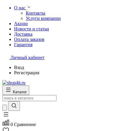
О нас
Контакты
Услуги компании
Акции
Новости и статьи
Доставка
Оплата заказов
Гарантия
Личный кабинет
Вход
Регистрация
Каталог
0
Сравнение