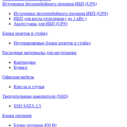
Источники бесперебойного питания ИБП (UPS)
Источники бесперебойного питания ИБП (UPS)
ИБП для котла отопления ( до 1 кВт )
Аксессуары для ИБП (UPS)
Блоки розеток в стойку
Неуправляемые блоки розеток в стойку
Расходные материалы для оргтехники
Картриджи
Бумага
Офисная мебель
Кресла и стулья
Твердотельные накопители (SSD)
SSD SATA 2.5
Блоки питания
Блоки питания 450 Вт