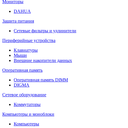
Мониторы
DAHUA
Защита питания
Сетевые фильтры и удлинители
Периферийные устройства
Клавиатуры
Мыши
Внешние накопители данных
Оперативная память
Оперативная память DIMM
DIGMA
Сетевое оборудование
Коммутаторы
Компьютеры и моноблоки
Компьютеры