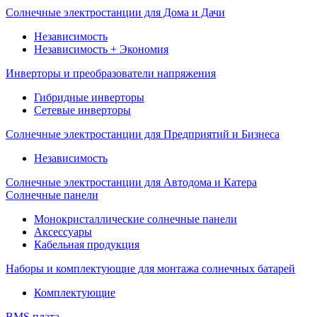
Солнечные электростанции для Дома и Дачи
Независимость
Независимость + Экономия
Инверторы и преобразователи напряжения
Гибридные инверторы
Сетевые инверторы
Солнечные электростанции для Предприятий и Бизнеса
Независимость
Солнечные электростанции для Автодома и Катера
Солнечные панели
Монокристаллические солнечные панели
Аксессуары
Кабельная продукция
Наборы и комплектующие для монтажа солнечных батарей
Комплектующие
BMS плата