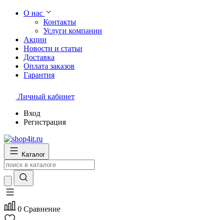
О нас
Контакты
Услуги компании
Акции
Новости и статьи
Доставка
Оплата заказов
Гарантия
Личный кабинет
Вход
Регистрация
Каталог
0
Сравнение