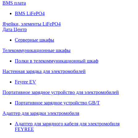
BMS плата
BMS LiFePO4
Ячейки, элементы LiFePO4
Дата Центр
Серверные шкафы
Телекоммуникационные шкафы
Полки в телекоммуникационный шкаф
Настенная зарядка для электромобилей
Feyree EV
Портативное зарядное устройство для электромобилей
Портативное зарядное устройство GB/T
Адаптер для зарядки электромобиля
Адаптер для зарядного кабеля для электромобиля
FEYREE