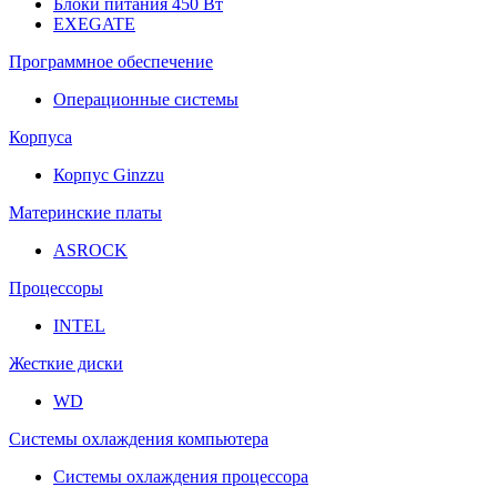
Блоки питания 450 Вт
EXEGATE
Программное обеспечение
Операционные системы
Корпуса
Корпус Ginzzu
Материнские платы
ASROCK
Процессоры
INTEL
Жесткие диски
WD
Системы охлаждения компьютера
Системы охлаждения процессора