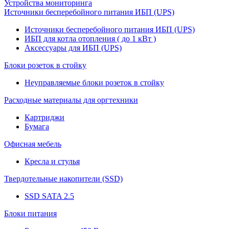
Устройства мониторинга
Источники бесперебойного питания ИБП (UPS)
Источники бесперебойного питания ИБП (UPS)
ИБП для котла отопления ( до 1 кВт )
Аксессуары для ИБП (UPS)
Блоки розеток в стойку
Неуправляемые блоки розеток в стойку
Расходные материалы для оргтехники
Картриджи
Бумага
Офисная мебель
Кресла и стулья
Твердотельные накопители (SSD)
SSD SATA 2.5
Блоки питания