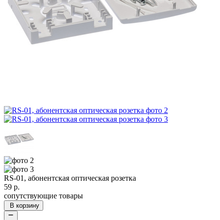
RS-01, абонентская оптическая розетка
59
р.
сопутствующие товары
В корзину