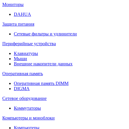
Мониторы
DAHUA
Защита питания
Сетевые фильтры и удлинители
Периферийные устройства
Клавиатуры
Мыши
Внешние накопители данных
Оперативная память
Оперативная память DIMM
DIGMA
Сетевое оборудование
Коммутаторы
Компьютеры и моноблоки
Компьютеры