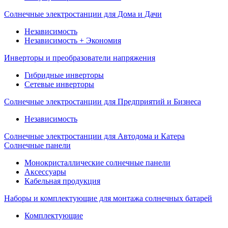
Солнечные электростанции для Дома и Дачи
Независимость
Независимость + Экономия
Инверторы и преобразователи напряжения
Гибридные инверторы
Сетевые инверторы
Солнечные электростанции для Предприятий и Бизнеса
Независимость
Солнечные электростанции для Автодома и Катера
Солнечные панели
Монокристаллические солнечные панели
Аксессуары
Кабельная продукция
Наборы и комплектующие для монтажа солнечных батарей
Комплектующие