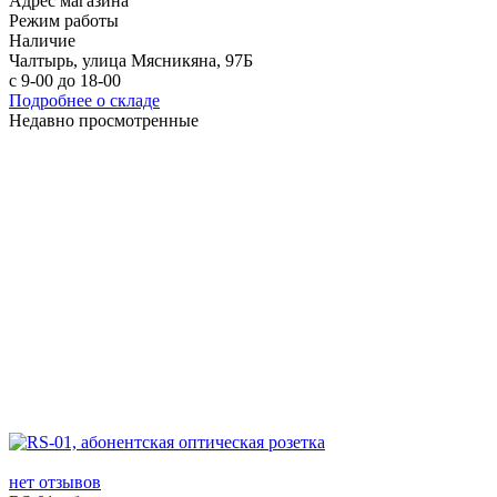
Адрес магазина
Режим работы
Наличие
Чалтырь, улица Мясникяна, 97Б
с 9-00 до 18-00
Подробнее о складе
Недавно просмотренные
нет отзывов