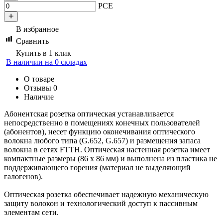
PCE
В избранное
Сравнить
Купить в 1 клик
В наличии на 0 складах
О товаре
Отзывы
0
Наличие
Абонентская розетка оптическая устанавливается
непосредственно в помещениях конечных пользователей
(абонентов), несет функцию оконечивания оптического
волокна любого типа (G.652, G.657) и размещения запаса
волокна в сетях FTTH. Оптическая настенная розетка имеет
компактные размеры (86 x 86 мм) и выполнена из пластика не
поддерживающего горения (материал не выделяющий
галогенов).
Оптическая розетка обеспечивает надежную механическую
защиту волокон и технологический доступ к пассивным
элементам сети.