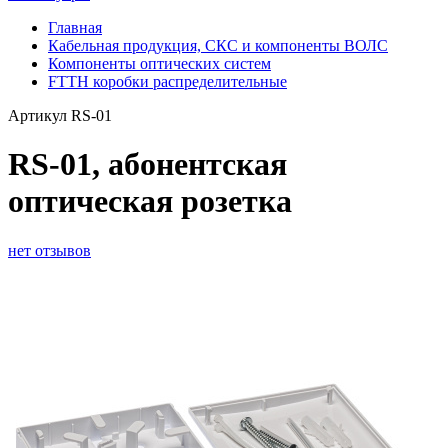
Главная
Кабельная продукция, СКС и компоненты ВОЛС
Компоненты оптических систем
FTTH коробки распределительные
Артикул
RS-01
RS-01, абонентская
оптическая розетка
нет отзывов