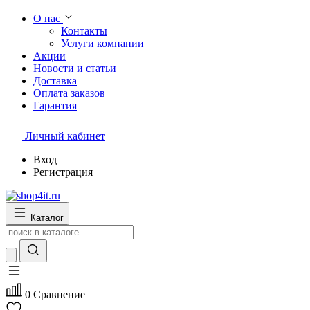
О нас
Контакты
Услуги компании
Акции
Новости и статьи
Доставка
Оплата заказов
Гарантия
Личный кабинет
Вход
Регистрация
Каталог
0
Сравнение