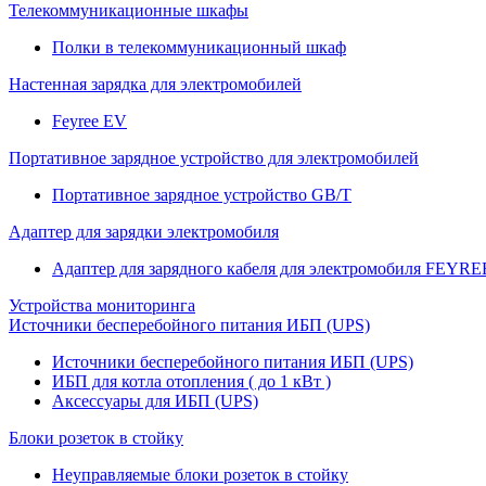
Телекоммуникационные шкафы
Полки в телекоммуникационный шкаф
Настенная зарядка для электромобилей
Feyree EV
Портативное зарядное устройство для электромобилей
Портативное зарядное устройство GB/T
Адаптер для зарядки электромобиля
Адаптер для зарядного кабеля для электромобиля FEYRE
Устройства мониторинга
Источники бесперебойного питания ИБП (UPS)
Источники бесперебойного питания ИБП (UPS)
ИБП для котла отопления ( до 1 кВт )
Аксессуары для ИБП (UPS)
Блоки розеток в стойку
Неуправляемые блоки розеток в стойку