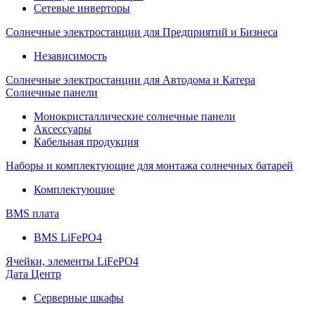
Сетевые инверторы
Солнечные электростанции для Предприятий и Бизнеса
Независимость
Солнечные электростанции для Автодома и Катера
Солнечные панели
Монокристаллические солнечные панели
Аксессуары
Кабельная продукция
Наборы и комплектующие для монтажа солнечных батарей
Комплектующие
BMS плата
BMS LiFePO4
Ячейки, элементы LiFePO4
Дата Центр
Серверные шкафы