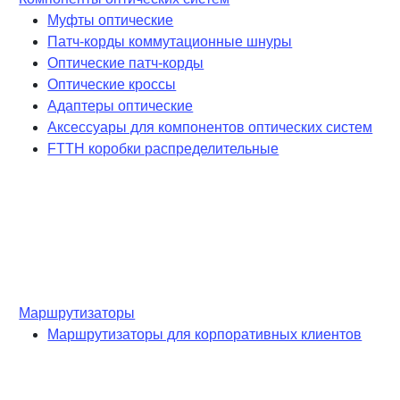
Муфты оптические
Патч-корды коммутационные шнуры
Оптические патч-корды
Оптические кроссы
Адаптеры оптические
Аксессуары для компонентов оптических систем
FTTH коробки распределительные
Маршрутизаторы
Маршрутизаторы для корпоративных клиентов