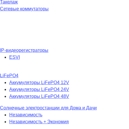
Такелаж
Сетевые коммутаторы
IP-видеорегистраторы
ESVI
LiFePO4
Аккумуляторы LiFePO4 12V
Аккумуляторы LiFePO4 24V
Аккумуляторы LiFePO4 48V
Солнечные электростанции для Дома и Дачи
Независимость
Независимость + Экономия