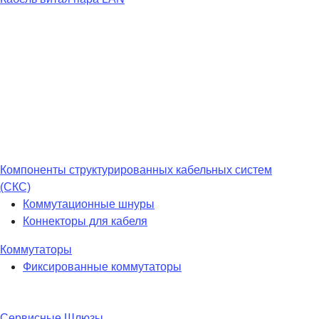
Компоненты структурированных кабельных систем
(СКС)
Коммутационные шнуры
Коннекторы для кабеля
Коммутаторы
Фиксированные коммутаторы
Сервисные Шлюзы