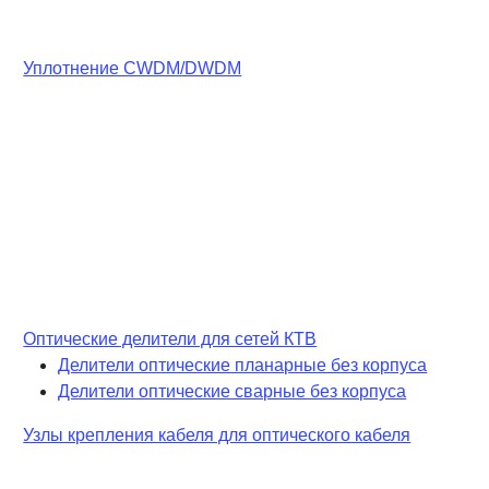
Уплотнение CWDM/DWDM
Оптические делители для сетей КТВ
Делители оптические планарные без корпуса
Делители оптические сварные без корпуса
Узлы крепления кабеля для оптического кабеля