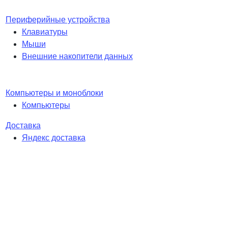
Периферийные устройства
Клавиатуры
Мыши
Внешние накопители данных
Компьютеры и моноблоки
Компьютеры
Доставка
Яндекс доставка