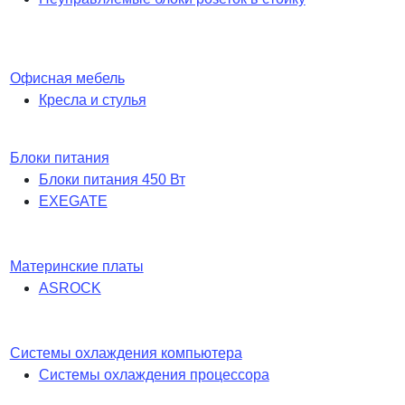
Офисная мебель
Кресла и стулья
Блоки питания
Блоки питания 450 Вт
EXEGATE
Материнские платы
ASROCK
Системы охлаждения компьютера
Системы охлаждения процессора