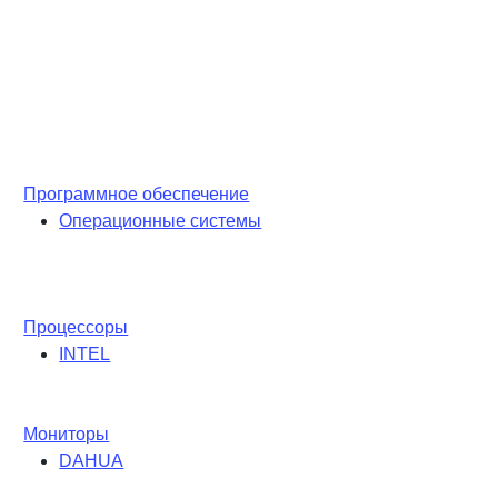
Программное обеспечение
Операционные системы
Процессоры
INTEL
Мониторы
DAHUA