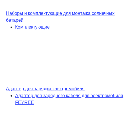
Наборы и комплектующие для монтажа солнечных
батарей
Комплектующие
Адаптер для зарядки электромобиля
Адаптер для зарядного кабеля для электромобиля
FEYREE