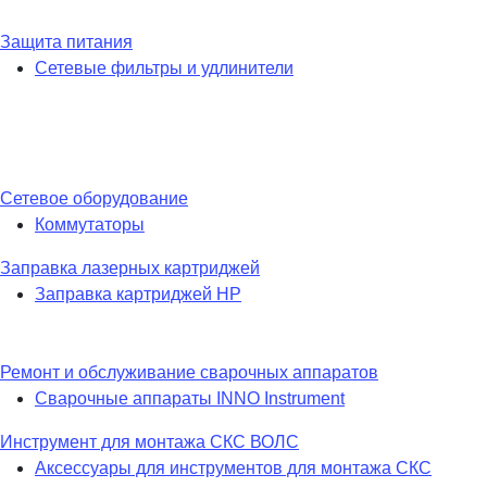
Защита питания
Сетевые фильтры и удлинители
Сетевое оборудование
Коммутаторы
Заправка лазерных картриджей
Заправка картриджей HP
Ремонт и обслуживание сварочных аппаратов
Сварочные аппараты INNO Instrument
Инструмент для монтажа СКС ВОЛС
Аксессуары для инструментов для монтажа СКС