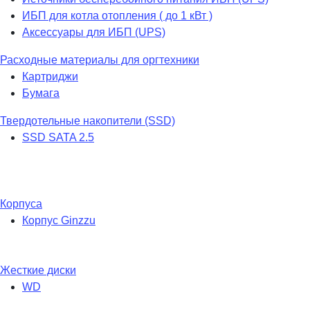
ИБП для котла отопления ( до 1 кВт )
Аксессуары для ИБП (UPS)
Расходные материалы для оргтехники
Картриджи
Бумага
Твердотельные накопители (SSD)
SSD SATA 2.5
Корпуса
Корпус Ginzzu
Жесткие диски
WD