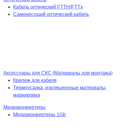
Кабель оптический FTTH/FTTx
Самонесущий оптический кабель
Аксессуары для СКС (Материалы для монтажа)
Крепеж для кабеля
Термоусадка, изоляционные материалы,
маркировка
Медиаконвертеры
Медиаконвертеры 1Gb