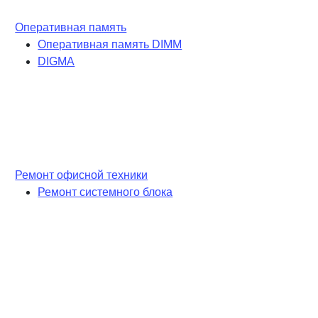
Оперативная память
Оперативная память DIMM
DIGMA
Ремонт офисной техники
Ремонт системного блока