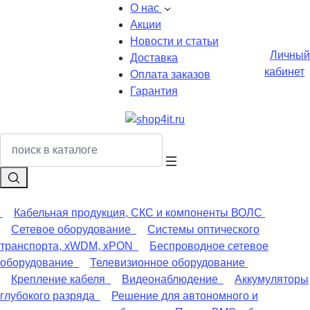
О нас
Акции
Новости и статьи
Личный
Доставка
кабинет
Оплата заказов
Гарантия
Кабельная продукция, СКС и компоненты ВОЛС
Сетевое оборудование
Системы оптического
транспорта, xWDM, xPON
Беспроводное сетевое
оборудование
Телевизионное оборудование
Крепление кабеля
Видеонаблюдение
Аккумуляторы
глубокого разряда
Решение для автономного и