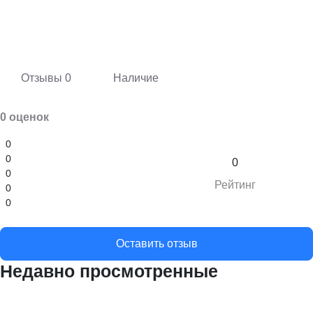
Отзывы
0
Наличие
0 оценок
0
0
0
0
Рейтинг
0
0
Оставить отзыв
Недавно просмотренные