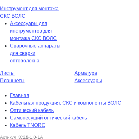
Инструмент для монтажа
СКС ВОЛС
Аксессуары для
инструментов для
монтажа СКС ВОЛС
Сварочные аппараты
для сварки
оптоволокна
Листы
Арматура
Планшеты
Аксессуары
Главная
Кабельная продукция, СКС и компоненты ВОЛС
Оптический кабель
Самонесущий оптический кабель
Кабель TNORC
Артикул
КС2Д-1,0-1А