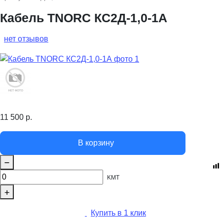
Кабель TNORC КС2Д-1,0-1А
нет отзывов
11 500
р.
В корзину
KMT
Купить в 1 клик