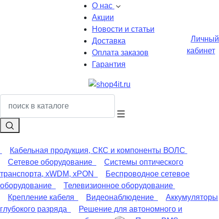
О нас
Акции
Новости и статьи
Личный
Доставка
кабинет
Оплата заказов
Гарантия
Кабельная продукция, СКС и компоненты ВОЛС
Сетевое оборудование
Системы оптического
транспорта, xWDM, xPON
Беспроводное сетевое
оборудование
Телевизионное оборудование
Крепление кабеля
Видеонаблюдение
Аккумуляторы
глубокого разряда
Решение для автономного и