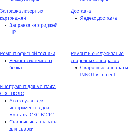
Заправка лазерных
Доставка
картриджей
Яндекс доставка
Заправка картриджей
HP
Ремонт офисной техники
Ремонт и обслуживание
Ремонт системного
сварочных аппаратов
блока
Сварочные аппараты
INNO Instrument
Инструмент для монтажа
СКС ВОЛС
Аксессуары для
инструментов для
монтажа СКС ВОЛС
Сварочные аппараты
для сварки