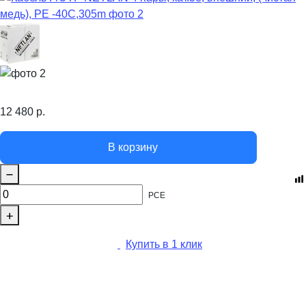
12 480
р.
В корзину
PCE
Купить в 1 клик