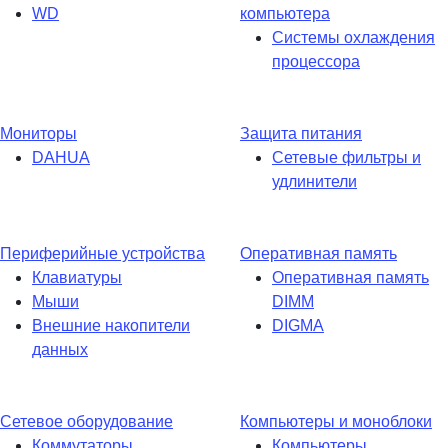
WD
компьютера
Системы охлаждения
процессора
Мониторы
Защита питания
DAHUA
Сетевые фильтры и
удлинители
Периферийные устройства
Оперативная память
Клавиатуры
Оперативная память
Мыши
DIMM
Внешние накопители
DIGMA
данных
Сетевое оборудование
Компьютеры и моноблоки
Коммутаторы
Компьютеры