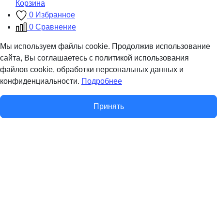
Корзина
0
Избранное
0
Сравнение
Мы используем файлы cookie. Продолжив использование
сайта, Вы соглашаетесь с политикой использования
файлов cookie, обработки персональных данных и
конфиденциальности.
Подробнее
Принять