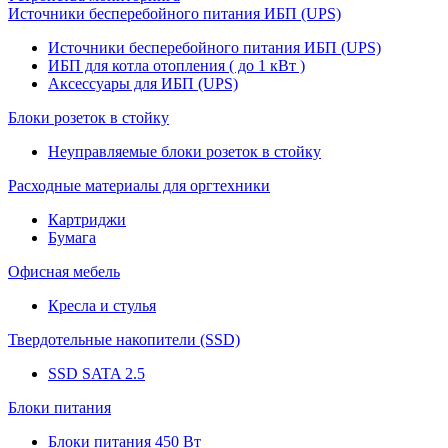
Источники бесперебойного питания ИБП (UPS)
Источники бесперебойного питания ИБП (UPS)
ИБП для котла отопления ( до 1 кВт )
Аксессуары для ИБП (UPS)
Блоки розеток в стойку
Неуправляемые блоки розеток в стойку
Расходные материалы для оргтехники
Картриджи
Бумага
Офисная мебель
Кресла и стулья
Твердотельные накопители (SSD)
SSD SATA 2.5
Блоки питания
Блоки питания 450 Вт