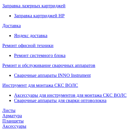
Заправка лазерных картриджей
Заправка картриджей HP
Доставка
Яндекс доставка
Ремонт офисной техники
Ремонт системного блока
Ремонт и обслуживание сварочных аппаратов
Сварочные аппараты INNO Instrument
Инструмент для монтажа СКС ВОЛС
Аксессуары для инструментов для монтажа СКС ВОЛС
Сварочные аппараты для сварки оптоволокна
Листы
Арматура
Планшеты
Аксессуары