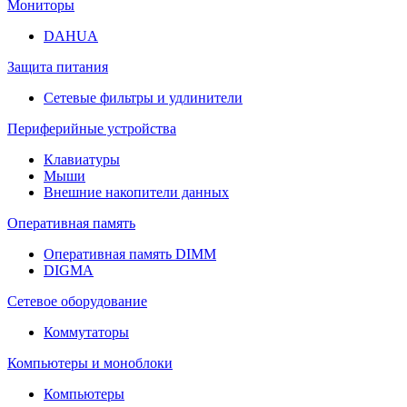
Мониторы
DAHUA
Защита питания
Сетевые фильтры и удлинители
Периферийные устройства
Клавиатуры
Мыши
Внешние накопители данных
Оперативная память
Оперативная память DIMM
DIGMA
Сетевое оборудование
Коммутаторы
Компьютеры и моноблоки
Компьютеры