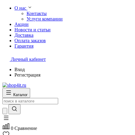
О нас
Контакты
Услуги компании
Акции
Новости и статьи
Доставка
Оплата заказов
Гарантия
Личный кабинет
Вход
Регистрация
Каталог
0
Сравнение