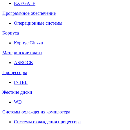
EXEGATE
Программное обеспечение
Операционные системы
Корпуса
Корпус Ginzzu
Материнские платы
ASROCK
Процессоры
INTEL
Жесткие диски
WD
Системы охлаждения компьютера
Системы охлаждения процессора