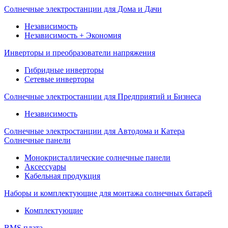
Солнечные электростанции для Дома и Дачи
Независимость
Независимость + Экономия
Инверторы и преобразователи напряжения
Гибридные инверторы
Сетевые инверторы
Солнечные электростанции для Предприятий и Бизнеса
Независимость
Солнечные электростанции для Автодома и Катера
Солнечные панели
Монокристаллические солнечные панели
Аксессуары
Кабельная продукция
Наборы и комплектующие для монтажа солнечных батарей
Комплектующие
BMS плата