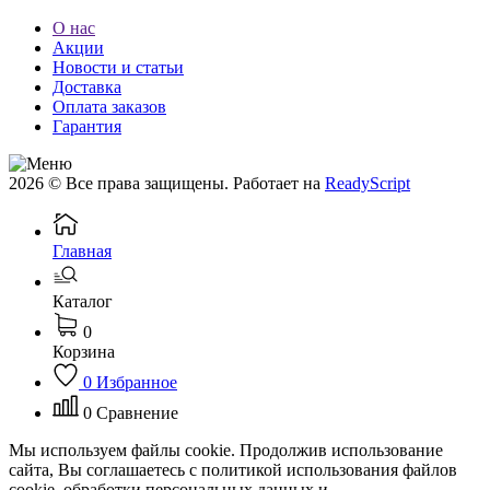
О нас
Акции
Новости и статьи
Доставка
Оплата заказов
Гарантия
2026 © Все права защищены. Работает на
ReadyScript
Главная
Каталог
0
Корзина
0
Избранное
0
Сравнение
Мы используем файлы cookie. Продолжив использование
сайта, Вы соглашаетесь с политикой использования файлов
cookie, обработки персональных данных и