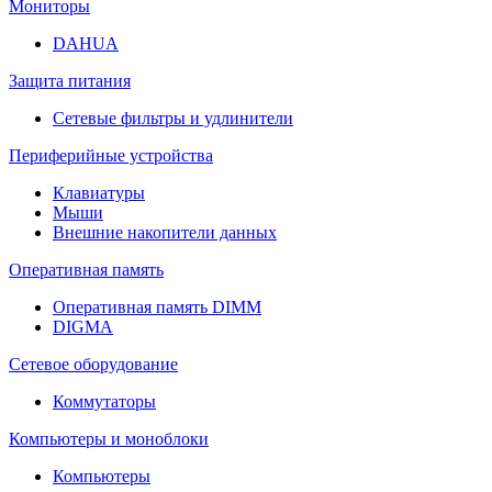
Мониторы
DAHUA
Защита питания
Сетевые фильтры и удлинители
Периферийные устройства
Клавиатуры
Мыши
Внешние накопители данных
Оперативная память
Оперативная память DIMM
DIGMA
Сетевое оборудование
Коммутаторы
Компьютеры и моноблоки
Компьютеры