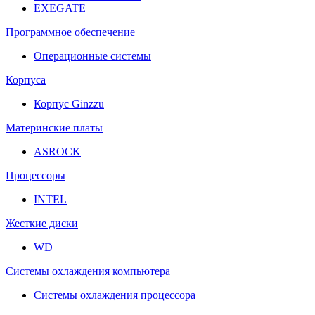
EXEGATE
Программное обеспечение
Операционные системы
Корпуса
Корпус Ginzzu
Материнские платы
ASROCK
Процессоры
INTEL
Жесткие диски
WD
Системы охлаждения компьютера
Системы охлаждения процессора