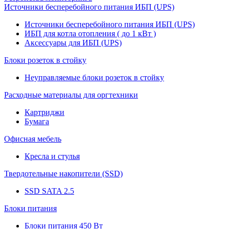
Источники бесперебойного питания ИБП (UPS)
Источники бесперебойного питания ИБП (UPS)
ИБП для котла отопления ( до 1 кВт )
Аксессуары для ИБП (UPS)
Блоки розеток в стойку
Неуправляемые блоки розеток в стойку
Расходные материалы для оргтехники
Картриджи
Бумага
Офисная мебель
Кресла и стулья
Твердотельные накопители (SSD)
SSD SATA 2.5
Блоки питания
Блоки питания 450 Вт