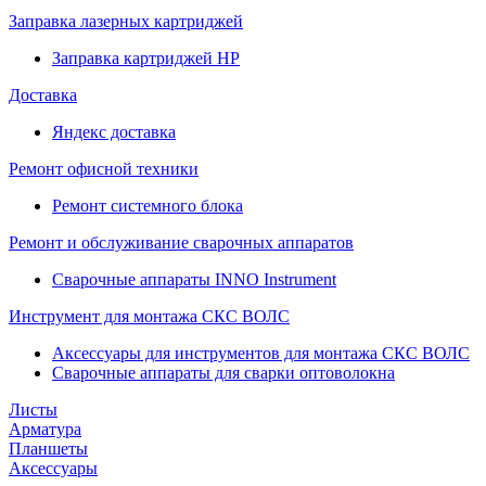
Заправка лазерных картриджей
Заправка картриджей HP
Доставка
Яндекс доставка
Ремонт офисной техники
Ремонт системного блока
Ремонт и обслуживание сварочных аппаратов
Сварочные аппараты INNO Instrument
Инструмент для монтажа СКС ВОЛС
Аксессуары для инструментов для монтажа СКС ВОЛС
Сварочные аппараты для сварки оптоволокна
Листы
Арматура
Планшеты
Аксессуары