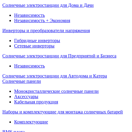
Солнечные электростанции для Дома и Дачи
Независимость
Независимость + Экономия
Инверторы и преобразователи напряжения
Гибридные инверторы
Сетевые инверторы
Солнечные электростанции для Предприятий и Бизнеса
Независимость
Солнечные электростанции для Автодома и Катера
Солнечные панели
Монокристаллические солнечные панели
Аксессуары
Кабельная продукция
Наборы и комплектующие для монтажа солнечных батарей
Комплектующие
BMS плата