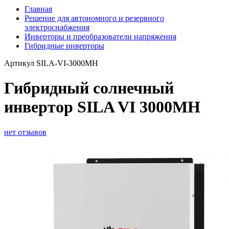
Главная
Решение для автономного и резервного
электроснабжения
Инверторы и преобразователи напряжения
Гибридные инверторы
Артикул
SILA-VI-3000MH
Гибридный солнечный
инвертор SILA VI 3000MH
нет отзывов