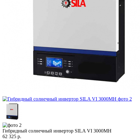
Гибридный солнечный инвертор SILA VI 3000MH
62 325
р.