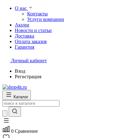
О нас
Контакты
Услуги компании
Акции
Новости и статьи
Доставка
Оплата заказов
Гарантия
Личный кабинет
Вход
Регистрация
Каталог
0
Сравнение