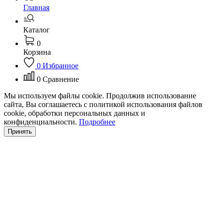
Главная
Каталог
0
Корзина
0
Избранное
0
Сравнение
Мы используем файлы cookie. Продолжив использование
сайта, Вы соглашаетесь с политикой использования файлов
cookie, обработки персональных данных и
конфиденциальности.
Подробнее
Принять