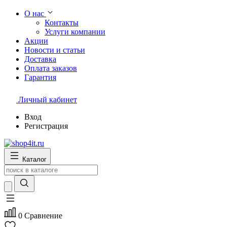
О нас
Контакты
Услуги компании
Акции
Новости и статьи
Доставка
Оплата заказов
Гарантия
Личный кабинет
Вход
Регистрация
Каталог
0
Сравнение