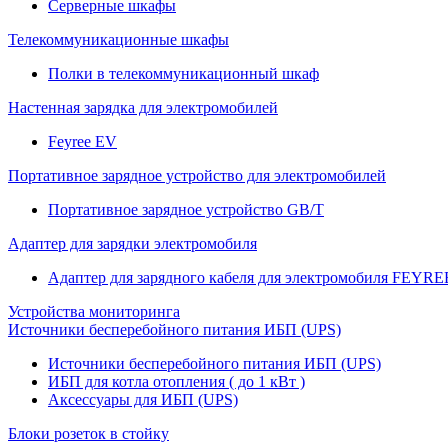
Серверные шкафы
Телекоммуникационные шкафы
Полки в телекоммуникационный шкаф
Настенная зарядка для электромобилей
Feyree EV
Портативное зарядное устройство для электромобилей
Портативное зарядное устройство GB/T
Адаптер для зарядки электромобиля
Адаптер для зарядного кабеля для электромобиля FEYRE
Устройства мониторинга
Источники бесперебойного питания ИБП (UPS)
Источники бесперебойного питания ИБП (UPS)
ИБП для котла отопления ( до 1 кВт )
Аксессуары для ИБП (UPS)
Блоки розеток в стойку