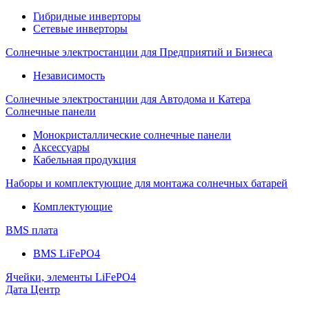
Гибридные инверторы
Сетевые инверторы
Солнечные электростанции для Предприятий и Бизнеса
Независимость
Солнечные электростанции для Автодома и Катера
Солнечные панели
Монокристаллические солнечные панели
Аксессуары
Кабельная продукция
Наборы и комплектующие для монтажа солнечных батарей
Комплектующие
BMS плата
BMS LiFePO4
Ячейки, элементы LiFePO4
Дата Центр