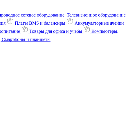
проводное сетевое оборудование
Телевизионное оборудование
ния
Платы BMS и балансиры
Аккумуляторные ячейки
ропитание
Товары для офиса и учебы
Компьютеры,
Смартфоны и планшеты