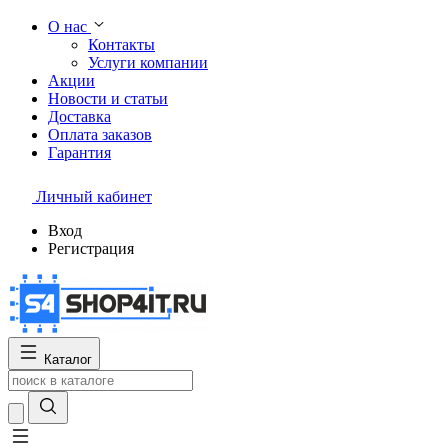
О нас
Контакты
Услуги компании
Акции
Новости и статьи
Доставка
Оплата заказов
Гарантия
Личный кабинет
Вход
Регистрация
Каталог