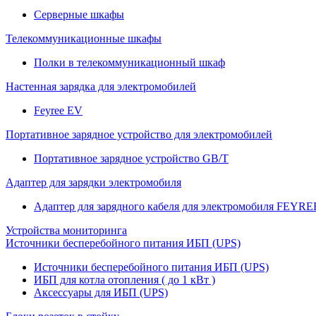
Серверные шкафы
Телекоммуникационные шкафы
Полки в телекоммуникационный шкаф
Настенная зарядка для электромобилей
Feyree EV
Портативное зарядное устройство для электромобилей
Портативное зарядное устройство GB/T
Адаптер для зарядки электромобиля
Адаптер для зарядного кабеля для электромобиля FEYRE
Устройства мониторинга
Источники бесперебойного питания ИБП (UPS)
Источники бесперебойного питания ИБП (UPS)
ИБП для котла отопления ( до 1 кВт )
Аксессуары для ИБП (UPS)