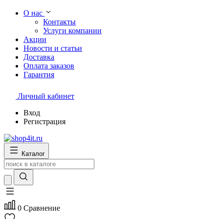
О нас
Контакты
Услуги компании
Акции
Новости и статьи
Доставка
Оплата заказов
Гарантия
Личный кабинет
Вход
Регистрация
Каталог
0
Сравнение