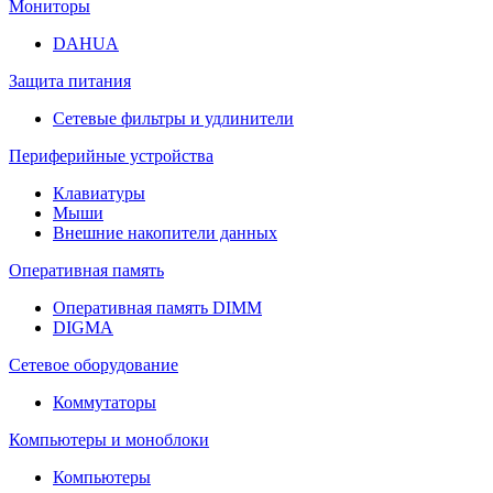
Мониторы
DAHUA
Защита питания
Сетевые фильтры и удлинители
Периферийные устройства
Клавиатуры
Мыши
Внешние накопители данных
Оперативная память
Оперативная память DIMM
DIGMA
Сетевое оборудование
Коммутаторы
Компьютеры и моноблоки
Компьютеры