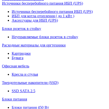
Источники бесперебойного питания ИБП (UPS)
Источники бесперебойного питания ИБП (UPS)
ИБП для котла отопления ( до 1 кВт )
Аксессуары для ИБП (UPS)
Блоки розеток в стойку
Неуправляемые блоки розеток в стойку
Расходные материалы для оргтехники
Картриджи
Бумага
Офисная мебель
Кресла и стулья
Твердотельные накопители (SSD)
SSD SATA 2.5
Блоки питания
Блоки питания 450 Вт