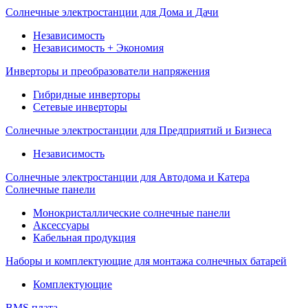
Солнечные электростанции для Дома и Дачи
Независимость
Независимость + Экономия
Инверторы и преобразователи напряжения
Гибридные инверторы
Сетевые инверторы
Солнечные электростанции для Предприятий и Бизнеса
Независимость
Солнечные электростанции для Автодома и Катера
Солнечные панели
Монокристаллические солнечные панели
Аксессуары
Кабельная продукция
Наборы и комплектующие для монтажа солнечных батарей
Комплектующие
BMS плата