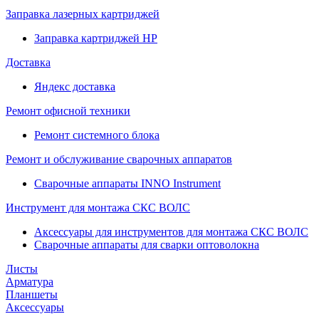
Заправка лазерных картриджей
Заправка картриджей HP
Доставка
Яндекс доставка
Ремонт офисной техники
Ремонт системного блока
Ремонт и обслуживание сварочных аппаратов
Сварочные аппараты INNO Instrument
Инструмент для монтажа СКС ВОЛС
Аксессуары для инструментов для монтажа СКС ВОЛС
Сварочные аппараты для сварки оптоволокна
Листы
Арматура
Планшеты
Аксессуары