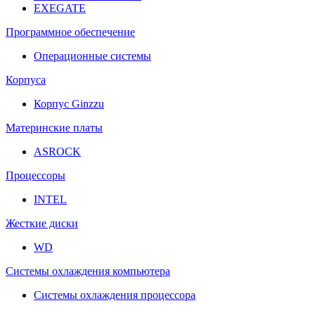
EXEGATE
Программное обеспечение
Операционные системы
Корпуса
Корпус Ginzzu
Материнские платы
ASROCK
Процессоры
INTEL
Жесткие диски
WD
Системы охлаждения компьютера
Системы охлаждения процессора