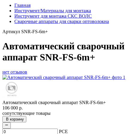
Главная
Инструмент/Материалы для монтажа
Инструмент для монтажа СКС ВОЛС
Сварочные аппараты для сварки оптоволокна
Артикул
SNR-FS-6m+
Автоматический сварочный
аппарат SNR-FS-6m+
нет отзывов
Автоматический сварочный аппарат SNR-FS-6m+
106 000
р.
сопутствующие товары
В корзину
PCE